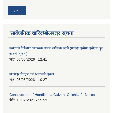
अन्य
सार्वजनिक खरिद/बोलपत्र सूचना
क्याटलग विधिबाट आवश्यक सामान खरिदका लागि (मौजुदा सूचीमा सूचीकृत हुने
सम्बन्धी सूचना)
मिति:
06/05/2026 - 12:41
बोलपत्र स्विकृत गर्ने आसयको सुचना
मिति:
05/05/2026 - 10:27
Construction of Handikhola Culvert, Chichila-2, Notice
मिति:
10/07/2024 - 15:53