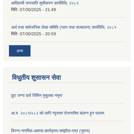
आदिवासी जनजाति सूचीकरण कार्यविधि, २०८२
मिति:
07/30/2025 - 21:49
अर्थ तथा सार्वजनिक लेखा समिति (गठन तथा सञ्चालन) कार्यविधि, २०८१
मिति:
07/30/2025 - 20:59
अन्य
विधुतीय शुसासन सेवा
छुट जग्गा दर्ता र्जिमिन मुचुल्का नमूना
आ.व. २०८१/०८२ को लागि न्यूनतम रोजगारीमा संलग्न हुन फाराम
विपन्न-नागरिक-आवास-कार्यक्रम-सम्झौता-पत्र (नूमना)