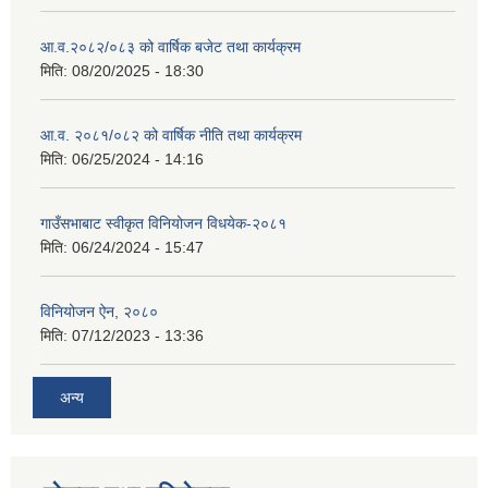
आ.व.२०८२/०८३ को वार्षिक बजेट तथा कार्यक्रम
मिति:
08/20/2025 - 18:30
आ.व. २०८१/०८२ को वार्षिक नीति तथा कार्यक्रम
मिति:
06/25/2024 - 14:16
गाउँसभाबाट स्वीकृत विनियोजन विधयेक-२०८१
मिति:
06/24/2024 - 15:47
विनियोजन ऐन, २०८०
मिति:
07/12/2023 - 13:36
अन्य