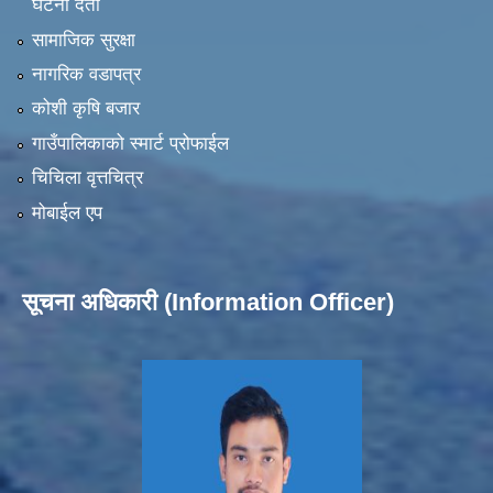
घटना दर्ता
सामाजिक सुरक्षा
नागरिक वडापत्र
कोशी कृषि बजार
गाउँपालिकाको स्मार्ट प्रोफाईल
चिचिला वृत्तचित्र
मोबाईल एप
सूचना अधिकारी (Information Officer)