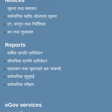
Notices
सूचना तथा समाचार
सार्वजनिक खरीद /बोलपत्र सूचना
एन, कानुन तथा निर्देशिका
कर तथा शुल्कहरु
Reports
वार्षिक प्रगति प्रतिवेदन
चौमासिक प्रगति प्रतिवेदन
प्रकाशन तथा सूचनाको हक सम्बन्धी
सार्वजनिक सुनुवाई
सार्वजनिक परीक्षण
eGov services