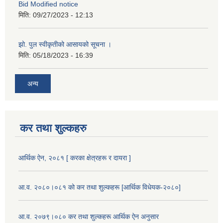
Bid Modified notice
मिति:
09/27/2023 - 12:13
झो. पुल स्वीकृतीको आसायको सूचना ।
मिति:
05/18/2023 - 16:39
अन्य
कर तथा शुल्कहरु
आर्थिक ऐन, २०८१ [ करका क्षेत्रहरू र दायरा ]
आ.व. २०८०।०८१ को कर तथा शुल्कहरू [आर्थिक विधेयक-२०८०]
आ.व. २०७९।०८० कर तथा शुल्कहरू आर्थिक ऐन अनुसार