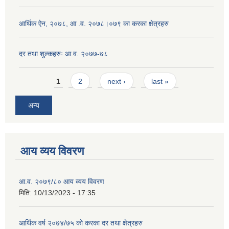
आर्थिक ऐन, २०७८, आ .व. २०७८।०७९ का करका क्षेत्रहरु
दर तथा शुल्कहरुः आ.व. २०७७-७८
Pages
1
2
next ›
last »
अन्य
आय व्यय विवरण
आ.व. २०७९/८० आय व्यय विवरण
मिति:
10/13/2023 - 17:35
आर्थिक वर्ष २०७४/७५ को करका दर तथा क्षेत्रहरु