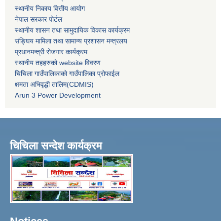
स्थानीय निकाय वित्तीय आयोग
नेपाल सरकार पोर्टल
स्थानीय शासन तथा सामुदायिक विकास कार्यक्रम
संङ्घिय मामिला तथा सामान्य प्रशासन मन्त्रलय
प्रधानमन्त्री रोजगार कार्यक्रम
स्थानीय तहहरुको website विवरण
चिचिला गाउँपालिकाको गाउँपालिका प्रोफाईल
क्षमता अभिवृद्धी तालिम(CDMIS)
Arun 3 Power Development
चिचिला सन्देश कार्यक्रम