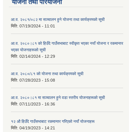
योजना तथा परियोजना
आ.व. २०८१/०८२ मा सञ्चालन हुने योजना तथा कार्यक्रमको सूची
मिति:
07/19/2024 - 11:01
आ.व. २०८०।८१ को हिउँदे गाउँसभाबाट स्वीकृत भएका नयाँ योजना र रकमान्तर
भएका योजनाहरूको सूची
मिति:
02/14/2024 - 12:29
आ.व. २०८०/८१ को योजना तथा कार्यक्रमको सूची
मिति:
07/28/2023 - 15:08
आ.व. २०८०।८१ मा सञ्चालन हुने वडा स्तरीय योजनाहरूको सूची
मिति:
07/11/2023 - 16:36
१२ औ हिउँदे गाउँसभाबाट रकमान्तर गरिएको नयाँ योजनाहरू
मिति:
04/19/2023 - 14:21