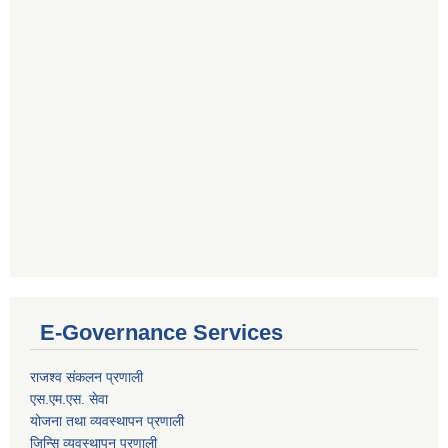
E-Governance Services
राजश्व संकलन प्रणाली
एस.एम.एस. सेवा
योजना तथा व्यवस्थापन प्रणाली
जिन्सि व्यवस्थापन प्रणाली