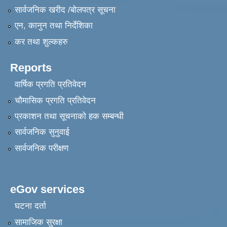
सार्वजनिक खरीद /बोलपत्र सूचना
एन, कानुन तथा निर्देशिका
कर तथा शुल्कहरु
Reports
वार्षिक प्रगति प्रतिवेदन
चौमासिक प्रगति प्रतिवेदन
प्रकाशन तथा सूचनाको हक सम्बन्धी
सार्वजनिक सुनुवाई
सार्वजनिक परीक्षण
eGov services
घटना दर्ता
सामाजिक सुरक्षा