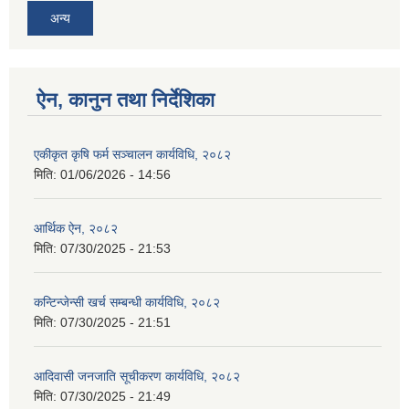
अन्य
ऐन, कानुन तथा निर्देशिका
एकीकृत कृषि फर्म सञ्चालन कार्यविधि, २०८२
मिति:
01/06/2026 - 14:56
आर्थिक ऐन, २०८२
मिति:
07/30/2025 - 21:53
कन्टिन्जेन्सी खर्च सम्बन्धी कार्यविधि, २०८२
मिति:
07/30/2025 - 21:51
आदिवासी जनजाति सूचीकरण कार्यविधि, २०८२
मिति:
07/30/2025 - 21:49