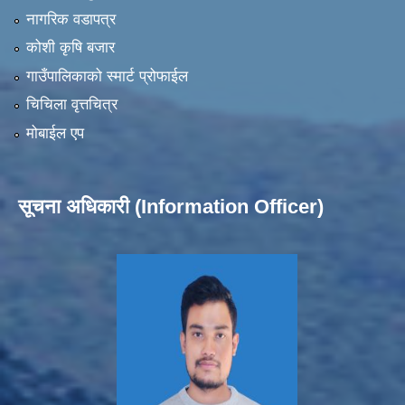
नागरिक वडापत्र
कोशी कृषि बजार
गाउँपालिकाको स्मार्ट प्रोफाईल
चिचिला वृत्तचित्र
मोबाईल एप
सूचना अधिकारी (Information Officer)