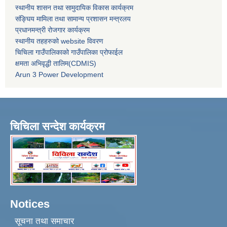
स्थानीय शासन तथा सामुदायिक विकास कार्यक्रम
संङ्घिय मामिला तथा सामान्य प्रशासन मन्त्रलय
प्रधानमन्त्री रोजगार कार्यक्रम
स्थानीय तहहरुको website विवरण
चिचिला गाउँपालिकाको गाउँपालिका प्रोफाईल
क्षमता अभिवृद्धी तालिम(CDMIS)
Arun 3 Power Development
चिचिला सन्देश कार्यक्रम
Notices
सूचना तथा समाचार