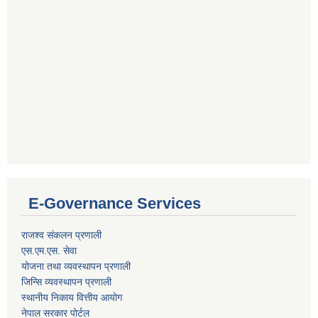
E-Governance Services
राजश्व संकलन प्रणाली
एस.एम.एस. सेवा
योजना तथा व्यवस्थापन प्रणाली
जिन्सि व्यवस्थापन प्रणाली
स्थानीय निकाय वित्तीय आयोग
नेपाल सरकार पोर्टल