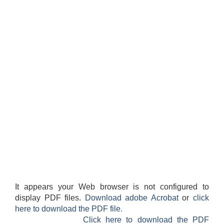
It appears your Web browser is not configured to
display PDF files.
Download adobe Acrobat
or
click
here to download the PDF file.
Click here to download the PDF