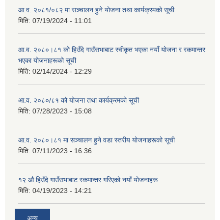
आ.व. २०८१/०८२ मा सञ्चालन हुने योजना तथा कार्यक्रमको सूची
मिति:
07/19/2024 - 11:01
आ.व. २०८०।८१ को हिउँदे गाउँसभाबाट स्वीकृत भएका नयाँ योजना र रकमान्तर
भएका योजनाहरूको सूची
मिति:
02/14/2024 - 12:29
आ.व. २०८०/८१ को योजना तथा कार्यक्रमको सूची
मिति:
07/28/2023 - 15:08
आ.व. २०८०।८१ मा सञ्चालन हुने वडा स्तरीय योजनाहरूको सूची
मिति:
07/11/2023 - 16:36
१२ औ हिउँदे गाउँसभाबाट रकमान्तर गरिएको नयाँ योजनाहरू
मिति:
04/19/2023 - 14:21
अन्य