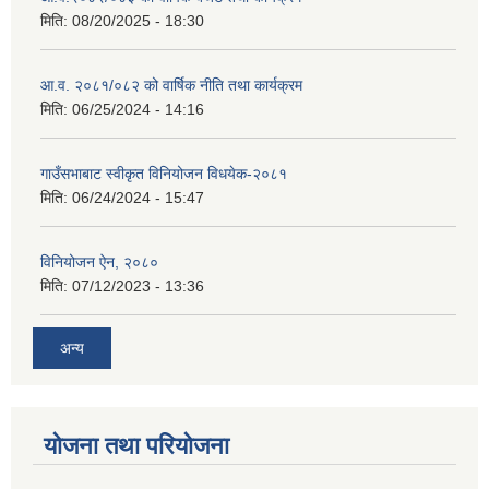
मिति:
08/20/2025 - 18:30
आ.व. २०८१/०८२ को वार्षिक नीति तथा कार्यक्रम
मिति:
06/25/2024 - 14:16
गाउँसभाबाट स्वीकृत विनियोजन विधयेक-२०८१
मिति:
06/24/2024 - 15:47
विनियोजन ऐन, २०८०
मिति:
07/12/2023 - 13:36
अन्य
योजना तथा परियोजना