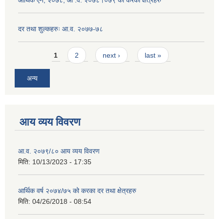
दर तथा शुल्कहरुः आ.व. २०७७-७८
Pages
1
2
next ›
last »
अन्य
आय व्यय विवरण
आ.व. २०७९/८० आय व्यय विवरण
मिति:
10/13/2023 - 17:35
आर्थिक वर्ष २०७४/७५ को करका दर तथा क्षेत्रहरु
मिति:
04/26/2018 - 08:54