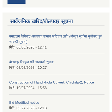
सार्वजनिक खरिद/बोलपत्र सूचना
क्याटलग विधिबाट आवश्यक सामान खरिदका लागि (मौजुदा सूचीमा सूचीकृत हुने
सम्बन्धी सूचना)
मिति:
06/05/2026 - 12:41
बोलपत्र स्विकृत गर्ने आसयको सुचना
मिति:
05/05/2026 - 10:27
Construction of Handikhola Culvert, Chichila-2, Notice
मिति:
10/07/2024 - 15:53
Bid Modified notice
मिति:
09/27/2023 - 12:13