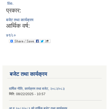
file.
प्रकार:
बजेट तथा कार्यक्रम
आर्थिक वर्ष:
७९/८०
बजेट तथा कार्यक्रम
वार्षिक नीति, कार्यक्रम तथा बजेट, २०८२/०८३
मिति:
08/22/2025 - 10:57
आ.व.२०८२/०८३ को वार्षिक बजेट तथा कार्यक्रम