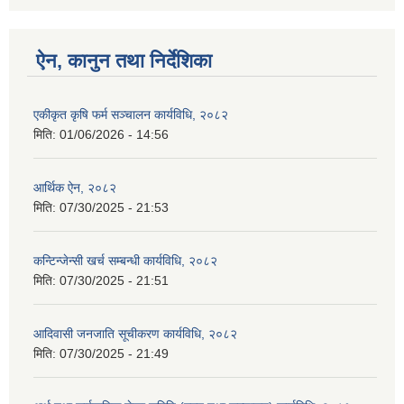
ऐन, कानुन तथा निर्देशिका
एकीकृत कृषि फर्म सञ्चालन कार्यविधि, २०८२
मिति:
01/06/2026 - 14:56
आर्थिक ऐन, २०८२
मिति:
07/30/2025 - 21:53
कन्टिन्जेन्सी खर्च सम्बन्धी कार्यविधि, २०८२
मिति:
07/30/2025 - 21:51
आदिवासी जनजाति सूचीकरण कार्यविधि, २०८२
मिति:
07/30/2025 - 21:49