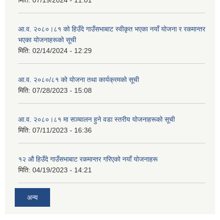
आ.व. २०८०।८१ को हिउँदे गाउँसभाबाट स्वीकृत भएका नयाँ योजना र रकमान्तर
भएका योजनाहरूको सूची
मिति:
02/14/2024 - 12:29
आ.व. २०८०/८१ को योजना तथा कार्यक्रमको सूची
मिति:
07/28/2023 - 15:08
आ.व. २०८०।८१ मा सञ्चालन हुने वडा स्तरीय योजनाहरूको सूची
मिति:
07/11/2023 - 16:36
१२ औ हिउँदे गाउँसभाबाट रकमान्तर गरिएको नयाँ योजनाहरू
मिति:
04/19/2023 - 14:21
अन्य