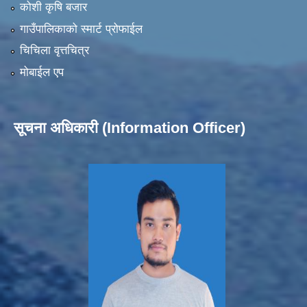
कोशी कृषि बजार
गाउँपालिकाको स्मार्ट प्रोफाईल
चिचिला वृत्तचित्र
मोबाईल एप
सूचना अधिकारी (Information Officer)