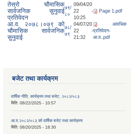
तेस्रो चौमासिक
09/04/20
७९/
सार्वजनिक सुनुवाई
22 -
Page 1.pdf
८०
प्रतिवेदन
10:25
आ.व. २०७८।०७९ को
04/07/20
आवधिक
७८/
चौमासिक सार्वजनिक
22 -
प्रतिवेदन-
७९
सुनुवाई
21:32
आ.व..pdf
बजेट तथा कार्यक्रम
वार्षिक नीति, कार्यक्रम तथा बजेट, २०८२/०८३
मिति:
08/22/2025 - 10:57
आ.व.२०८२/०८३ को वार्षिक बजेट तथा कार्यक्रम
मिति:
08/20/2025 - 18:30