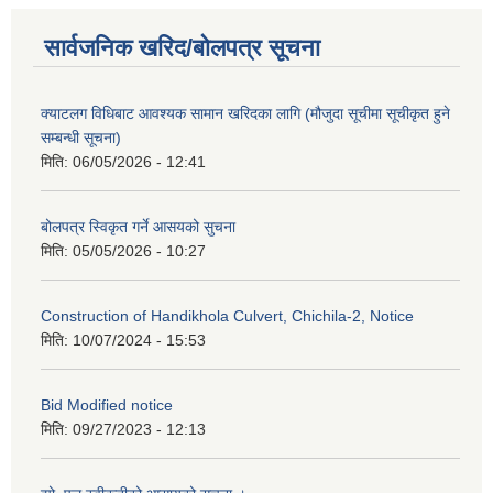
सार्वजनिक खरिद/बोलपत्र सूचना
क्याटलग विधिबाट आवश्यक सामान खरिदका लागि (मौजुदा सूचीमा सूचीकृत हुने
सम्बन्धी सूचना)
मिति:
06/05/2026 - 12:41
बोलपत्र स्विकृत गर्ने आसयको सुचना
मिति:
05/05/2026 - 10:27
Construction of Handikhola Culvert, Chichila-2, Notice
मिति:
10/07/2024 - 15:53
Bid Modified notice
मिति:
09/27/2023 - 12:13