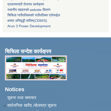
प्रधानमन्त्री रोजगार कार्यक्रम
स्थानीय तहहरुको website विवरण
चिचिला गाउँपालिकाको गाउँपालिका प्रोफाईल
क्षमता अभिवृद्धी तालिम(CDMIS)
Arun 3 Power Development
चिचिला सन्देश कार्यक्रम
Notices
सूचना तथा समाचार
सार्वजनिक खरीद /बोलपत्र सूचना