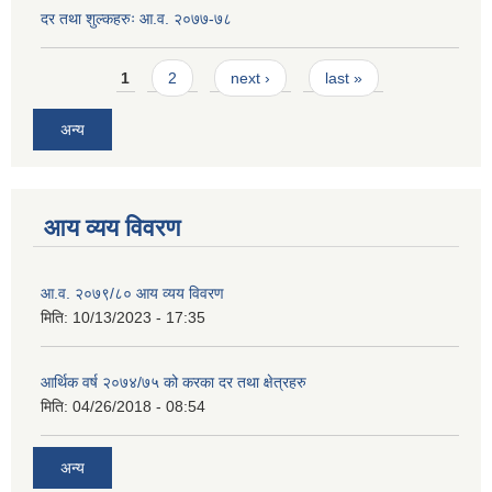
दर तथा शुल्कहरुः आ.व. २०७७-७८
Pages
1
2
next ›
last »
अन्य
आय व्यय विवरण
आ.व. २०७९/८० आय व्यय विवरण
मिति:
10/13/2023 - 17:35
आर्थिक वर्ष २०७४/७५ को करका दर तथा क्षेत्रहरु
मिति:
04/26/2018 - 08:54
अन्य