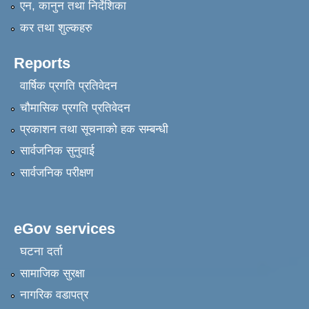
एन, कानुन तथा निर्देशिका
कर तथा शुल्कहरु
Reports
वार्षिक प्रगति प्रतिवेदन
चौमासिक प्रगति प्रतिवेदन
प्रकाशन तथा सूचनाको हक सम्बन्धी
सार्वजनिक सुनुवाई
सार्वजनिक परीक्षण
eGov services
घटना दर्ता
सामाजिक सुरक्षा
नागरिक वडापत्र