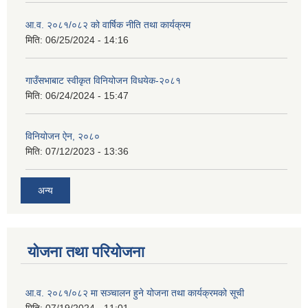
आ.व. २०८१/०८२ को वार्षिक नीति तथा कार्यक्रम
मिति:
06/25/2024 - 14:16
गाउँसभाबाट स्वीकृत विनियोजन विधयेक-२०८१
मिति:
06/24/2024 - 15:47
विनियोजन ऐन, २०८०
मिति:
07/12/2023 - 13:36
अन्य
योजना तथा परियोजना
आ.व. २०८१/०८२ मा सञ्चालन हुने योजना तथा कार्यक्रमको सूची
मिति:
07/19/2024 - 11:01