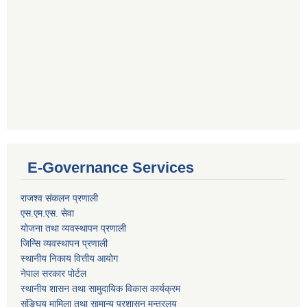
E-Governance Services
राजश्व संकलन प्रणाली
एस.एम.एस. सेवा
योजना तथा व्यवस्थापन प्रणाली
जिन्सि व्यवस्थापन प्रणाली
स्थानीय निकाय वित्तीय आयोग
नेपाल सरकार पोर्टल
स्थानीय शासन तथा सामुदायिक विकास कार्यक्रम
संङ्घिय मामिला तथा सामान्य प्रशासन मन्त्रलय