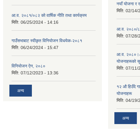
नयाँ योजना र 
मिति:
02/14/
आ.व. २०८१/०८२ को वार्षिक नीति तथा कार्यक्रम
मिति:
06/25/2024 - 14:16
आ.व. २०८०/८१
मिति:
07/28/
गाउँसभाबाट स्वीकृत विनियोजन विधयेक-२०८१
मिति:
06/24/2024 - 15:47
आ.व. २०८०।८१
योजनाहरूको स
विनियोजन ऐन, २०८०
मिति:
07/11/
मिति:
07/12/2023 - 13:36
१२ औ हिउँदे ग
अन्य
योजनाहरू
मिति:
04/19/
अन्य