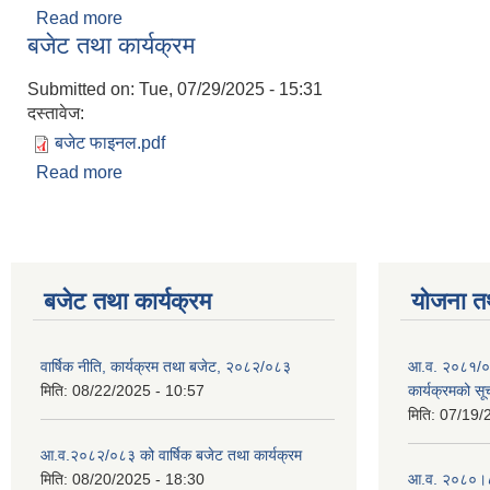
Read more
about आ.व.२०८२/०८३ को वार्षिक बजेट तथा कार्यक्रम
बजेट तथा कार्यक्रम
Submitted on:
Tue, 07/29/2025 - 15:31
दस्तावेज:
बजेट फाइनल.pdf
Read more
about बजेट तथा कार्यक्रम
बजेट तथा कार्यक्रम
योजना त
वार्षिक नीति, कार्यक्रम तथा बजेट, २०८२/०८३
आ.व. २०८१/०८
मिति:
08/22/2025 - 10:57
कार्यक्रमको सू
मिति:
07/19/
आ.व.२०८२/०८३ को वार्षिक बजेट तथा कार्यक्रम
मिति:
08/20/2025 - 18:30
आ.व. २०८०।८१ 