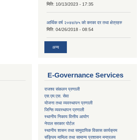
मिति:
10/13/2023 - 17:35
आर्थिक वर्ष २०७४/७५ को करका दर तथा क्षेत्रहरु
मिति:
04/26/2018 - 08:54
अन्य
E-Governance Services
राजश्व संकलन प्रणाली
एस.एम.एस. सेवा
योजना तथा व्यवस्थापन प्रणाली
जिन्सि व्यवस्थापन प्रणाली
स्थानीय निकाय वित्तीय आयोग
नेपाल सरकार पोर्टल
स्थानीय शासन तथा सामुदायिक विकास कार्यक्रम
संङ्घिय मामिला तथा सामान्य प्रशासन मन्त्रलय