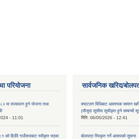
था परियोजना
सार्वजनिक खरिद/बोलपत
२ मा सञ्चालन हुने योजना तथा
क्याटलग विधिबाट आवश्यक सामान खर
ची
(मौजुदा सूचीमा सूचीकृत हुने सम्बन्धी स
2024 - 11:01
मिति:
06/05/2026 - 12:41
को हिउँदे गाउँसभाबाट स्वीकृत भएका
बोलपत्र स्विकृत गर्ने आसयको सुचना