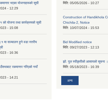
रकमान्तर भएका योजनाहरूको सूची
मिति:
05/05/2026 - 10:27
2024 - 12:29
Construction of Handikhola Cu
 को योजना तथा कार्यक्रमको सूची
Chichila-2, Notice
2023 - 15:08
मिति:
10/07/2024 - 15:53
 मा सञ्चालन हुने वडा स्तरीय
Bid Modified notice
ूची
मिति:
09/27/2023 - 12:13
2023 - 16:36
झो. पुल स्वीकृतीको आसायको सूचना ।
ाउँसभाबाट रकमान्तर गरिएको नयाँ
मिति:
05/18/2023 - 16:39
2023 - 14:21
अन्य