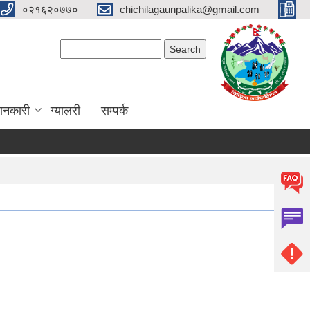
०२१६२०७७०
chichilagaunpalika@gmail.com
Search form
Search
ानकारी
ग्यालरी
सम्पर्क