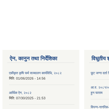
ऐन, कानुन तथा निर्देशिका
विधुतीय 
एकीकृत कृषि फर्म सञ्चालन कार्यविधि, २०८२
छुट जग्गा दर्ता 
मिति:
01/06/2026 - 14:56
आ.व. २०८१/०८२
आर्थिक ऐन, २०८२
हुन फाराम
मिति:
07/30/2025 - 21:53
विपन्न-नागरिक