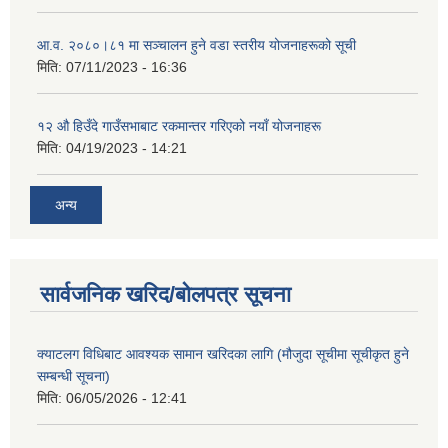
आ.व. २०८०।८१ मा सञ्चालन हुने वडा स्तरीय योजनाहरूको सूची
मिति:
07/11/2023 - 16:36
१२ औ हिउँदे गाउँसभाबाट रकमान्तर गरिएको नयाँ योजनाहरू
मिति:
04/19/2023 - 14:21
अन्य
सार्वजनिक खरिद/बोलपत्र सूचना
क्याटलग विधिबाट आवश्यक सामान खरिदका लागि (मौजुदा सूचीमा सूचीकृत हुने
सम्बन्धी सूचना)
मिति:
06/05/2026 - 12:41