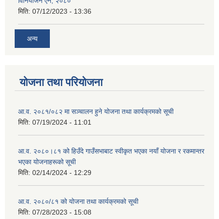
विनियोजन ऐन, २०८०
मिति:
07/12/2023 - 13:36
अन्य
योजना तथा परियोजना
आ.व. २०८१/०८२ मा सञ्चालन हुने योजना तथा कार्यक्रमको सूची
मिति:
07/19/2024 - 11:01
आ.व. २०८०।८१ को हिउँदे गाउँसभाबाट स्वीकृत भएका नयाँ योजना र रकमान्तर
भएका योजनाहरूको सूची
मिति:
02/14/2024 - 12:29
आ.व. २०८०/८१ को योजना तथा कार्यक्रमको सूची
मिति:
07/28/2023 - 15:08