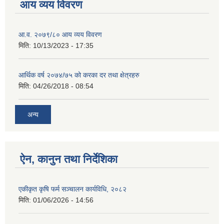
आय व्यय विवरण
आ.व. २०७९/८० आय व्यय विवरण
मिति:
10/13/2023 - 17:35
आर्थिक वर्ष २०७४/७५ को करका दर तथा क्षेत्रहरु
मिति:
04/26/2018 - 08:54
अन्य
ऐन, कानुन तथा निर्देशिका
एकीकृत कृषि फर्म सञ्चालन कार्यविधि, २०८२
मिति:
01/06/2026 - 14:56