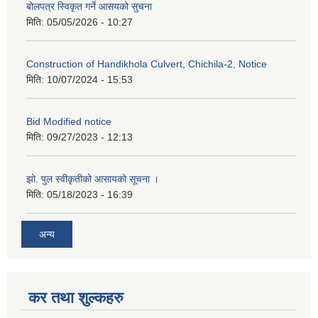
बोलपत्र स्विकृत गर्ने आसयको सुचना
मिति:
05/05/2026 - 10:27
Construction of Handikhola Culvert, Chichila-2, Notice
मिति:
10/07/2024 - 15:53
Bid Modified notice
मिति:
09/27/2023 - 12:13
झो. पुल स्वीकृतीको आसायको सूचना ।
मिति:
05/18/2023 - 16:39
अन्य
कर तथा शुल्कहरु