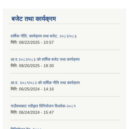
बजेट तथा कार्यक्रम
वार्षिक नीति, कार्यक्रम तथा बजेट, २०८२/०८३
मिति:
08/22/2025 - 10:57
आ.व.२०८२/०८३ को वार्षिक बजेट तथा कार्यक्रम
मिति:
08/20/2025 - 18:30
आ.व. २०८१/०८२ को वार्षिक नीति तथा कार्यक्रम
मिति:
06/25/2024 - 14:16
गाउँसभाबाट स्वीकृत विनियोजन विधयेक-२०८१
मिति:
06/24/2024 - 15:47