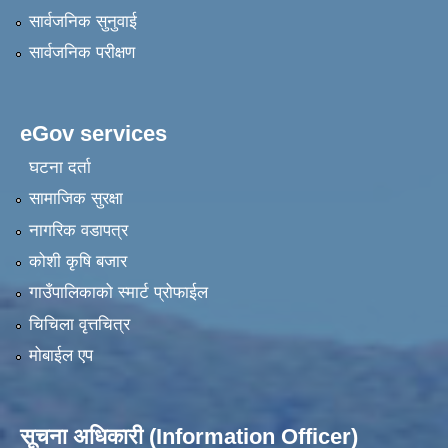
सार्वजनिक सुनुवाई
सार्वजनिक परीक्षण
eGov services
घटना दर्ता
सामाजिक सुरक्षा
नागरिक वडापत्र
कोशी कृषि बजार
गाउँपालिकाको स्मार्ट प्रोफाईल
चिचिला वृत्तचित्र
मोबाईल एप
सूचना अधिकारी (Information Officer)