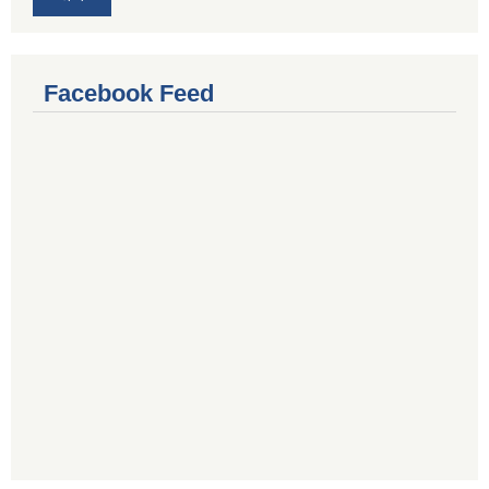
Facebook Feed