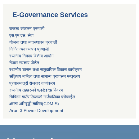
E-Governance Services
राजश्व संकलन प्रणाली
एस.एम.एस. सेवा
योजना तथा व्यवस्थापन प्रणाली
जिन्सि व्यवस्थापन प्रणाली
स्थानीय निकाय वित्तीय आयोग
नेपाल सरकार पोर्टल
स्थानीय शासन तथा सामुदायिक विकास कार्यक्रम
संङ्घिय मामिला तथा सामान्य प्रशासन मन्त्रलय
प्रधानमन्त्री रोजगार कार्यक्रम
स्थानीय तहहरुको website विवरण
चिचिला गाउँपालिकाको गाउँपालिका प्रोफाईल
क्षमता अभिवृद्धी तालिम(CDMIS)
Arun 3 Power Development