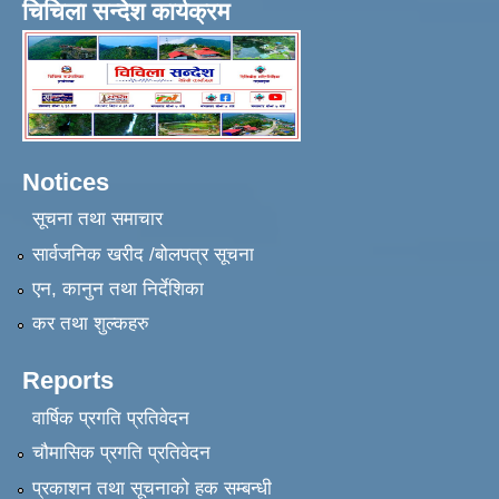
चिचिला सन्देश कार्यक्रम
Notices
सूचना तथा समाचार
सार्वजनिक खरीद /बोलपत्र सूचना
एन, कानुन तथा निर्देशिका
कर तथा शुल्कहरु
Reports
वार्षिक प्रगति प्रतिवेदन
चौमासिक प्रगति प्रतिवेदन
प्रकाशन तथा सूचनाको हक सम्बन्धी