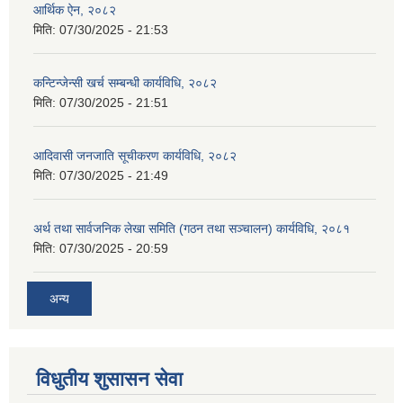
आर्थिक ऐन, २०८२
मिति:
07/30/2025 - 21:53
कन्टिन्जेन्सी खर्च सम्बन्धी कार्यविधि, २०८२
मिति:
07/30/2025 - 21:51
आदिवासी जनजाति सूचीकरण कार्यविधि, २०८२
मिति:
07/30/2025 - 21:49
अर्थ तथा सार्वजनिक लेखा समिति (गठन तथा सञ्चालन) कार्यविधि, २०८१
मिति:
07/30/2025 - 20:59
अन्य
विधुतीय शुसासन सेवा