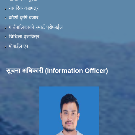
नागरिक वडापत्र
कोशी कृषि बजार
गाउँपालिकाको स्मार्ट प्रोफाईल
चिचिला वृत्तचित्र
मोबाईल एप
सूचना अधिकारी (Information Officer)