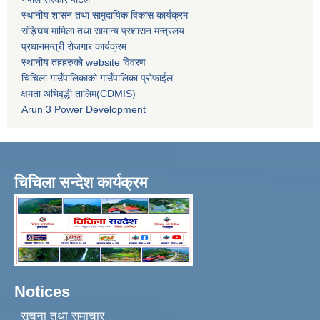
स्थानीय शासन तथा सामुदायिक विकास कार्यक्रम
संङ्घिय मामिला तथा सामान्य प्रशासन मन्त्रलय
प्रधानमन्त्री रोजगार कार्यक्रम
स्थानीय तहहरुको website विवरण
चिचिला गाउँपालिकाको गाउँपालिका प्रोफाईल
क्षमता अभिवृद्धी तालिम(CDMIS)
Arun 3 Power Development
चिचिला सन्देश कार्यक्रम
Notices
सूचना तथा समाचार