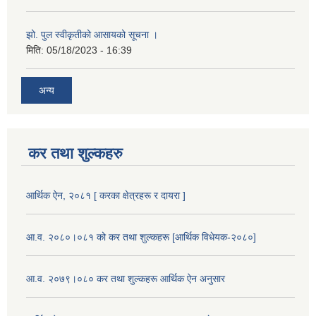
झो. पुल स्वीकृतीको आसायको सूचना ।
मिति:
05/18/2023 - 16:39
अन्य
कर तथा शुल्कहरु
आर्थिक ऐन, २०८१ [ करका क्षेत्रहरू र दायरा ]
आ.व. २०८०।०८१ को कर तथा शुल्कहरू [आर्थिक विधेयक-२०८०]
आ.व. २०७९।०८० कर तथा शुल्कहरू आर्थिक ऐन अनुसार