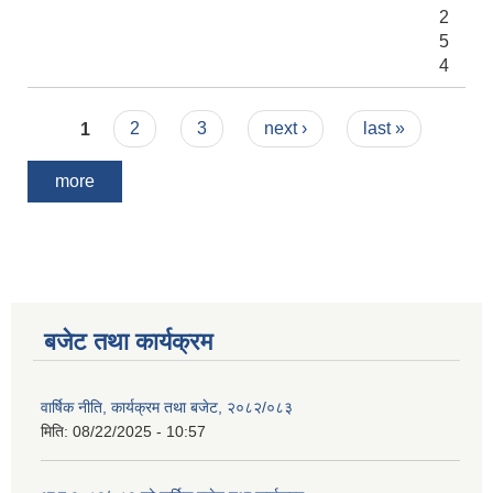
2
5
4
Pages
1
2
3
next ›
last »
more
बजेट तथा कार्यक्रम
वार्षिक नीति, कार्यक्रम तथा बजेट, २०८२/०८३
मिति:
08/22/2025 - 10:57