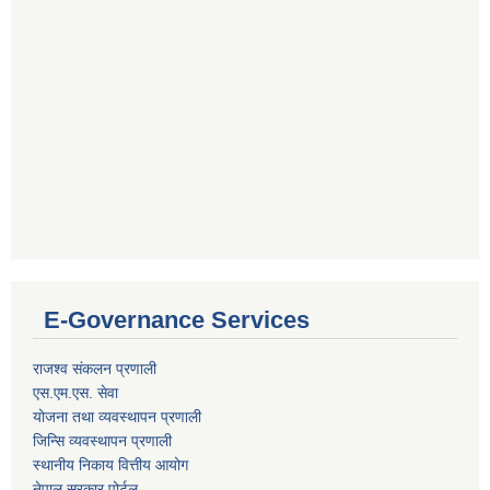
E-Governance Services
राजश्व संकलन प्रणाली
एस.एम.एस. सेवा
योजना तथा व्यवस्थापन प्रणाली
जिन्सि व्यवस्थापन प्रणाली
स्थानीय निकाय वित्तीय आयोग
नेपाल सरकार पोर्टल