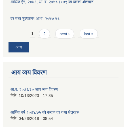
आर्थिक ऐन, २०७८, आ .व. २०७८।०७९ का करका क्षेत्रहरु
दर तथा शुल्कहरुः आ.व. २०७७-७८
Pages
1
2
next ›
last »
अन्य
आय व्यय विवरण
आ.व. २०७९/८० आय व्यय विवरण
मिति:
10/13/2023 - 17:35
आर्थिक वर्ष २०७४/७५ को करका दर तथा क्षेत्रहरु
मिति:
04/26/2018 - 08:54