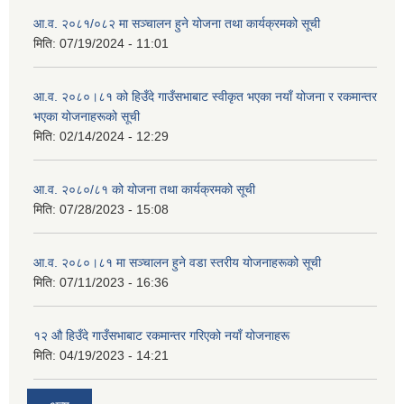
आ.व. २०८१/०८२ मा सञ्चालन हुने योजना तथा कार्यक्रमको सूची
मिति:
07/19/2024 - 11:01
आ.व. २०८०।८१ को हिउँदे गाउँसभाबाट स्वीकृत भएका नयाँ योजना र रकमान्तर
भएका योजनाहरूको सूची
मिति:
02/14/2024 - 12:29
आ.व. २०८०/८१ को योजना तथा कार्यक्रमको सूची
मिति:
07/28/2023 - 15:08
आ.व. २०८०।८१ मा सञ्चालन हुने वडा स्तरीय योजनाहरूको सूची
मिति:
07/11/2023 - 16:36
१२ औ हिउँदे गाउँसभाबाट रकमान्तर गरिएको नयाँ योजनाहरू
मिति:
04/19/2023 - 14:21