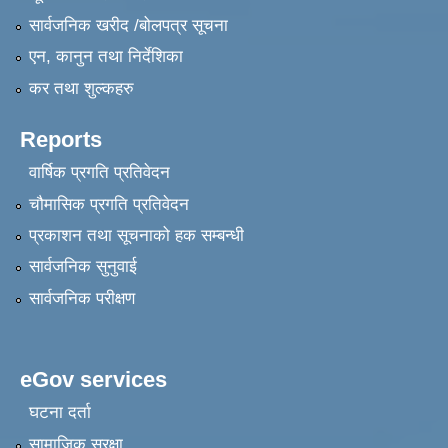
सार्वजनिक खरीद /बोलपत्र सूचना
एन, कानुन तथा निर्देशिका
कर तथा शुल्कहरु
Reports
वार्षिक प्रगति प्रतिवेदन
चौमासिक प्रगति प्रतिवेदन
प्रकाशन तथा सूचनाको हक सम्बन्धी
सार्वजनिक सुनुवाई
सार्वजनिक परीक्षण
eGov services
घटना दर्ता
सामाजिक सुरक्षा