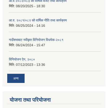
आ.व.२०८२/०८३ को वार्षिक बजेट तथा कार्यक्रम
मिति:
08/20/2025 - 18:30
आ.व. २०८१/०८२ को वार्षिक नीति तथा कार्यक्रम
मिति:
06/25/2024 - 14:16
गाउँसभाबाट स्वीकृत विनियोजन विधयेक-२०८१
मिति:
06/24/2024 - 15:47
विनियोजन ऐन, २०८०
मिति:
07/12/2023 - 13:36
अन्य
योजना तथा परियोजना