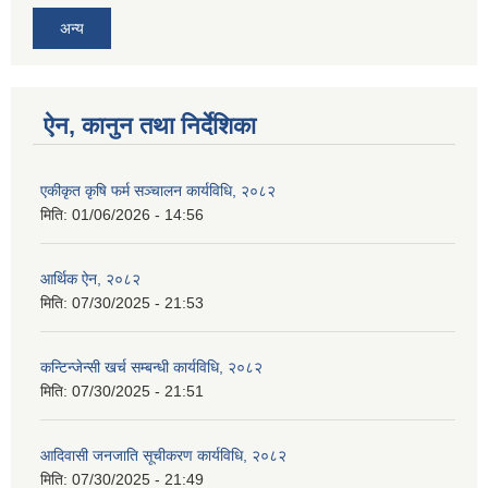
अन्य
ऐन, कानुन तथा निर्देशिका
एकीकृत कृषि फर्म सञ्चालन कार्यविधि, २०८२
मिति:
01/06/2026 - 14:56
आर्थिक ऐन, २०८२
मिति:
07/30/2025 - 21:53
कन्टिन्जेन्सी खर्च सम्बन्धी कार्यविधि, २०८२
मिति:
07/30/2025 - 21:51
आदिवासी जनजाति सूचीकरण कार्यविधि, २०८२
मिति:
07/30/2025 - 21:49