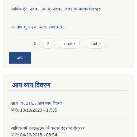
आर्थिक ऐन, २०७८, आ .व. २०७८।०७९ का करका क्षेत्रहरु
दर तथा शुल्कहरुः आ.व. २०७७-७८
Pages
1
2
next ›
last »
अन्य
आय व्यय विवरण
आ.व. २०७९/८० आय व्यय विवरण
मिति:
10/13/2023 - 17:35
आर्थिक वर्ष २०७४/७५ को करका दर तथा क्षेत्रहरु
मिति:
04/26/2018 - 08:54