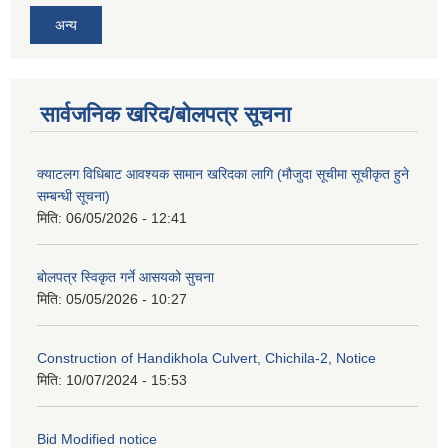
अन्य
सार्वजनिक खरिद/बोलपत्र सूचना
क्याटलग विधिबाट आवश्यक सामान खरिदका लागि (मौजुदा सूचीमा सूचीकृत हुने
सम्बन्धी सूचना)
मिति:
06/05/2026 - 12:41
बोलपत्र स्विकृत गर्ने आसयको सुचना
मिति:
05/05/2026 - 10:27
Construction of Handikhola Culvert, Chichila-2, Notice
मिति:
10/07/2024 - 15:53
Bid Modified notice