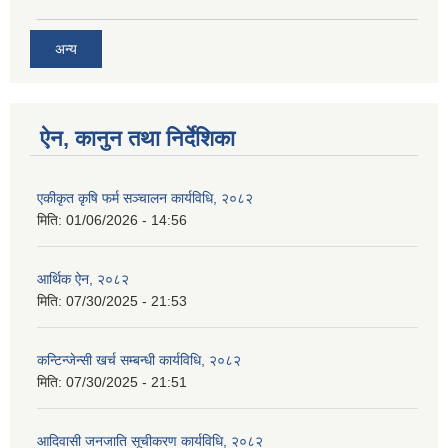
अन्य
ऐन, कानुन तथा निर्देशिका
एकीकृत कृषि फर्म सञ्चालन कार्यविधि, २०८२
मिति:
01/06/2026 - 14:56
आर्थिक ऐन, २०८२
मिति:
07/30/2025 - 21:53
कन्टिन्जेन्सी खर्च सम्बन्धी कार्यविधि, २०८२
मिति:
07/30/2025 - 21:51
आदिवासी जनजाति सूचीकरण कार्यविधि, २०८२