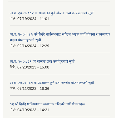
आ.व. २०८१/०८२ मा सञ्चालन हुने योजना तथा कार्यक्रमको सूची
मिति:
07/19/2024 - 11:01
आ.व. २०८०।८१ को हिउँदे गाउँसभाबाट स्वीकृत भएका नयाँ योजना र रकमान्तर
भएका योजनाहरूको सूची
मिति:
02/14/2024 - 12:29
आ.व. २०८०/८१ को योजना तथा कार्यक्रमको सूची
मिति:
07/28/2023 - 15:08
आ.व. २०८०।८१ मा सञ्चालन हुने वडा स्तरीय योजनाहरूको सूची
मिति:
07/11/2023 - 16:36
१२ औ हिउँदे गाउँसभाबाट रकमान्तर गरिएको नयाँ योजनाहरू
मिति:
04/19/2023 - 14:21