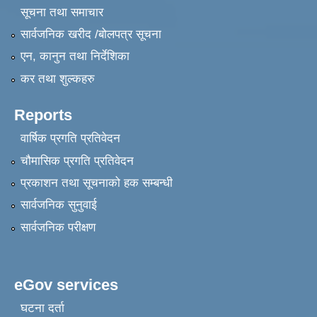
सूचना तथा समाचार
सार्वजनिक खरीद /बोलपत्र सूचना
एन, कानुन तथा निर्देशिका
कर तथा शुल्कहरु
Reports
वार्षिक प्रगति प्रतिवेदन
चौमासिक प्रगति प्रतिवेदन
प्रकाशन तथा सूचनाको हक सम्बन्धी
सार्वजनिक सुनुवाई
सार्वजनिक परीक्षण
eGov services
घटना दर्ता