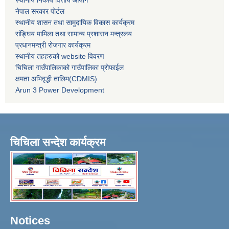
स्थानीय निकाय वित्तीय आयोग
नेपाल सरकार पोर्टल
स्थानीय शासन तथा सामुदायिक विकास कार्यक्रम
संङ्घिय मामिला तथा सामान्य प्रशासन मन्त्रलय
प्रधानमन्त्री रोजगार कार्यक्रम
स्थानीय तहहरुको website विवरण
चिचिला गाउँपालिकाको गाउँपालिका प्रोफाईल
क्षमता अभिवृद्धी तालिम(CDMIS)
Arun 3 Power Development
चिचिला सन्देश कार्यक्रम
Notices