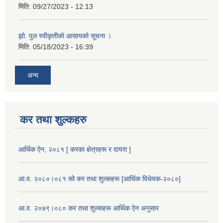
मिति:
09/27/2023 - 12:13
झो. पुल स्वीकृतीको आसायको सूचना ।
मिति:
05/18/2023 - 16:39
अन्य
कर तथा शुल्कहरु
आर्थिक ऐन, २०८१ [ करका क्षेत्रहरू र दायरा ]
आ.व. २०८०।०८१ को कर तथा शुल्कहरू [आर्थिक विधेयक-२०८०]
आ.व. २०७९।०८० कर तथा शुल्कहरू आर्थिक ऐन अनुसार