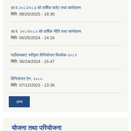
आ.व.२०८२/०८३ को वार्षिक बजेट तथा कार्यक्रम
मिति:
08/20/2025 - 18:30
आ.व. २०८१/०८२ को वार्षिक नीति तथा कार्यक्रम
मिति:
06/25/2024 - 14:16
गाउँसभाबाट स्वीकृत विनियोजन विधयेक-२०८१
मिति:
06/24/2024 - 15:47
विनियोजन ऐन, २०८०
मिति:
07/12/2023 - 13:36
अन्य
योजना तथा परियोजना