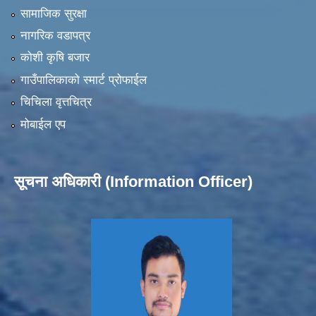
सामाजिक सुरक्षा
नागरिक वडापत्र
कोशी कृषि बजार
गाउँपालिकाको स्मार्ट प्रोफाईल
चिचिला वृत्तचित्र
मोबाईल एप
सूचना अधिकारी (Information Officer)