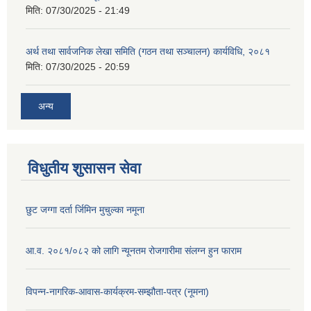
मिति:
07/30/2025 - 21:49
अर्थ तथा सार्वजनिक लेखा समिति (गठन तथा सञ्चालन) कार्यविधि, २०८१
मिति:
07/30/2025 - 20:59
अन्य
विधुतीय शुसासन सेवा
छुट जग्गा दर्ता र्जिमिन मुचुल्का नमूना
आ.व. २०८१/०८२ को लागि न्यूनतम रोजगारीमा संलग्न हुन फाराम
विपन्न-नागरिक-आवास-कार्यक्रम-सम्झौता-पत्र (नूमना)