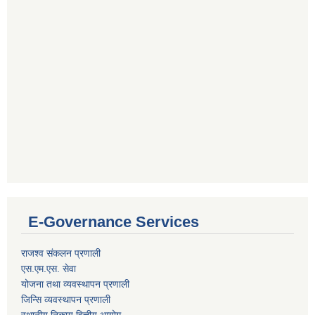
E-Governance Services
राजश्व संकलन प्रणाली
एस.एम.एस. सेवा
योजना तथा व्यवस्थापन प्रणाली
जिन्सि व्यवस्थापन प्रणाली