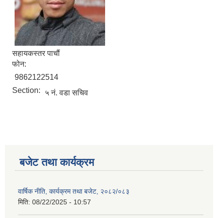
सहायकस्तर पाचौं
फोन:
9862122514
Section:
५ नं. वडा सचिव
बजेट तथा कार्यक्रम
वार्षिक नीति, कार्यक्रम तथा बजेट, २०८२/०८३
मिति:
08/22/2025 - 10:57