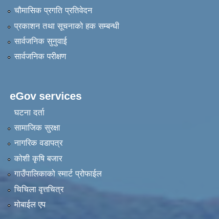
चौमासिक प्रगति प्रतिवेदन
प्रकाशन तथा सूचनाको हक सम्बन्धी
सार्वजनिक सुनुवाई
सार्वजनिक परीक्षण
eGov services
घटना दर्ता
सामाजिक सुरक्षा
नागरिक वडापत्र
कोशी कृषि बजार
गाउँपालिकाको स्मार्ट प्रोफाईल
चिचिला वृत्तचित्र
मोबाईल एप