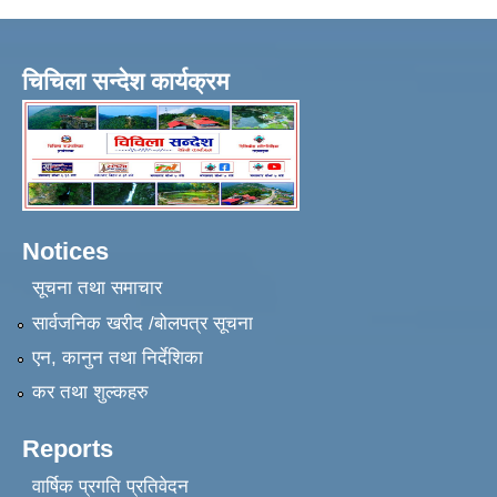
चिचिला सन्देश कार्यक्रम
Notices
सूचना तथा समाचार
सार्वजनिक खरीद /बोलपत्र सूचना
एन, कानुन तथा निर्देशिका
कर तथा शुल्कहरु
Reports
वार्षिक प्रगति प्रतिवेदन