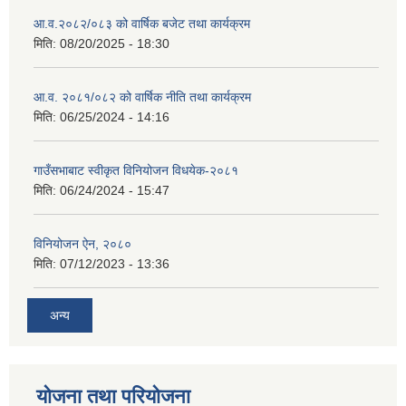
आ.व.२०८२/०८३ को वार्षिक बजेट तथा कार्यक्रम
मिति:
08/20/2025 - 18:30
आ.व. २०८१/०८२ को वार्षिक नीति तथा कार्यक्रम
मिति:
06/25/2024 - 14:16
गाउँसभाबाट स्वीकृत विनियोजन विधयेक-२०८१
मिति:
06/24/2024 - 15:47
विनियोजन ऐन, २०८०
मिति:
07/12/2023 - 13:36
अन्य
योजना तथा परियोजना