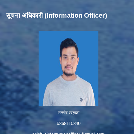
सूचना अधिकारी (Information Officer)
सन्तोष खड्का
9868110840