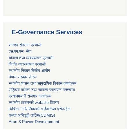
E-Governance Services
राजश्व संकलन प्रणाली
एस.एम.एस. सेवा
योजना तथा व्यवस्थापन प्रणाली
जिन्सि व्यवस्थापन प्रणाली
स्थानीय निकाय वित्तीय आयोग
नेपाल सरकार पोर्टल
स्थानीय शासन तथा सामुदायिक विकास कार्यक्रम
संङ्घिय मामिला तथा सामान्य प्रशासन मन्त्रलय
प्रधानमन्त्री रोजगार कार्यक्रम
स्थानीय तहहरुको website विवरण
चिचिला गाउँपालिकाको गाउँपालिका प्रोफाईल
क्षमता अभिवृद्धी तालिम(CDMIS)
Arun 3 Power Development