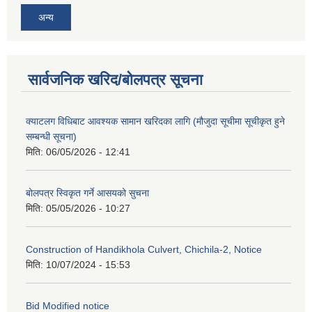
अन्य
सार्वजनिक खरिद/बोलपत्र सूचना
क्याटलग विधिबाट आवश्यक सामान खरिदका लागि (मौजुदा सूचीमा सूचीकृत हुने
सम्बन्धी सूचना)
मिति:
06/05/2026 - 12:41
बोलपत्र स्विकृत गर्ने आसयको सुचना
मिति:
05/05/2026 - 10:27
Construction of Handikhola Culvert, Chichila-2, Notice
मिति:
10/07/2024 - 15:53
Bid Modified notice