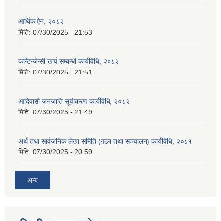
आर्थिक ऐन, २०८२
मिति:
07/30/2025 - 21:53
कन्टिन्जेन्सी खर्च सम्बन्धी कार्यविधि, २०८२
मिति:
07/30/2025 - 21:51
आदिवासी जनजाति सूचीकरण कार्यविधि, २०८२
मिति:
07/30/2025 - 21:49
अर्थ तथा सार्वजनिक लेखा समिति (गठन तथा सञ्चालन) कार्यविधि, २०८१
मिति:
07/30/2025 - 20:59
अन्य