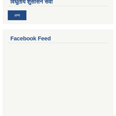
विधुतीय शुसासन सेवा
अन्य
Facebook Feed