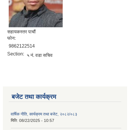
सहायकस्तर पाचौं
फोन:
9862122514
Section:
५ नं. वडा सचिव
बजेट तथा कार्यक्रम
वार्षिक नीति, कार्यक्रम तथा बजेट, २०८२/०८३
मिति:
08/22/2025 - 10:57