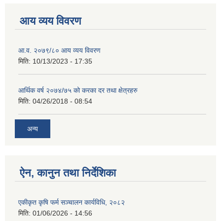
आय व्यय विवरण
आ.व. २०७९/८० आय व्यय विवरण
मिति:
10/13/2023 - 17:35
आर्थिक वर्ष २०७४/७५ को करका दर तथा क्षेत्रहरु
मिति:
04/26/2018 - 08:54
अन्य
ऐन, कानुन तथा निर्देशिका
एकीकृत कृषि फर्म सञ्चालन कार्यविधि, २०८२
मिति:
01/06/2026 - 14:56