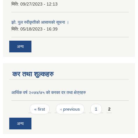
मिति:
09/27/2023 - 12:13
झो. पुल स्वीकृतीको आसायको सूचना ।
मिति:
05/18/2023 - 16:39
अन्य
कर तथा शुल्कहरु
आर्थिक वर्ष २०७४/७५ को करका दर तथा क्षेत्रहरु
Pages
« first
‹ previous
1
2
अन्य