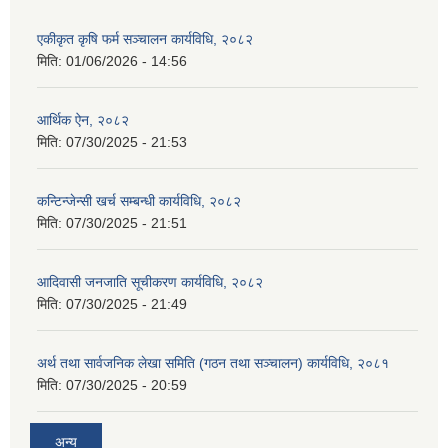
एकीकृत कृषि फर्म सञ्चालन कार्यविधि, २०८२
मिति:
01/06/2026 - 14:56
आर्थिक ऐन, २०८२
मिति:
07/30/2025 - 21:53
कन्टिन्जेन्सी खर्च सम्बन्धी कार्यविधि, २०८२
मिति:
07/30/2025 - 21:51
आदिवासी जनजाति सूचीकरण कार्यविधि, २०८२
मिति:
07/30/2025 - 21:49
अर्थ तथा सार्वजनिक लेखा समिति (गठन तथा सञ्चालन) कार्यविधि, २०८१
मिति:
07/30/2025 - 20:59
अन्य