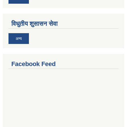
विधुतीय शुसासन सेवा
अन्य
Facebook Feed