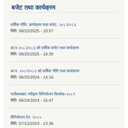
बजेट तथा कार्यक्रम
वार्षिक नीति, कार्यक्रम तथा बजेट, २०८२/०८३
मिति:
08/22/2025 - 10:57
आ.व.२०८२/०८३ को वार्षिक बजेट तथा कार्यक्रम
मिति:
08/20/2025 - 18:30
आ.व. २०८१/०८२ को वार्षिक नीति तथा कार्यक्रम
मिति:
06/25/2024 - 14:16
गाउँसभाबाट स्वीकृत विनियोजन विधयेक-२०८१
मिति:
06/24/2024 - 15:47
विनियोजन ऐन, २०८०
मिति:
07/12/2023 - 13:36