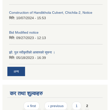
Construction of Handikhola Culvert, Chichila-2, Notice
मिति:
10/07/2024 - 15:53
Bid Modified notice
मिति:
09/27/2023 - 12:13
झो. पुल स्वीकृतीको आसायको सूचना ।
मिति:
05/18/2023 - 16:39
अन्य
कर तथा शुल्कहरु
Pages
« first
‹ previous
1
2