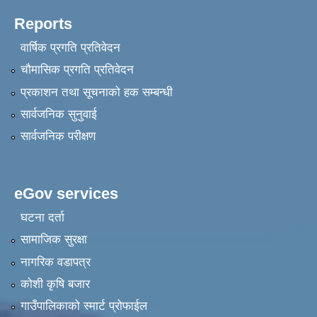
Reports
वार्षिक प्रगति प्रतिवेदन
चौमासिक प्रगति प्रतिवेदन
प्रकाशन तथा सूचनाको हक सम्बन्धी
सार्वजनिक सुनुवाई
सार्वजनिक परीक्षण
eGov services
घटना दर्ता
सामाजिक सुरक्षा
नागरिक वडापत्र
कोशी कृषि बजार
गाउँपालिकाको स्मार्ट प्रोफाईल