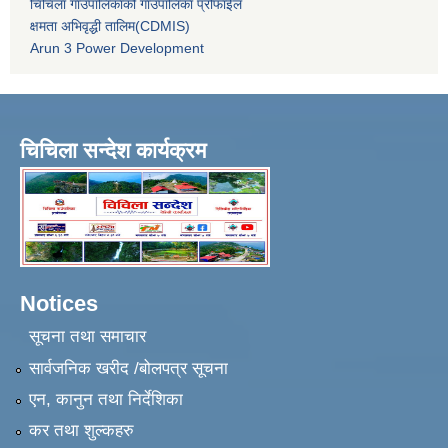
चिचिला गाउँपालिकाको गाउँपालिका प्रोफाईल
क्षमता अभिवृद्धी तालिम(CDMIS)
Arun 3 Power Development
चिचिला सन्देश कार्यक्रम
Notices
सूचना तथा समाचार
सार्वजनिक खरीद /बोलपत्र सूचना
एन, कानुन तथा निर्देशिका
कर तथा शुल्कहरु