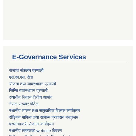
E-Governance Services
राजश्व संकलन प्रणाली
एस.एम.एस. सेवा
योजना तथा व्यवस्थापन प्रणाली
जिन्सि व्यवस्थापन प्रणाली
स्थानीय निकाय वित्तीय आयोग
नेपाल सरकार पोर्टल
स्थानीय शासन तथा सामुदायिक विकास कार्यक्रम
संङ्घिय मामिला तथा सामान्य प्रशासन मन्त्रलय
प्रधानमन्त्री रोजगार कार्यक्रम
स्थानीय तहहरुको website विवरण