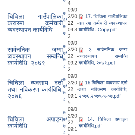
4
09/0
७
चिचिला गाउँपालिका
2/20
17. चिचिला गाउँपालिका
६/
करारमा कर्मचारी
22 -
करारमा कर्मचारी व्यवस्थापन
७
व्यवस्थापन कार्यविधि
09:3
कार्यविधि - Copy.pdf
७
2
09/0
७
सार्वननिक जग्गा
2/20
२. सार्वननिक जग्गा
७/
व्यवस्थापन सम्बन्धि
22 -
व्यवस्थापन सम्बन्धि
७
कार्यविधि, २०७९
09:2
कार्यविधि, २०७९.pdf
८
2
09/0
७
चिचिला व्यवसाय दर्ता
2/20
16.चिचिला व्यवसाय दर्ता
७/
तथा नविकरण कार्यविधि,
22 -
तथा नविकरण कार्यविधि,
७
२०७६
09:1
२०७६,२०७५-५-०७.pdf
८
5
09/0
७
2/20
चिचिला अपाङ्ग
७/
14. चिचिला अपाङ्ग
22 -
कार्यविधि
७
कार्यविधि.pdf
09:1
८