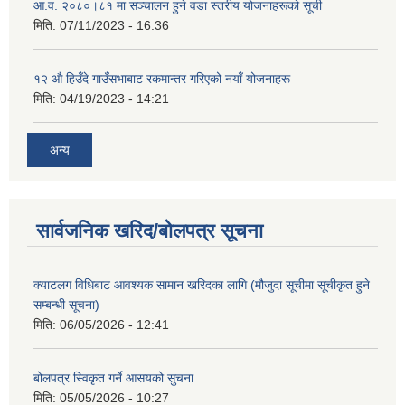
आ.व. २०८०।८१ मा सञ्चालन हुने वडा स्तरीय योजनाहरूको सूची
मिति:
07/11/2023 - 16:36
१२ औ हिउँदे गाउँसभाबाट रकमान्तर गरिएको नयाँ योजनाहरू
मिति:
04/19/2023 - 14:21
अन्य
सार्वजनिक खरिद/बोलपत्र सूचना
क्याटलग विधिबाट आवश्यक सामान खरिदका लागि (मौजुदा सूचीमा सूचीकृत हुने
सम्बन्धी सूचना)
मिति:
06/05/2026 - 12:41
बोलपत्र स्विकृत गर्ने आसयको सुचना
मिति:
05/05/2026 - 10:27