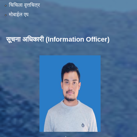
चिचिला वृत्तचित्र
मोबाईल एप
सूचना अधिकारी (Information Officer)