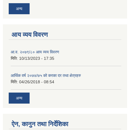
अन्य
आय व्यय विवरण
आ.व. २०७९/८० आय व्यय विवरण
मिति:
10/13/2023 - 17:35
आर्थिक वर्ष २०७४/७५ को करका दर तथा क्षेत्रहरु
मिति:
04/26/2018 - 08:54
अन्य
ऐन, कानुन तथा निर्देशिका