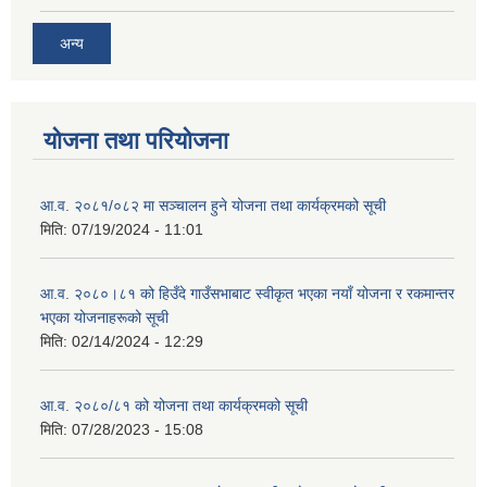
अन्य
योजना तथा परियोजना
आ.व. २०८१/०८२ मा सञ्चालन हुने योजना तथा कार्यक्रमको सूची
मिति:
07/19/2024 - 11:01
आ.व. २०८०।८१ को हिउँदे गाउँसभाबाट स्वीकृत भएका नयाँ योजना र रकमान्तर
भएका योजनाहरूको सूची
मिति:
02/14/2024 - 12:29
आ.व. २०८०/८१ को योजना तथा कार्यक्रमको सूची
मिति:
07/28/2023 - 15:08