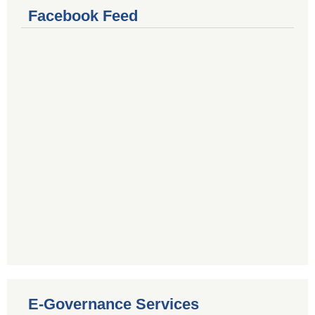
Facebook Feed
E-Governance Services