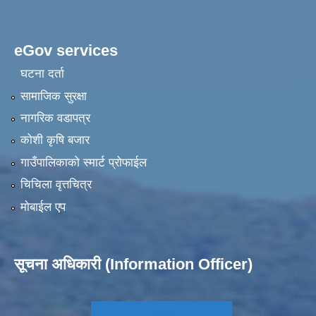
eGov services
घटना दर्ता
सामाजिक सुरक्षा
नागरिक वडापत्र
कोशी कृषि बजार
गाउँपालिकाको स्मार्ट प्रोफाईल
चिचिला वृत्तचित्र
मोबाईल एप
सूचना अधिकारी (Information Officer)