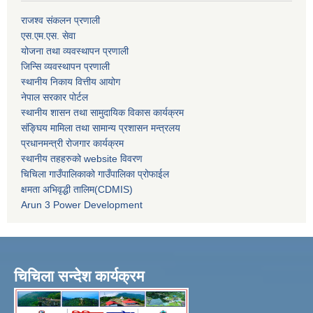
राजश्व संकलन प्रणाली
एस.एम.एस. सेवा
योजना तथा व्यवस्थापन प्रणाली
जिन्सि व्यवस्थापन प्रणाली
स्थानीय निकाय वित्तीय आयोग
नेपाल सरकार पोर्टल
स्थानीय शासन तथा सामुदायिक विकास कार्यक्रम
संङ्घिय मामिला तथा सामान्य प्रशासन मन्त्रलय
प्रधानमन्त्री रोजगार कार्यक्रम
स्थानीय तहहरुको website विवरण
चिचिला गाउँपालिकाको गाउँपालिका प्रोफाईल
क्षमता अभिवृद्धी तालिम(CDMIS)
Arun 3 Power Development
चिचिला सन्देश कार्यक्रम