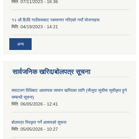
मिति:
07/11/2023 - 16:36
१२ औ हिउँदे गाउँसभाबाट रकमान्तर गरिएको नयाँ योजनाहरू
मिति:
04/19/2023 - 14:21
अन्य
सार्वजनिक खरिद/बोलपत्र सूचना
क्याटलग विधिबाट आवश्यक सामान खरिदका लागि (मौजुदा सूचीमा सूचीकृत हुने
सम्बन्धी सूचना)
मिति:
06/05/2026 - 12:41
बोलपत्र स्विकृत गर्ने आसयको सुचना
मिति:
05/05/2026 - 10:27