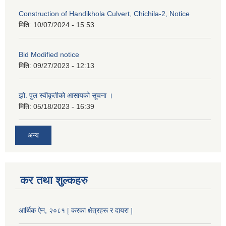
Construction of Handikhola Culvert, Chichila-2, Notice
मिति:
10/07/2024 - 15:53
Bid Modified notice
मिति:
09/27/2023 - 12:13
झो. पुल स्वीकृतीको आसायको सूचना ।
मिति:
05/18/2023 - 16:39
अन्य
कर तथा शुल्कहरु
आर्थिक ऐन, २०८१ [ करका क्षेत्रहरू र दायरा ]