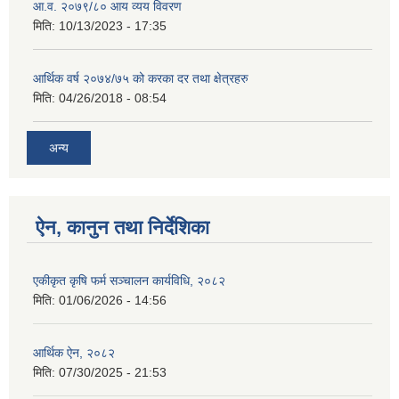
आ.व. २०७९/८० आय व्यय विवरण
मिति:
10/13/2023 - 17:35
आर्थिक वर्ष २०७४/७५ को करका दर तथा क्षेत्रहरु
मिति:
04/26/2018 - 08:54
अन्य
ऐन, कानुन तथा निर्देशिका
एकीकृत कृषि फर्म सञ्चालन कार्यविधि, २०८२
मिति:
01/06/2026 - 14:56
आर्थिक ऐन, २०८२
मिति:
07/30/2025 - 21:53