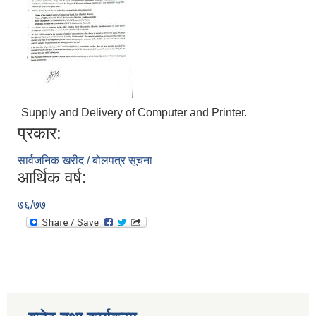
Supply and Delivery of Computer and Printer.
प्रकार:
सार्वजनिक खरीद / बोलपत्र सूचना
आर्थिक वर्ष:
७६/७७