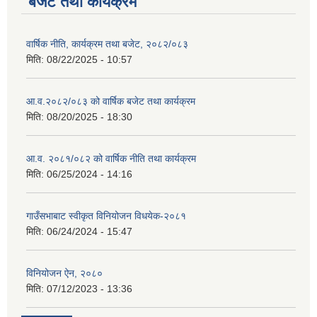
बजेट तथा कार्यक्रम
वार्षिक नीति, कार्यक्रम तथा बजेट, २०८२/०८३
मिति:
08/22/2025 - 10:57
आ.व.२०८२/०८३ को वार्षिक बजेट तथा कार्यक्रम
मिति:
08/20/2025 - 18:30
आ.व. २०८१/०८२ को वार्षिक नीति तथा कार्यक्रम
मिति:
06/25/2024 - 14:16
गाउँसभाबाट स्वीकृत विनियोजन विधयेक-२०८१
मिति:
06/24/2024 - 15:47
विनियोजन ऐन, २०८०
मिति:
07/12/2023 - 13:36