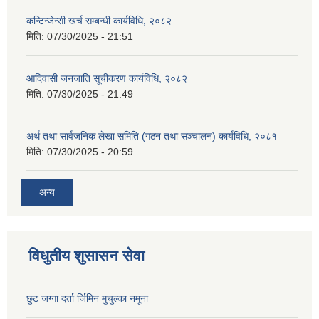
कन्टिन्जेन्सी खर्च सम्बन्धी कार्यविधि, २०८२
मिति:
07/30/2025 - 21:51
आदिवासी जनजाति सूचीकरण कार्यविधि, २०८२
मिति:
07/30/2025 - 21:49
अर्थ तथा सार्वजनिक लेखा समिति (गठन तथा सञ्चालन) कार्यविधि, २०८१
मिति:
07/30/2025 - 20:59
अन्य
विधुतीय शुसासन सेवा
छुट जग्गा दर्ता र्जिमिन मुचुल्का नमूना