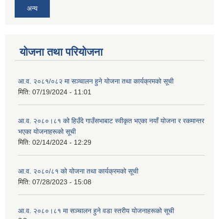
अन्य
योजना तथा परियोजना
आ.व. २०८१/०८२ मा सञ्चालन हुने योजना तथा कार्यक्रमको सूची
मिति:
07/19/2024 - 11:01
आ.व. २०८०।८१ को हिउँदे गाउँसभाबाट स्वीकृत भएका नयाँ योजना र रकमान्तर
भएका योजनाहरूको सूची
मिति:
02/14/2024 - 12:29
आ.व. २०८०/८१ को योजना तथा कार्यक्रमको सूची
मिति:
07/28/2023 - 15:08
आ.व. २०८०।८१ मा सञ्चालन हुने वडा स्तरीय योजनाहरूको सूची