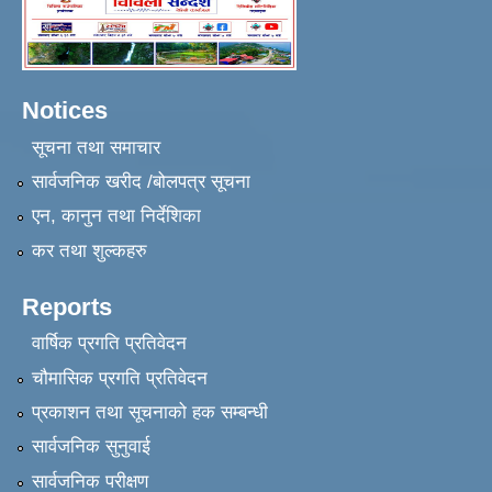
Notices
सूचना तथा समाचार
सार्वजनिक खरीद /बोलपत्र सूचना
एन, कानुन तथा निर्देशिका
कर तथा शुल्कहरु
Reports
वार्षिक प्रगति प्रतिवेदन
चौमासिक प्रगति प्रतिवेदन
प्रकाशन तथा सूचनाको हक सम्बन्धी
सार्वजनिक सुनुवाई
सार्वजनिक परीक्षण