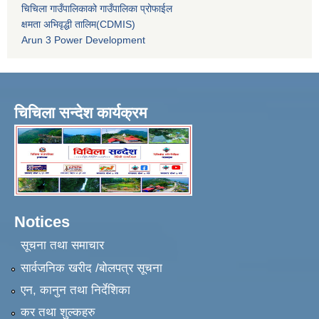
चिचिला गाउँपालिकाको गाउँपालिका प्रोफाईल
क्षमता अभिवृद्धी तालिम(CDMIS)
Arun 3 Power Development
चिचिला सन्देश कार्यक्रम
Notices
सूचना तथा समाचार
सार्वजनिक खरीद /बोलपत्र सूचना
एन, कानुन तथा निर्देशिका
कर तथा शुल्कहरु