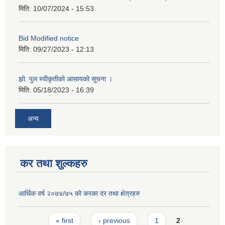
मिति:
10/07/2024 - 15:53
Bid Modified notice
मिति:
09/27/2023 - 12:13
झो. पुल स्वीकृतीको आसायको सूचना ।
मिति:
05/18/2023 - 16:39
अन्य
कर तथा शुल्कहरु
आर्थिक वर्ष २०७४/७५ को करका दर तथा क्षेत्रहरु
Pages
« first
‹ previous
1
2