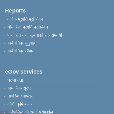
Reports
वार्षिक प्रगति प्रतिवेदन
चौमासिक प्रगति प्रतिवेदन
प्रकाशन तथा सूचनाको हक सम्बन्धी
सार्वजनिक सुनुवाई
सार्वजनिक परीक्षण
eGov services
घटना दर्ता
सामाजिक सुरक्षा
नागरिक वडापत्र
कोशी कृषि बजार
गाउँपालिकाको स्मार्ट प्रोफाईल