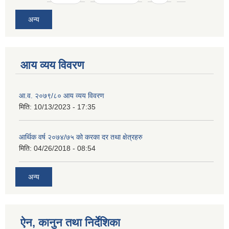
अन्य
आय व्यय विवरण
आ.व. २०७९/८० आय व्यय विवरण
मिति:
10/13/2023 - 17:35
आर्थिक वर्ष २०७४/७५ को करका दर तथा क्षेत्रहरु
मिति:
04/26/2018 - 08:54
अन्य
ऐन, कानुन तथा निर्देशिका