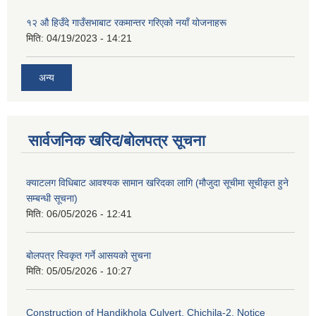
१२ औ हिउँदे गाउँसभाबाट रकमान्तर गरिएको नयाँ योजनाहरू
मिति:
04/19/2023 - 14:21
अन्य
सार्वजनिक खरिद/बोलपत्र सूचना
क्याटलग विधिबाट आवश्यक सामान खरिदका लागि (मौजुदा सूचीमा सूचीकृत हुने
सम्बन्धी सूचना)
मिति:
06/05/2026 - 12:41
बोलपत्र स्विकृत गर्ने आसयको सुचना
मिति:
05/05/2026 - 10:27
Construction of Handikhola Culvert, Chichila-2, Notice