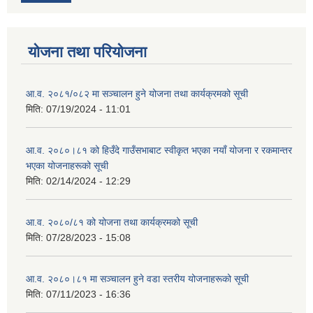
योजना तथा परियोजना
आ.व. २०८१/०८२ मा सञ्चालन हुने योजना तथा कार्यक्रमको सूची
मिति:
07/19/2024 - 11:01
आ.व. २०८०।८१ को हिउँदे गाउँसभाबाट स्वीकृत भएका नयाँ योजना र रकमान्तर
भएका योजनाहरूको सूची
मिति:
02/14/2024 - 12:29
आ.व. २०८०/८१ को योजना तथा कार्यक्रमको सूची
मिति:
07/28/2023 - 15:08
आ.व. २०८०।८१ मा सञ्चालन हुने वडा स्तरीय योजनाहरूको सूची
मिति:
07/11/2023 - 16:36