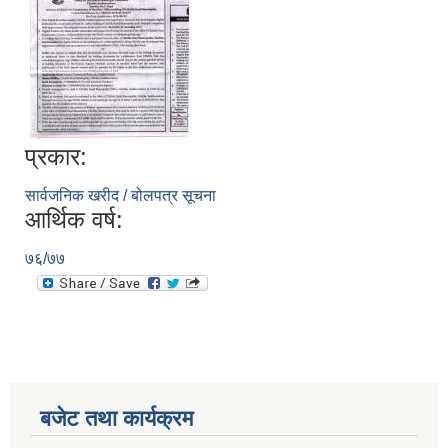
प्रकार:
सार्वजनिक खरीद / बोलपत्र सूचना
आर्थिक वर्ष:
७६/७७
बजेट तथा कार्यक्रम