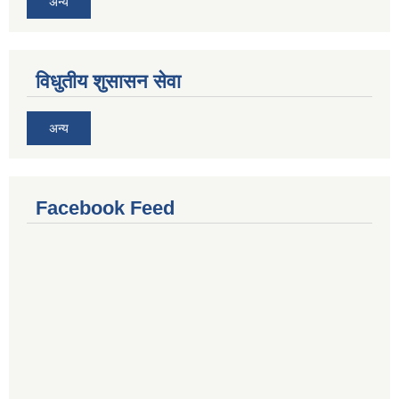
अन्य
विधुतीय शुसासन सेवा
अन्य
Facebook Feed