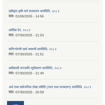
एकीकृत कृषि फर्म सञ्चालन कार्यविधि, २०८२
मिति:
01/06/2026 - 14:56
आर्थिक ऐन, २०८२
मिति:
07/30/2025 - 21:53
कन्टिन्जेन्सी खर्च सम्बन्धी कार्यविधि, २०८२
मिति:
07/30/2025 - 21:51
आदिवासी जनजाति सूचीकरण कार्यविधि, २०८२
मिति:
07/30/2025 - 21:49
अर्थ तथा सार्वजनिक लेखा समिति (गठन तथा सञ्चालन) कार्यविधि, २०८१
मिति:
07/30/2025 - 20:59