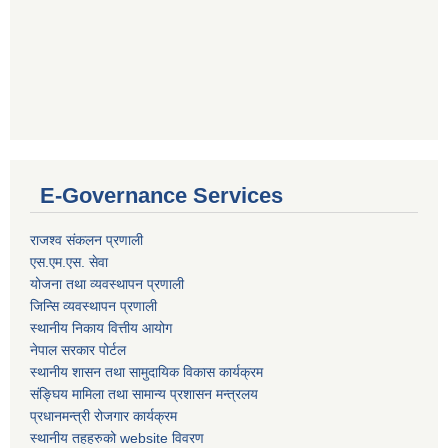
E-Governance Services
राजश्व संकलन प्रणाली
एस.एम.एस. सेवा
योजना तथा व्यवस्थापन प्रणाली
जिन्सि व्यवस्थापन प्रणाली
स्थानीय निकाय वित्तीय आयोग
नेपाल सरकार पोर्टल
स्थानीय शासन तथा सामुदायिक विकास कार्यक्रम
संङ्घिय मामिला तथा सामान्य प्रशासन मन्त्रलय
प्रधानमन्त्री रोजगार कार्यक्रम
स्थानीय तहहरुको website विवरण