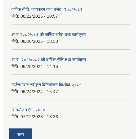
वार्षिक नीति, कार्यक्रम तथा बजेट, २०८२/०८३
मिति:
08/22/2025 - 10:57
आ.व.२०८२/०८३ को वार्षिक बजेट तथा कार्यक्रम
मिति:
08/20/2025 - 18:30
आ.व. २०८१/०८२ को वार्षिक नीति तथा कार्यक्रम
मिति:
06/25/2024 - 14:16
गाउँसभाबाट स्वीकृत विनियोजन विधयेक-२०८१
मिति:
06/24/2024 - 15:47
विनियोजन ऐन, २०८०
मिति:
07/12/2023 - 13:36
अन्य