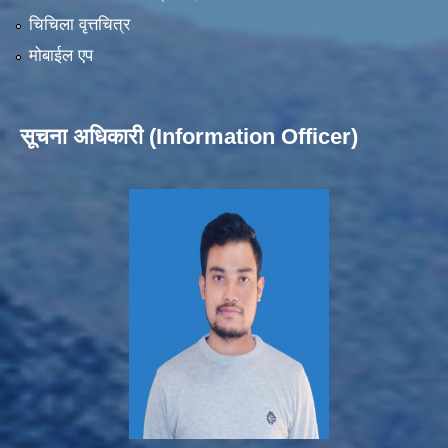
चिचिला वृत्तचित्र
मोबाईल एप
सूचना अधिकारी (Information Officer)