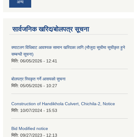
अन्य
सार्वजनिक खरिद/बोलपत्र सूचना
क्याटलग विधिबाट आवश्यक सामान खरिदका लागि (मौजुदा सूचीमा सूचीकृत हुने
सम्बन्धी सूचना)
मिति:
06/05/2026 - 12:41
बोलपत्र स्विकृत गर्ने आसयको सुचना
मिति:
05/05/2026 - 10:27
Construction of Handikhola Culvert, Chichila-2, Notice
मिति:
10/07/2024 - 15:53
Bid Modified notice
मिति:
09/27/2023 - 12:13