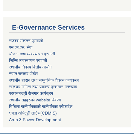
E-Governance Services
राजश्व संकलन प्रणाली
एस.एम.एस. सेवा
योजना तथा व्यवस्थापन प्रणाली
जिन्सि व्यवस्थापन प्रणाली
स्थानीय निकाय वित्तीय आयोग
नेपाल सरकार पोर्टल
स्थानीय शासन तथा सामुदायिक विकास कार्यक्रम
संङ्घिय मामिला तथा सामान्य प्रशासन मन्त्रलय
प्रधानमन्त्री रोजगार कार्यक्रम
स्थानीय तहहरुको website विवरण
चिचिला गाउँपालिकाको गाउँपालिका प्रोफाईल
क्षमता अभिवृद्धी तालिम(CDMIS)
Arun 3 Power Development