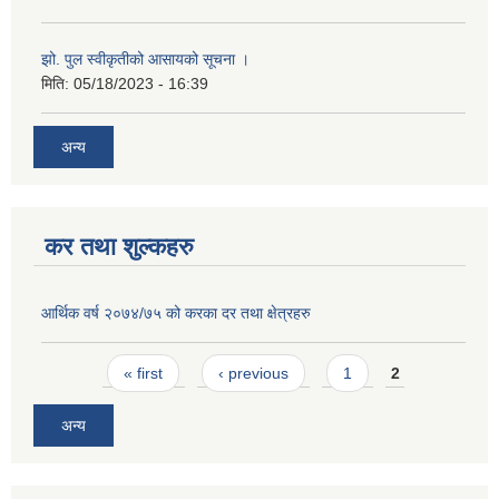
झो. पुल स्वीकृतीको आसायको सूचना ।
मिति:
05/18/2023 - 16:39
अन्य
कर तथा शुल्कहरु
आर्थिक वर्ष २०७४/७५ को करका दर तथा क्षेत्रहरु
Pages
« first
‹ previous
1
2
अन्य