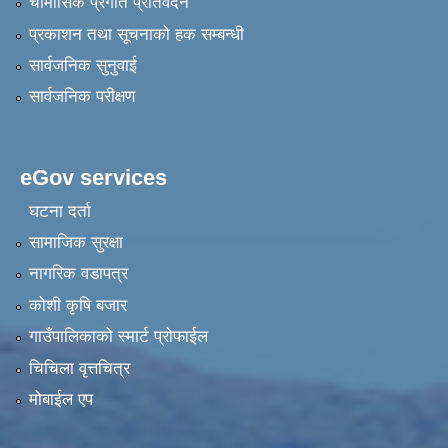
चौमासिक प्रगति प्रतिवेदन
प्रकाशन तथा सूचनाको हक सम्बन्धी
सार्वजनिक सुनुवाई
सार्वजनिक परीक्षण
eGov services
घटना दर्ता
सामाजिक सुरक्षा
नागरिक वडापत्र
कोशी कृषि बजार
गाउँपालिकाको स्मार्ट प्रोफाईल
चिचिला वृत्तचित्र
मोबाईल एप