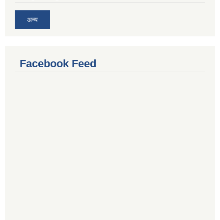
अन्य
Facebook Feed