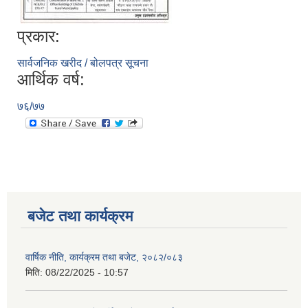
प्रकार:
सार्वजनिक खरीद / बोलपत्र सूचना
आर्थिक वर्ष:
७६/७७
बजेट तथा कार्यक्रम
वार्षिक नीति, कार्यक्रम तथा बजेट, २०८२/०८३
मिति:
08/22/2025 - 10:57