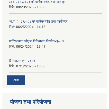
आ.व.२०८२/०८३ को वार्षिक बजेट तथा कार्यक्रम
मिति:
08/20/2025 - 18:30
आ.व. २०८१/०८२ को वार्षिक नीति तथा कार्यक्रम
मिति:
06/25/2024 - 14:16
गाउँसभाबाट स्वीकृत विनियोजन विधयेक-२०८१
मिति:
06/24/2024 - 15:47
विनियोजन ऐन, २०८०
मिति:
07/12/2023 - 13:36
अन्य
योजना तथा परियोजना