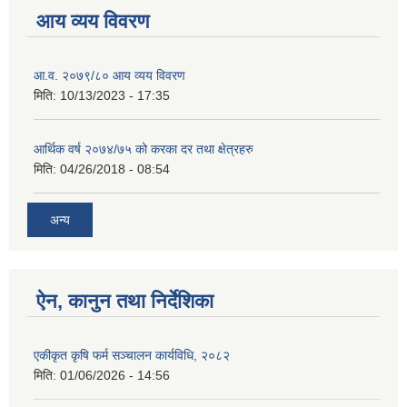
आय व्यय विवरण
आ.व. २०७९/८० आय व्यय विवरण
मिति:
10/13/2023 - 17:35
आर्थिक वर्ष २०७४/७५ को करका दर तथा क्षेत्रहरु
मिति:
04/26/2018 - 08:54
अन्य
ऐन, कानुन तथा निर्देशिका
एकीकृत कृषि फर्म सञ्चालन कार्यविधि, २०८२
मिति:
01/06/2026 - 14:56