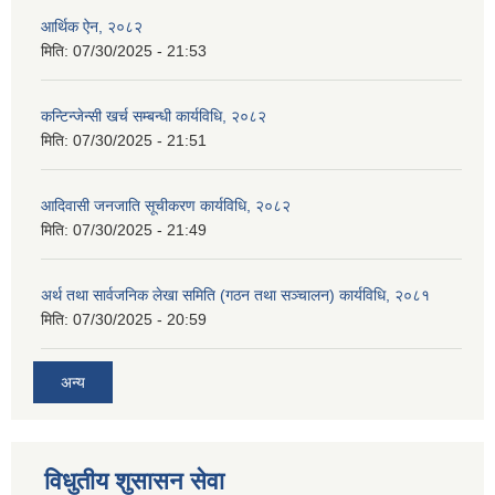
आर्थिक ऐन, २०८२
मिति:
07/30/2025 - 21:53
कन्टिन्जेन्सी खर्च सम्बन्धी कार्यविधि, २०८२
मिति:
07/30/2025 - 21:51
आदिवासी जनजाति सूचीकरण कार्यविधि, २०८२
मिति:
07/30/2025 - 21:49
अर्थ तथा सार्वजनिक लेखा समिति (गठन तथा सञ्चालन) कार्यविधि, २०८१
मिति:
07/30/2025 - 20:59
अन्य
विधुतीय शुसासन सेवा