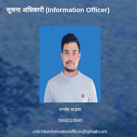
सूचना अधिकारी (Information Officer)
सन्तोष खड्का
9868110840
chichilainformationofficer@gmail.com