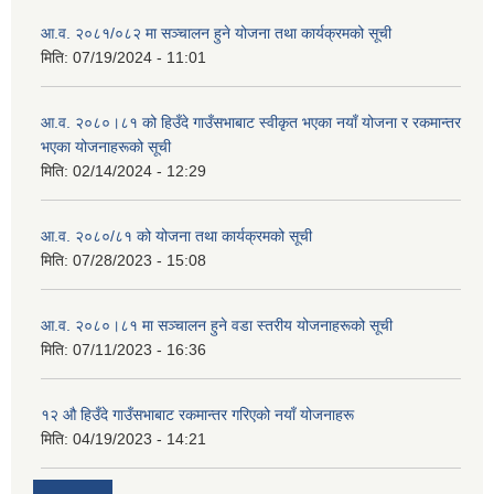
आ.व. २०८१/०८२ मा सञ्चालन हुने योजना तथा कार्यक्रमको सूची
मिति:
07/19/2024 - 11:01
आ.व. २०८०।८१ को हिउँदे गाउँसभाबाट स्वीकृत भएका नयाँ योजना र रकमान्तर
भएका योजनाहरूको सूची
मिति:
02/14/2024 - 12:29
आ.व. २०८०/८१ को योजना तथा कार्यक्रमको सूची
मिति:
07/28/2023 - 15:08
आ.व. २०८०।८१ मा सञ्चालन हुने वडा स्तरीय योजनाहरूको सूची
मिति:
07/11/2023 - 16:36
१२ औ हिउँदे गाउँसभाबाट रकमान्तर गरिएको नयाँ योजनाहरू
मिति:
04/19/2023 - 14:21