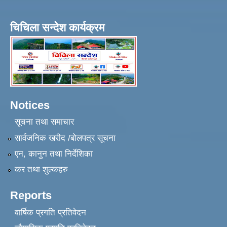
चिचिला सन्देश कार्यक्रम
Notices
सूचना तथा समाचार
सार्वजनिक खरीद /बोलपत्र सूचना
एन, कानुन तथा निर्देशिका
कर तथा शुल्कहरु
Reports
वार्षिक प्रगति प्रतिवेदन