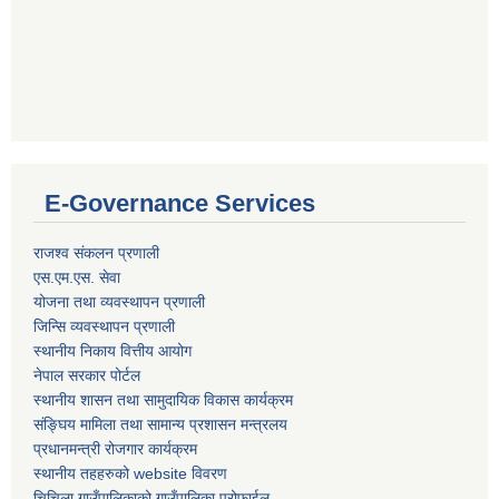
E-Governance Services
राजश्व संकलन प्रणाली
एस.एम.एस. सेवा
योजना तथा व्यवस्थापन प्रणाली
जिन्सि व्यवस्थापन प्रणाली
स्थानीय निकाय वित्तीय आयोग
नेपाल सरकार पोर्टल
स्थानीय शासन तथा सामुदायिक विकास कार्यक्रम
संङ्घिय मामिला तथा सामान्य प्रशासन मन्त्रलय
प्रधानमन्त्री रोजगार कार्यक्रम
स्थानीय तहहरुको website विवरण
चिचिला गाउँपालिकाको गाउँपालिका प्रोफाईल