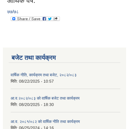
आर्थिक वर्ष:
७७/७८
बजेट तथा कार्यक्रम
वार्षिक नीति, कार्यक्रम तथा बजेट, २०८२/०८३
मिति:
08/22/2025 - 10:57
आ.व.२०८२/०८३ को वार्षिक बजेट तथा कार्यक्रम
मिति:
08/20/2025 - 18:30
आ.व. २०८१/०८२ को वार्षिक नीति तथा कार्यक्रम
मिति:
06/25/2024 - 14:16