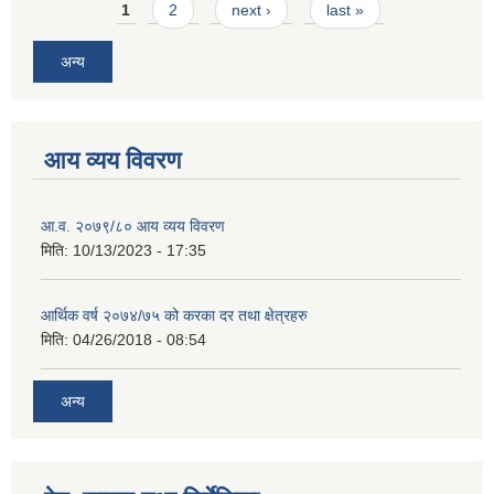
Pages
1
2
next ›
last »
अन्य
आय व्यय विवरण
आ.व. २०७९/८० आय व्यय विवरण
मिति:
10/13/2023 - 17:35
आर्थिक वर्ष २०७४/७५ को करका दर तथा क्षेत्रहरु
मिति:
04/26/2018 - 08:54
अन्य