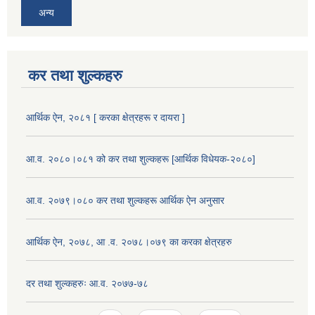
अन्य
कर तथा शुल्कहरु
आर्थिक ऐन, २०८१ [ करका क्षेत्रहरू र दायरा ]
आ.व. २०८०।०८१ को कर तथा शुल्कहरू [आर्थिक विधेयक-२०८०]
आ.व. २०७९।०८० कर तथा शुल्कहरू आर्थिक ऐन अनुसार
आर्थिक ऐन, २०७८, आ .व. २०७८।०७९ का करका क्षेत्रहरु
दर तथा शुल्कहरुः आ.व. २०७७-७८