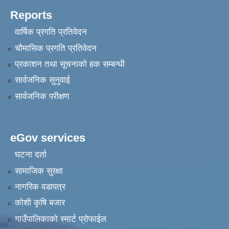
Reports
वार्षिक प्रगति प्रतिवेदन
चौमासिक प्रगति प्रतिवेदन
प्रकाशन तथा सूचनाको हक सम्बन्धी
सार्वजनिक सुनुवाई
सार्वजनिक परीक्षण
eGov services
घटना दर्ता
सामाजिक सुरक्षा
नागरिक वडापत्र
कोशी कृषि बजार
गाउँपालिकाको स्मार्ट प्रोफाईल