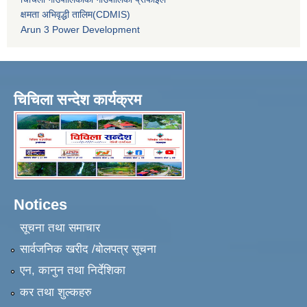
क्षमता अभिवृद्धी तालिम(CDMIS)
Arun 3 Power Development
चिचिला सन्देश कार्यक्रम
Notices
सूचना तथा समाचार
सार्वजनिक खरीद /बोलपत्र सूचना
एन, कानुन तथा निर्देशिका
कर तथा शुल्कहरु