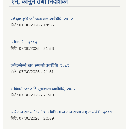
ऐन, कानुन तथा निर्देशिका
एकीकृत कृषि फर्म सञ्चालन कार्यविधि, २०८२
मिति:
01/06/2026 - 14:56
आर्थिक ऐन, २०८२
मिति:
07/30/2025 - 21:53
कन्टिन्जेन्सी खर्च सम्बन्धी कार्यविधि, २०८२
मिति:
07/30/2025 - 21:51
आदिवासी जनजाति सूचीकरण कार्यविधि, २०८२
मिति:
07/30/2025 - 21:49
अर्थ तथा सार्वजनिक लेखा समिति (गठन तथा सञ्चालन) कार्यविधि, २०८१
मिति:
07/30/2025 - 20:59