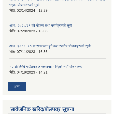
भएका योजनाहरूको सूची
मिति:
02/14/2024 - 12:29
आ.व. २०८०/८१ को योजना तथा कार्यक्रमको सूची
मिति:
07/28/2023 - 15:08
आ.व. २०८०।८१ मा सञ्चालन हुने वडा स्तरीय योजनाहरूको सूची
मिति:
07/11/2023 - 16:36
१२ औ हिउँदे गाउँसभाबाट रकमान्तर गरिएको नयाँ योजनाहरू
मिति:
04/19/2023 - 14:21
अन्य
सार्वजनिक खरिद/बोलपत्र सूचना