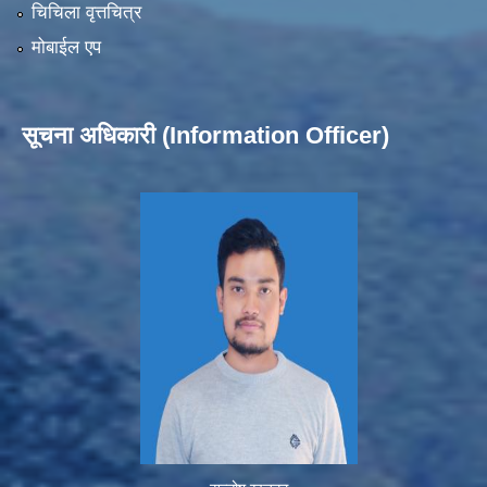
चिचिला वृत्तचित्र
मोबाईल एप
सूचना अधिकारी (Information Officer)