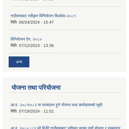
गाउँसभाबाट स्वीकृत विनियोजन विधयेक-२०८१
मिति:
06/24/2024 - 15:47
विनियोजन ऐन, २०८०
मिति:
07/12/2023 - 13:36
अन्य
योजना तथा परियोजना
आ.व. २०८१/०८२ मा सञ्चालन हुने योजना तथा कार्यक्रमको सूची
मिति:
07/19/2024 - 11:01
आ.व. २०८०।८१ को हिउँदे गाउँसभाबाट स्वीकृत भएका नयाँ योजना र रकमान्तर