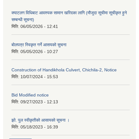
क्याटलग विधिबाट आवश्यक सामान खरिदका लागि (मौजुदा सूचीमा सूचीकृत हुने
सम्बन्धी सूचना)
मिति:
06/05/2026 - 12:41
बोलपत्र स्विकृत गर्ने आसयको सुचना
मिति:
05/05/2026 - 10:27
Construction of Handikhola Culvert, Chichila-2, Notice
मिति:
10/07/2024 - 15:53
Bid Modified notice
मिति:
09/27/2023 - 12:13
झो. पुल स्वीकृतीको आसायको सूचना ।
मिति:
05/18/2023 - 16:39