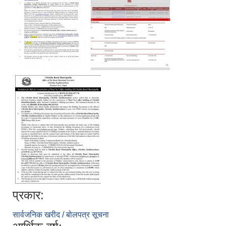
प्रकार:
सार्वजनिक खरीद / बोलपत्र सूचना