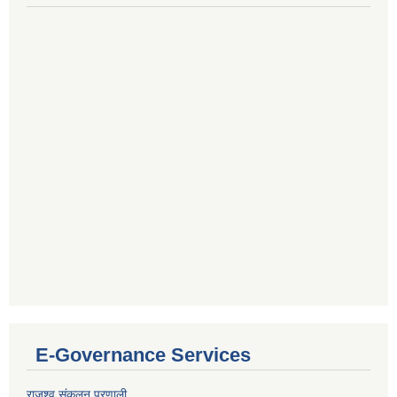
E-Governance Services
राजश्व संकलन प्रणाली