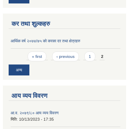
कर तथा शुल्कहरु
आर्थिक वर्ष २०७४/७५ को करका दर तथा क्षेत्रहरु
Pages
« first
‹ previous
1
2
अन्य
आय व्यय विवरण
आ.व. २०७९/८० आय व्यय विवरण
मिति:
10/13/2023 - 17:35