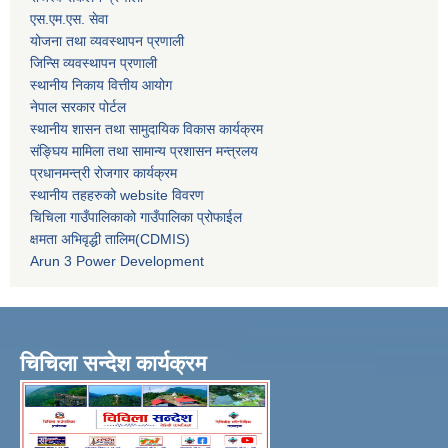
एस.एम.एस. सेवा
योजना तथा व्यवस्थापन प्रणाली
जिन्सि व्यवस्थापन प्रणाली
स्थानीय निकाय वित्तीय आयोग
नेपाल सरकार पोर्टल
स्थानीय शासन तथा सामुदायिक विकास कार्यक्रम
संङ्घिय मामिला तथा सामान्य प्रशासन मन्त्रलय
प्रधानमन्त्री रोजगार कार्यक्रम
स्थानीय तहहरुको website विवरण
चिचिला गाउँपालिकाको गाउँपालिका प्रोफाईल
क्षमता अभिवृद्धी तालिम(CDMIS)
Arun 3 Power Development
चिचिला सन्देश कार्यक्रम