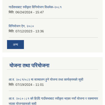
गाउँसभाबाट स्वीकृत विनियोजन विधयेक-२०८१
मिति:
06/24/2024 - 15:47
विनियोजन ऐन, २०८०
मिति:
07/12/2023 - 13:36
अन्य
योजना तथा परियोजना
आ.व. २०८१/०८२ मा सञ्चालन हुने योजना तथा कार्यक्रमको सूची
मिति:
07/19/2024 - 11:01
आ.व. २०८०।८१ को हिउँदे गाउँसभाबाट स्वीकृत भएका नयाँ योजना र रकमान्तर
भएका योजनाहरूको सूची