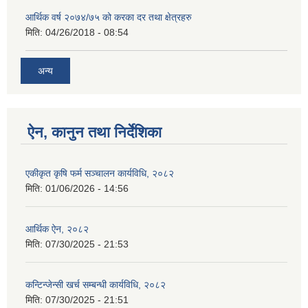
आर्थिक वर्ष २०७४/७५ को करका दर तथा क्षेत्रहरु
मिति:
04/26/2018 - 08:54
अन्य
ऐन, कानुन तथा निर्देशिका
एकीकृत कृषि फर्म सञ्चालन कार्यविधि, २०८२
मिति:
01/06/2026 - 14:56
आर्थिक ऐन, २०८२
मिति:
07/30/2025 - 21:53
कन्टिन्जेन्सी खर्च सम्बन्धी कार्यविधि, २०८२
मिति:
07/30/2025 - 21:51