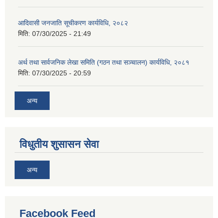
आदिवासी जनजाति सूचीकरण कार्यविधि, २०८२
मिति:
07/30/2025 - 21:49
अर्थ तथा सार्वजनिक लेखा समिति (गठन तथा सञ्चालन) कार्यविधि, २०८१
मिति:
07/30/2025 - 20:59
अन्य
विधुतीय शुसासन सेवा
अन्य
Facebook Feed