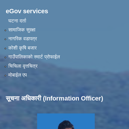
eGov services
घटना दर्ता
सामाजिक सुरक्षा
नागरिक वडापत्र
कोशी कृषि बजार
गाउँपालिकाको स्मार्ट प्रोफाईल
चिचिला वृत्तचित्र
मोबाईल एप
सूचना अधिकारी (Information Officer)