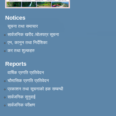
Notices
सूचना तथा समाचार
सार्वजनिक खरीद /बोलपत्र सूचना
एन, कानुन तथा निर्देशिका
कर तथा शुल्कहरु
Reports
वार्षिक प्रगति प्रतिवेदन
चौमासिक प्रगति प्रतिवेदन
प्रकाशन तथा सूचनाको हक सम्बन्धी
सार्वजनिक सुनुवाई
सार्वजनिक परीक्षण