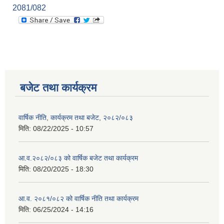
2081/082
बजेट तथा कार्यक्रम
वार्षिक नीति, कार्यक्रम तथा बजेट, २०८२/०८३
मिति:
08/22/2025 - 10:57
आ.व.२०८२/०८३ को वार्षिक बजेट तथा कार्यक्रम
मिति:
08/20/2025 - 18:30
आ.व. २०८१/०८२ को वार्षिक नीति तथा कार्यक्रम
मिति:
06/25/2024 - 14:16