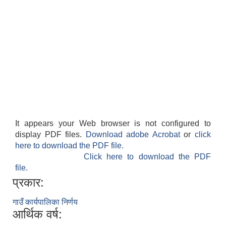
It appears your Web browser is not configured to
display PDF files.
Download adobe Acrobat
or
click
here to download the PDF file.
Click here to download the PDF
file.
प्रकार:
गाउँ कार्यपालिका निर्णय
आर्थिक वर्ष: