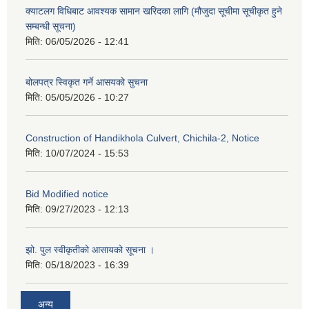
क्याटलग विधिबाट आवश्यक सामान खरिदका लागि (मौजुदा सूचीमा सूचीकृत हुने
सम्बन्धी सूचना)
मिति:
06/05/2026 - 12:41
बोलपत्र स्विकृत गर्ने आसयको सुचना
मिति:
05/05/2026 - 10:27
Construction of Handikhola Culvert, Chichila-2, Notice
मिति:
10/07/2024 - 15:53
Bid Modified notice
मिति:
09/27/2023 - 12:13
झो. पुल स्वीकृतीको आसायको सूचना ।
मिति:
05/18/2023 - 16:39
अन्य