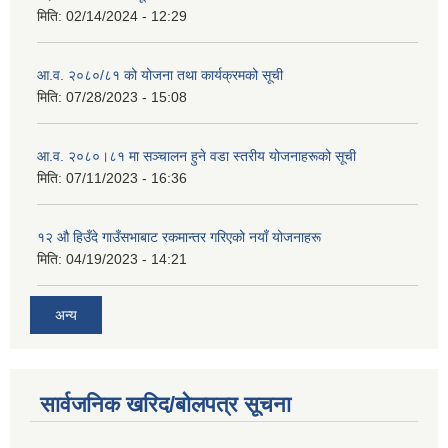
मिति:
02/14/2024 - 12:29
आ.व. २०८०/८१ को योजना तथा कार्यक्रमको सूची
मिति:
07/28/2023 - 15:08
आ.व. २०८०।८१ मा सञ्चालन हुने वडा स्तरीय योजनाहरूको सूची
मिति:
07/11/2023 - 16:36
१२ औ हिउँदे गाउँसभाबाट रकमान्तर गरिएको नयाँ योजनाहरू
मिति:
04/19/2023 - 14:21
अन्य
सार्वजनिक खरिद/बोलपत्र सूचना