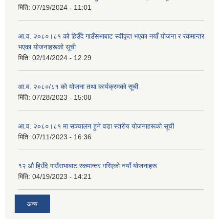
मिति:
07/19/2024 - 11:01
आ.व. २०८०।८१ को हिउँदे गाउँसभाबाट स्वीकृत भएका नयाँ योजना र रकमान्तर
भएका योजनाहरूको सूची
मिति:
02/14/2024 - 12:29
आ.व. २०८०/८१ को योजना तथा कार्यक्रमको सूची
मिति:
07/28/2023 - 15:08
आ.व. २०८०।८१ मा सञ्चालन हुने वडा स्तरीय योजनाहरूको सूची
मिति:
07/11/2023 - 16:36
१२ औ हिउँदे गाउँसभाबाट रकमान्तर गरिएको नयाँ योजनाहरू
मिति:
04/19/2023 - 14:21
अन्य