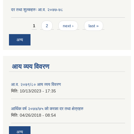
दर तथा शुल्कहरुः आ.व. २०७७-७८
Pages
1
2
next ›
last »
अन्य
आय व्यय विवरण
आ.व. २०७९/८० आय व्यय विवरण
मिति:
10/13/2023 - 17:35
आर्थिक वर्ष २०७४/७५ को करका दर तथा क्षेत्रहरु
मिति:
04/26/2018 - 08:54
अन्य