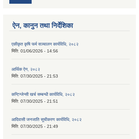
ऐन, कानुन तथा निर्देशिका
एकीकृत कृषि फर्म सञ्चालन कार्यविधि, २०८२
मिति:
01/06/2026 - 14:56
आर्थिक ऐन, २०८२
मिति:
07/30/2025 - 21:53
कन्टिन्जेन्सी खर्च सम्बन्धी कार्यविधि, २०८२
मिति:
07/30/2025 - 21:51
आदिवासी जनजाति सूचीकरण कार्यविधि, २०८२
मिति:
07/30/2025 - 21:49