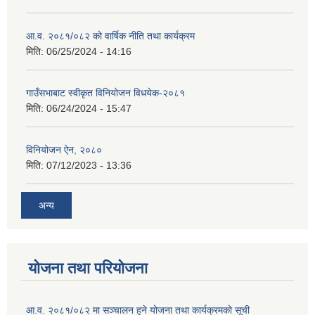
आ.व. २०८१/०८२ को वार्षिक नीति तथा कार्यक्रम
मिति:
06/25/2024 - 14:16
गाउँसभाबाट स्वीकृत विनियोजन विधयेक-२०८१
मिति:
06/24/2024 - 15:47
विनियोजन ऐन, २०८०
मिति:
07/12/2023 - 13:36
अन्य
योजना तथा परियोजना
आ.व. २०८१/०८२ मा सञ्चालन हुने योजना तथा कार्यक्रमको सूची