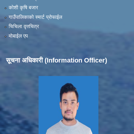
कोशी कृषि बजार
गाउँपालिकाको स्मार्ट प्रोफाईल
चिचिला वृत्तचित्र
मोबाईल एप
सूचना अधिकारी (Information Officer)