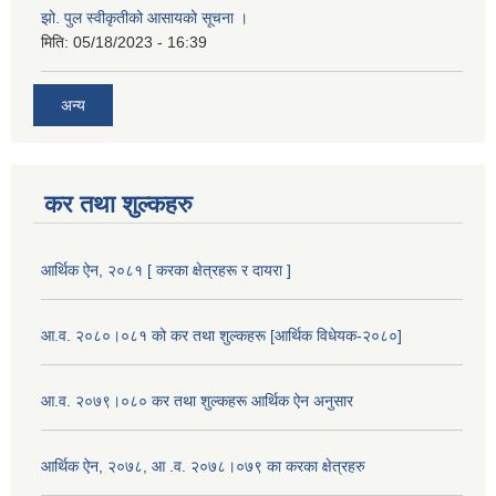
झो. पुल स्वीकृतीको आसायको सूचना ।
मिति:
05/18/2023 - 16:39
अन्य
कर तथा शुल्कहरु
आर्थिक ऐन, २०८१ [ करका क्षेत्रहरू र दायरा ]
आ.व. २०८०।०८१ को कर तथा शुल्कहरू [आर्थिक विधेयक-२०८०]
आ.व. २०७९।०८० कर तथा शुल्कहरू आर्थिक ऐन अनुसार
आर्थिक ऐन, २०७८, आ .व. २०७८।०७९ का करका क्षेत्रहरु