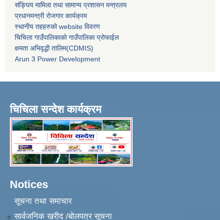
संङ्घिय मामिला तथा सामान्य प्रशासन मन्त्रलय
प्रधानमन्त्री रोजगार कार्यक्रम
स्थानीय तहहरुको website विवरण
चिचिला गाउँपालिकाको गाउँपालिका प्रोफाईल
क्षमता अभिवृद्धी तालिम(CDMIS)
Arun 3 Power Development
चिचिला सन्देश कार्यक्रम
Notices
सूचना तथा समाचार
सार्वजनिक खरीद /बोलपत्र सूचना