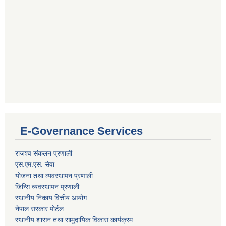
E-Governance Services
राजश्व संकलन प्रणाली
एस.एम.एस. सेवा
योजना तथा व्यवस्थापन प्रणाली
जिन्सि व्यवस्थापन प्रणाली
स्थानीय निकाय वित्तीय आयोग
नेपाल सरकार पोर्टल
स्थानीय शासन तथा सामुदायिक विकास कार्यक्रम