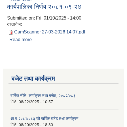
कार्यपालिका निर्णय २०८१-०९-२४
Submitted on:
Fri, 01/10/2025 - 14:00
दस्तावेज:
CamScanner 27-03-2026 14.07.pdf
Read more
about कार्यपालिका निर्णय २०८१-०९-२४
बजेट तथा कार्यक्रम
वार्षिक नीति, कार्यक्रम तथा बजेट, २०८२/०८३
मिति:
08/22/2025 - 10:57
आ.व.२०८२/०८३ को वार्षिक बजेट तथा कार्यक्रम
मिति:
08/20/2025 - 18:30