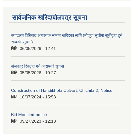
सार्वजनिक खरिद/बोलपत्र सूचना
क्याटलग विधिबाट आवश्यक सामान खरिदका लागि (मौजुदा सूचीमा सूचीकृत हुने
सम्बन्धी सूचना)
मिति:
06/05/2026 - 12:41
बोलपत्र स्विकृत गर्ने आसयको सुचना
मिति:
05/05/2026 - 10:27
Construction of Handikhola Culvert, Chichila-2, Notice
मिति:
10/07/2024 - 15:53
Bid Modified notice
मिति:
09/27/2023 - 12:13