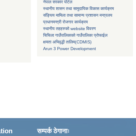
नेपाल सरकार पोर्टल
स्थानीय शासन तथा सामुदायिक विकास कार्यक्रम
संङ्घिय मामिला तथा सामान्य प्रशासन मन्त्रलय
प्रधानमन्त्री रोजगार कार्यक्रम
स्थानीय तहहरुको website विवरण
चिचिला गाउँपालिकाको गाउँपालिका प्रोफाईल
क्षमता अभिवृद्धी तालिम(CDMIS)
Arun 3 Power Development
ation
सम्पर्क ठेगानाः