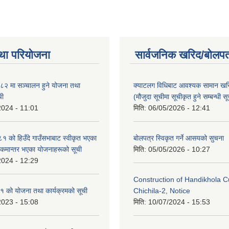
था परियोजना
सार्वजनिक खरिद/बोलपत
२ मा सञ्चालन हुने योजना तथा
क्याटलग विधिबाट आवश्यक सामान खर
ची
(मौजुदा सूचीमा सूचीकृत हुने सम्बन्धी स
2024 - 11:01
मिति:
06/05/2026 - 12:41
को हिउँदे गाउँसभाबाट स्वीकृत भएका
बोलपत्र स्विकृत गर्ने आसयको सुचना
रकमान्तर भएका योजनाहरूको सूची
मिति:
05/05/2026 - 10:27
2024 - 12:29
Construction of Handikhola Cu
 को योजना तथा कार्यक्रमको सूची
Chichila-2, Notice
2023 - 15:08
मिति:
10/07/2024 - 15:53