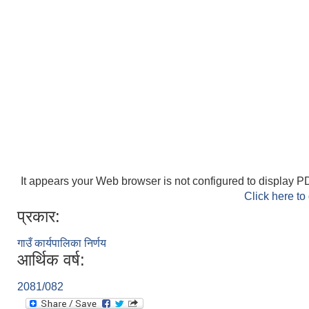
It appears your Web browser is not configured to display PD
Click here to
प्रकार:
गाउँ कार्यपालिका निर्णय
आर्थिक वर्ष:
2081/082