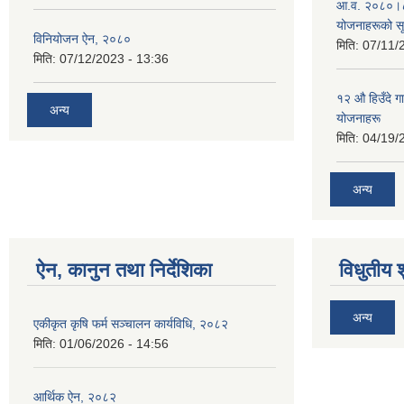
आ.व. २०८०।८१
योजनाहरूको स
विनियोजन ऐन, २०८०
मिति:
07/11/
मिति:
07/12/2023 - 13:36
१२ औ हिउँदे ग
अन्य
योजनाहरू
मिति:
04/19/
अन्य
ऐन, कानुन तथा निर्देशिका
विधुतीय 
अन्य
एकीकृत कृषि फर्म सञ्चालन कार्यविधि, २०८२
मिति:
01/06/2026 - 14:56
आर्थिक ऐन, २०८२