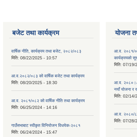
बजेट तथा कार्यक्रम
योजना त
वार्षिक नीति, कार्यक्रम तथा बजेट, २०८२/०८३
आ.व. २०८१/०८
मिति:
08/22/2025 - 10:57
कार्यक्रमको सू
मिति:
07/19/
आ.व.२०८२/०८३ को वार्षिक बजेट तथा कार्यक्रम
मिति:
08/20/2025 - 18:30
आ.व. २०८०।८१ 
नयाँ योजना र 
मिति:
02/14/
आ.व. २०८१/०८२ को वार्षिक नीति तथा कार्यक्रम
मिति:
06/25/2024 - 14:16
आ.व. २०८०/८१
मिति:
07/28/
गाउँसभाबाट स्वीकृत विनियोजन विधयेक-२०८१
मिति:
06/24/2024 - 15:47