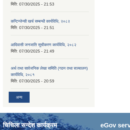
मिति:
07/30/2025 - 21:53
कन्टिन्जेन्सी खर्च सम्बन्धी कार्यविधि, २०८२
मिति:
07/30/2025 - 21:51
आदिवासी जनजाति सूचीकरण कार्यविधि, २०८२
मिति:
07/30/2025 - 21:49
अर्थ तथा सार्वजनिक लेखा समिति (गठन तथा सञ्चालन)
कार्यविधि, २०८१
मिति:
07/30/2025 - 20:59
अन्य
चिचिला सन्देश कार्यक्रम
eGov serv