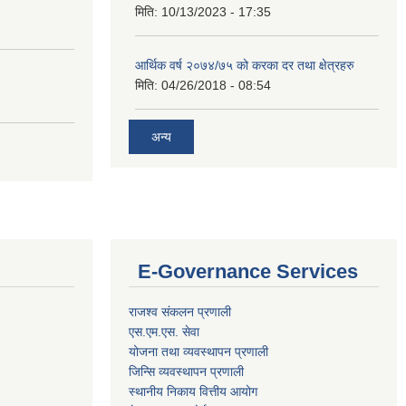
मिति:
10/13/2023 - 17:35
आर्थिक वर्ष २०७४/७५ को करका दर तथा क्षेत्रहरु
मिति:
04/26/2018 - 08:54
अन्य
E-Governance Services
राजश्व संकलन प्रणाली
एस.एम.एस. सेवा
योजना तथा व्यवस्थापन प्रणाली
जिन्सि व्यवस्थापन प्रणाली
स्थानीय निकाय वित्तीय आयोग