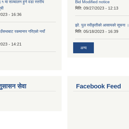
 मा सञ्चालन हुने वडा स्तरीय
Bid Modified notice
ूची
मिति:
09/27/2023 - 12:13
2023 - 16:36
झो. पुल स्वीकृतीको आसायको सूचना ।
ाउँसभाबाट रकमान्तर गरिएको नयाँ
मिति:
05/18/2023 - 16:39
2023 - 14:21
अन्य
शुसासन सेवा
Facebook Feed