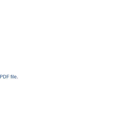
PDF file.