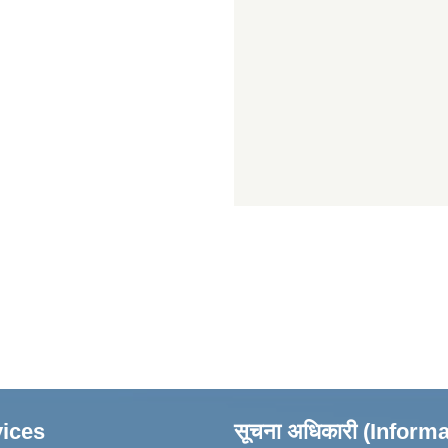
ices
सूचना अधिकारी (Inform