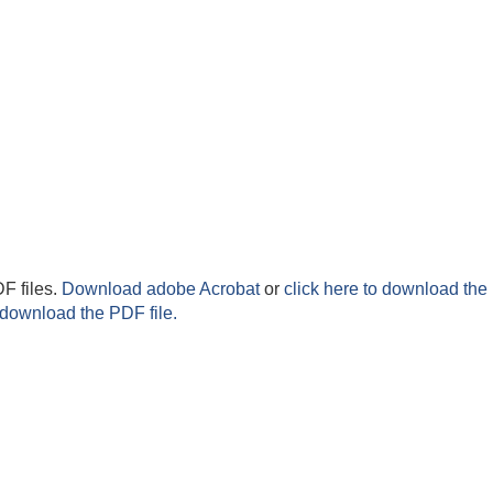
F files.
Download adobe Acrobat
or
click here to download the 
 download the PDF file.