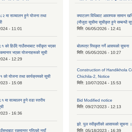
२ मा सञ्चालन हुने योजना तथा
क्याटलग विधिबाट आवश्यक सामान खर
ची
(मौजुदा सूचीमा सूचीकृत हुने सम्बन्धी स
2024 - 11:01
मिति:
06/05/2026 - 12:41
को हिउँदे गाउँसभाबाट स्वीकृत भएका
बोलपत्र स्विकृत गर्ने आसयको सुचना
रकमान्तर भएका योजनाहरूको सूची
मिति:
05/05/2026 - 10:27
2024 - 12:29
Construction of Handikhola Cu
 को योजना तथा कार्यक्रमको सूची
Chichila-2, Notice
2023 - 15:08
मिति:
10/07/2024 - 15:53
 मा सञ्चालन हुने वडा स्तरीय
Bid Modified notice
ूची
मिति:
09/27/2023 - 12:13
2023 - 16:36
झो. पुल स्वीकृतीको आसायको सूचना ।
ाउँसभाबाट रकमान्तर गरिएको नयाँ
मिति:
05/18/2023 - 16:39