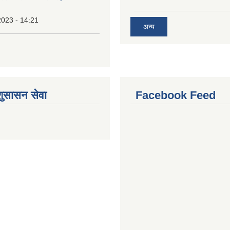
2023 - 14:21
अन्य
शुसासन सेवा
Facebook Feed