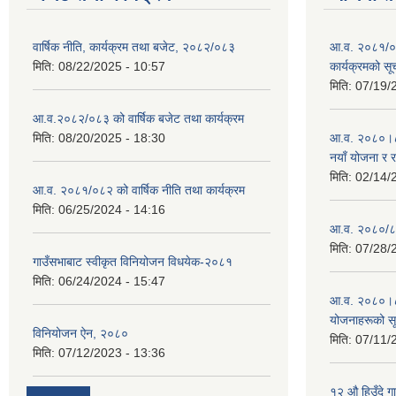
वार्षिक नीति, कार्यक्रम तथा बजेट, २०८२/०८३
आ.व. २०८१/०८
मिति:
08/22/2025 - 10:57
कार्यक्रमको सू
मिति:
07/19/
आ.व.२०८२/०८३ को वार्षिक बजेट तथा कार्यक्रम
मिति:
08/20/2025 - 18:30
आ.व. २०८०।८१ 
नयाँ योजना र 
मिति:
02/14/
आ.व. २०८१/०८२ को वार्षिक नीति तथा कार्यक्रम
मिति:
06/25/2024 - 14:16
आ.व. २०८०/८१
मिति:
07/28/
गाउँसभाबाट स्वीकृत विनियोजन विधयेक-२०८१
मिति:
06/24/2024 - 15:47
आ.व. २०८०।८१
योजनाहरूको स
विनियोजन ऐन, २०८०
मिति:
07/11/
मिति:
07/12/2023 - 13:36
१२ औ हिउँदे ग