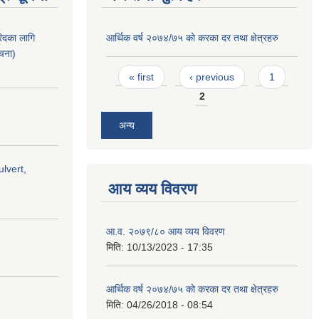
िदका लागि
आर्थिक वर्ष २०७४/७५ को करका दर तथा क्षेत्रहरु
ूचना)
Pages
« first
‹ previous
1
2
अन्य
lvert,
आय व्यय विवरण
आ.व. २०७९/८० आय व्यय विवरण
मिति:
10/13/2023 - 17:35
आर्थिक वर्ष २०७४/७५ को करका दर तथा क्षेत्रहरु
मिति:
04/26/2018 - 08:54