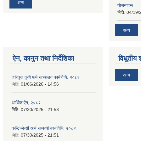
अन्य
योजनाहरू
मिति:
04/19/
अन्य
ऐन, कानुन तथा निर्देशिका
विधुतीय 
अन्य
एकीकृत कृषि फर्म सञ्चालन कार्यविधि, २०८२
मिति:
01/06/2026 - 14:56
आर्थिक ऐन, २०८२
मिति:
07/30/2025 - 21:53
कन्टिन्जेन्सी खर्च सम्बन्धी कार्यविधि, २०८२
मिति:
07/30/2025 - 21:51