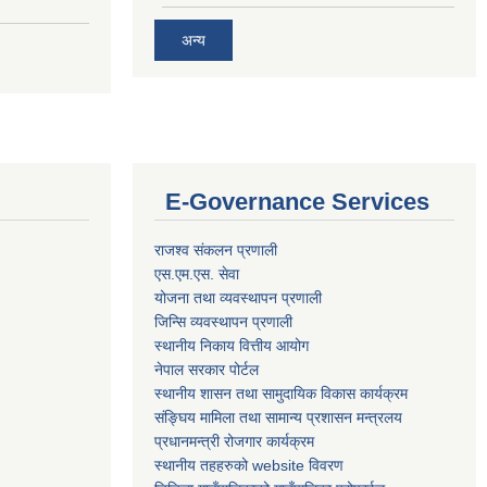
अन्य
E-Governance Services
राजश्व संकलन प्रणाली
एस.एम.एस. सेवा
योजना तथा व्यवस्थापन प्रणाली
जिन्सि व्यवस्थापन प्रणाली
स्थानीय निकाय वित्तीय आयोग
नेपाल सरकार पोर्टल
स्थानीय शासन तथा सामुदायिक विकास कार्यक्रम
संङ्घिय मामिला तथा सामान्य प्रशासन मन्त्रलय
प्रधानमन्त्री रोजगार कार्यक्रम
स्थानीय तहहरुको website विवरण