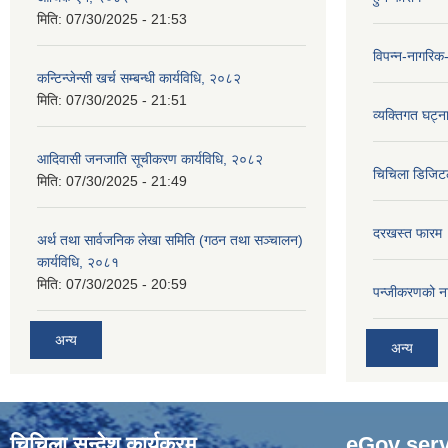
मिति:
07/30/2025 - 21:53
विपन्न-नागरिक
कन्टिन्जेन्सी खर्च सम्बन्धी कार्यविधि, २०८२
मिति:
07/30/2025 - 21:51
व्यक्तिगत घट्न
आदिवासी जनजाति सूचीकरण कार्यविधि, २०८२
चिचिला डिजिट
मिति:
07/30/2025 - 21:49
दरखस्त फारम
अर्थ तथा सार्वजनिक लेखा समिति (गठन तथा सञ्चालन)
कार्यविधि, २०८१
मिति:
07/30/2025 - 20:59
प‍न्जीकरणको न
अन्य
अन्य
चिचिला सन्देश कार्यक्रम
eGov serv