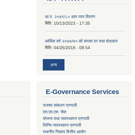
आ.व. २०७९/८० आय व्यय विवरण
मिति:
10/13/2023 - 17:35
आर्थिक वर्ष २०७४/७५ को करका दर तथा क्षेत्रहरु
मिति:
04/26/2018 - 08:54
अन्य
E-Governance Services
राजश्व संकलन प्रणाली
एस.एम.एस. सेवा
योजना तथा व्यवस्थापन प्रणाली
जिन्सि व्यवस्थापन प्रणाली
स्थानीय निकाय वित्तीय आयोग