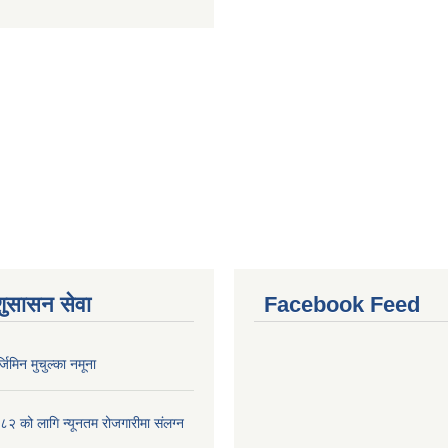
शुसासन सेवा
Facebook Feed
र्जिमिन मुचुल्का नमूना
 को लागि न्यूनतम रोजगारीमा संलग्न