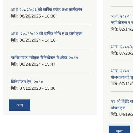
आ.व.२०८२/०८३ को वार्षिक बजेट तथा कार्यक्रम
मिति:
08/20/2025 - 18:30
आ.व. २०८०।८१ 
नयाँ योजना र 
मिति:
02/14/
आ.व. २०८१/०८२ को वार्षिक नीति तथा कार्यक्रम
मिति:
06/25/2024 - 14:16
आ.व. २०८०/८१
मिति:
07/28/
गाउँसभाबाट स्वीकृत विनियोजन विधयेक-२०८१
मिति:
06/24/2024 - 15:47
आ.व. २०८०।८१
योजनाहरूको स
विनियोजन ऐन, २०८०
मिति:
07/11/
मिति:
07/12/2023 - 13:36
१२ औ हिउँदे ग
अन्य
योजनाहरू
मिति:
04/19/
अन्य