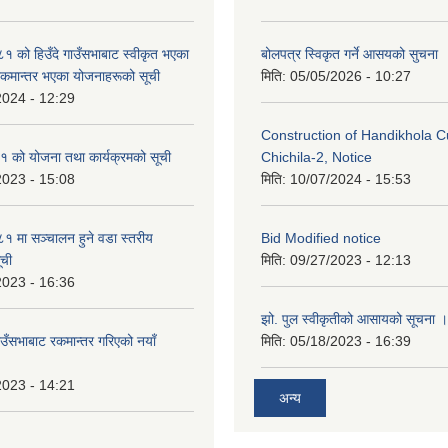
को हिउँदे गाउँसभाबाट स्वीकृत भएका
बोलपत्र स्विकृत गर्ने आसयको सुचना
रकमान्तर भएका योजनाहरूको सूची
मिति:
05/05/2026 - 10:27
2024 - 12:29
Construction of Handikhola Cu
 को योजना तथा कार्यक्रमको सूची
Chichila-2, Notice
2023 - 15:08
मिति:
10/07/2024 - 15:53
 मा सञ्चालन हुने वडा स्तरीय
Bid Modified notice
ूची
मिति:
09/27/2023 - 12:13
2023 - 16:36
झो. पुल स्वीकृतीको आसायको सूचना ।
ाउँसभाबाट रकमान्तर गरिएको नयाँ
मिति:
05/18/2023 - 16:39
2023 - 14:21
अन्य