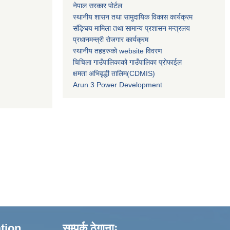
नेपाल सरकार पोर्टल
स्थानीय शासन तथा सामुदायिक विकास कार्यक्रम
संङ्घिय मामिला तथा सामान्य प्रशासन मन्त्रलय
प्रधानमन्त्री रोजगार कार्यक्रम
स्थानीय तहहरुको website विवरण
चिचिला गाउँपालिकाको गाउँपालिका प्रोफाईल
क्षमता अभिवृद्धी तालिम(CDMIS)
Arun 3 Power Development
ation
सम्पर्क ठेगानाः