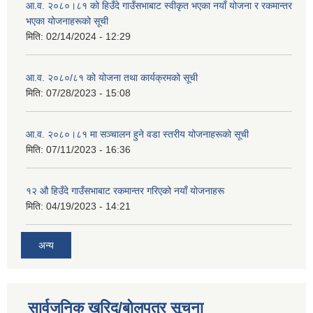
आ.व. २०८०।८१ को हिउँदे गाउँसभाबाट स्वीकृत भएका नयाँ योजना र रकमान्तर
भएका योजनाहरूको सूची
मिति:
02/14/2024 - 12:29
आ.व. २०८०/८१ को योजना तथा कार्यक्रमको सूची
मिति:
07/28/2023 - 15:08
आ.व. २०८०।८१ मा सञ्चालन हुने वडा स्तरीय योजनाहरूको सूची
मिति:
07/11/2023 - 16:36
१२ औ हिउँदे गाउँसभाबाट रकमान्तर गरिएको नयाँ योजनाहरू
मिति:
04/19/2023 - 14:21
अन्य
सार्वजनिक खरिद/बोलपत्र सूचना