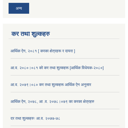
अन्य
कर तथा शुल्कहरु
आर्थिक ऐन, २०८१ [ करका क्षेत्रहरू र दायरा ]
आ.व. २०८०।०८१ को कर तथा शुल्कहरू [आर्थिक विधेयक-२०८०]
आ.व. २०७९।०८० कर तथा शुल्कहरू आर्थिक ऐन अनुसार
आर्थिक ऐन, २०७८, आ .व. २०७८।०७९ का करका क्षेत्रहरु
दर तथा शुल्कहरुः आ.व. २०७७-७८