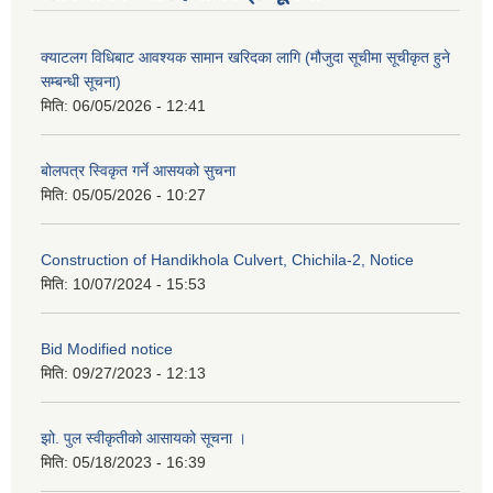
क्याटलग विधिबाट आवश्यक सामान खरिदका लागि (मौजुदा सूचीमा सूचीकृत हुने
सम्बन्धी सूचना)
मिति:
06/05/2026 - 12:41
बोलपत्र स्विकृत गर्ने आसयको सुचना
मिति:
05/05/2026 - 10:27
Construction of Handikhola Culvert, Chichila-2, Notice
मिति:
10/07/2024 - 15:53
Bid Modified notice
मिति:
09/27/2023 - 12:13
झो. पुल स्वीकृतीको आसायको सूचना ।
मिति:
05/18/2023 - 16:39