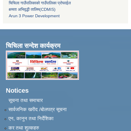
चिचिला गाउँपालिकाको गाउँपालिका प्रोफाईल
क्षमता अभिवृद्धी तालिम(CDMIS)
Arun 3 Power Development
चिचिला सन्देश कार्यक्रम
Notices
सूचना तथा समाचार
सार्वजनिक खरीद /बोलपत्र सूचना
एन, कानुन तथा निर्देशिका
कर तथा शुल्कहरु