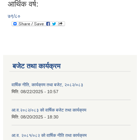
आर्थिक वर्ष:
७९/८०
बजेट तथा कार्यक्रम
वार्षिक नीति, कार्यक्रम तथा बजेट, २०८२/०८३
मिति:
08/22/2025 - 10:57
आ.व.२०८२/०८३ को वार्षिक बजेट तथा कार्यक्रम
मिति:
08/20/2025 - 18:30
आ.व. २०८१/०८२ को वार्षिक नीति तथा कार्यक्रम