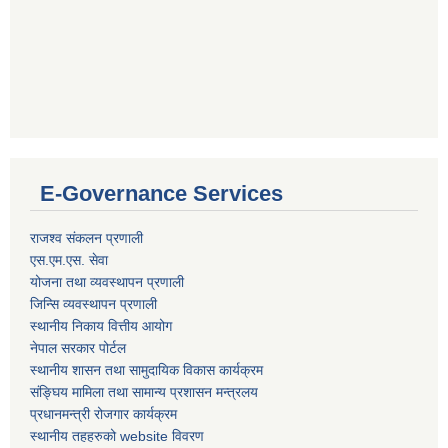
E-Governance Services
राजश्व संकलन प्रणाली
एस.एम.एस. सेवा
योजना तथा व्यवस्थापन प्रणाली
जिन्सि व्यवस्थापन प्रणाली
स्थानीय निकाय वित्तीय आयोग
नेपाल सरकार पोर्टल
स्थानीय शासन तथा सामुदायिक विकास कार्यक्रम
संङ्घिय मामिला तथा सामान्य प्रशासन मन्त्रलय
प्रधानमन्त्री रोजगार कार्यक्रम
स्थानीय तहहरुको website विवरण