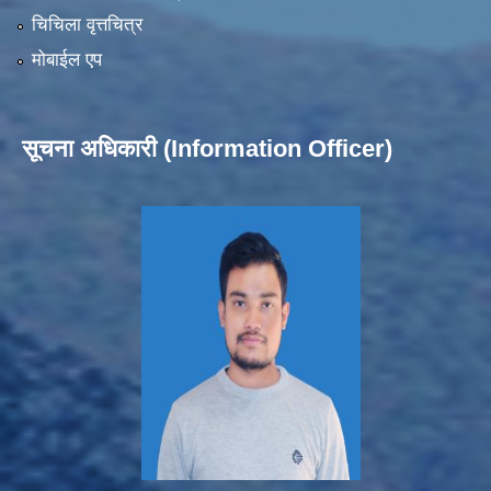
चिचिला वृत्तचित्र
मोबाईल एप
सूचना अधिकारी (Information Officer)