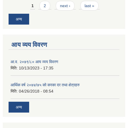
Pages
1
2
next ›
last »
अन्य
आय व्यय विवरण
आ.व. २०७९/८० आय व्यय विवरण
मिति:
10/13/2023 - 17:35
आर्थिक वर्ष २०७४/७५ को करका दर तथा क्षेत्रहरु
मिति:
04/26/2018 - 08:54
अन्य