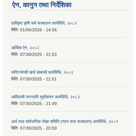
ऐन, कानुन तथा निर्देशिका
एकीकृत कृषि फर्म सञ्चालन कार्यविधि, २०८२
मिति:
01/06/2026 - 14:56
आर्थिक ऐन, २०८२
मिति:
07/30/2025 - 21:53
कन्टिन्जेन्सी खर्च सम्बन्धी कार्यविधि, २०८२
मिति:
07/30/2025 - 21:51
आदिवासी जनजाति सूचीकरण कार्यविधि, २०८२
मिति:
07/30/2025 - 21:49
अर्थ तथा सार्वजनिक लेखा समिति (गठन तथा सञ्चालन) कार्यविधि, २०८१
मिति:
07/30/2025 - 20:59