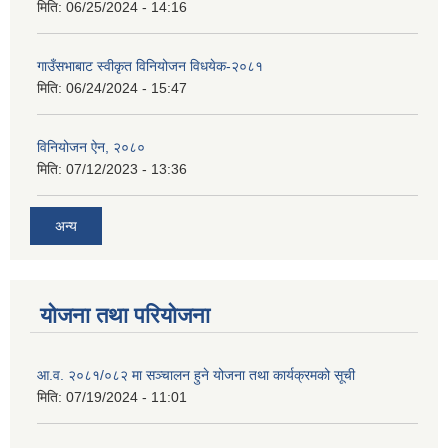
मिति:
06/25/2024 - 14:16
गाउँसभाबाट स्वीकृत विनियोजन विधयेक-२०८१
मिति:
06/24/2024 - 15:47
विनियोजन ऐन, २०८०
मिति:
07/12/2023 - 13:36
अन्य
योजना तथा परियोजना
आ.व. २०८१/०८२ मा सञ्चालन हुने योजना तथा कार्यक्रमको सूची
मिति:
07/19/2024 - 11:01