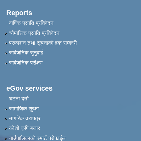
Reports
वार्षिक प्रगति प्रतिवेदन
चौमासिक प्रगति प्रतिवेदन
प्रकाशन तथा सूचनाको हक सम्बन्धी
सार्वजनिक सुनुवाई
सार्वजनिक परीक्षण
eGov services
घटना दर्ता
सामाजिक सुरक्षा
नागरिक वडापत्र
कोशी कृषि बजार
गाउँपालिकाको स्मार्ट प्रोफाईल