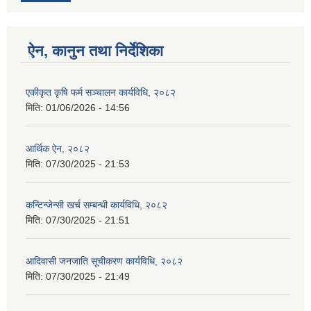
ऐन, कानुन तथा निर्देशिका
एकीकृत कृषि फर्म सञ्चालन कार्यविधि, २०८२
मिति:
01/06/2026 - 14:56
आर्थिक ऐन, २०८२
मिति:
07/30/2025 - 21:53
कन्टिन्जेन्सी खर्च सम्बन्धी कार्यविधि, २०८२
मिति:
07/30/2025 - 21:51
आदिवासी जनजाति सूचीकरण कार्यविधि, २०८२
मिति:
07/30/2025 - 21:49