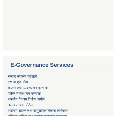
E-Governance Services
राजश्व संकलन प्रणाली
एस.एम.एस. सेवा
योजना तथा व्यवस्थापन प्रणाली
जिन्सि व्यवस्थापन प्रणाली
स्थानीय निकाय वित्तीय आयोग
नेपाल सरकार पोर्टल
स्थानीय शासन तथा सामुदायिक विकास कार्यक्रम