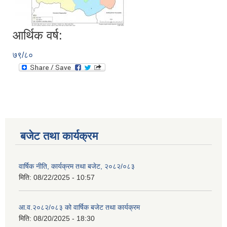
आर्थिक वर्ष:
७९/८०
बजेट तथा कार्यक्रम
वार्षिक नीति, कार्यक्रम तथा बजेट, २०८२/०८३
मिति:
08/22/2025 - 10:57
आ.व.२०८२/०८३ को वार्षिक बजेट तथा कार्यक्रम
मिति:
08/20/2025 - 18:30