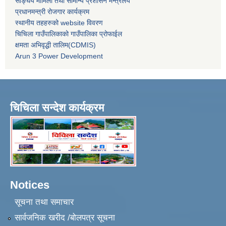
संङ्घिय मामिला तथा सामान्य प्रशासन मन्त्रलय
प्रधानमन्त्री रोजगार कार्यक्रम
स्थानीय तहहरुको website विवरण
चिचिला गाउँपालिकाको गाउँपालिका प्रोफाईल
क्षमता अभिवृद्धी तालिम(CDMIS)
Arun 3 Power Development
चिचिला सन्देश कार्यक्रम
Notices
सूचना तथा समाचार
सार्वजनिक खरीद /बोलपत्र सूचना