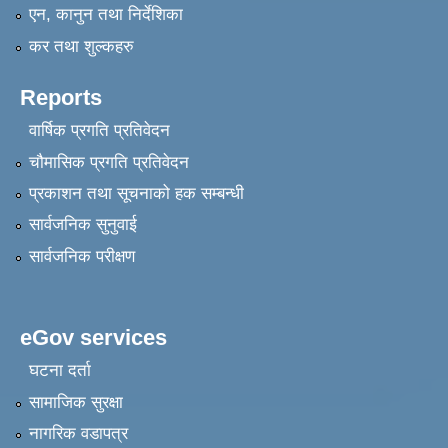
एन, कानुन तथा निर्देशिका
कर तथा शुल्कहरु
Reports
वार्षिक प्रगति प्रतिवेदन
चौमासिक प्रगति प्रतिवेदन
प्रकाशन तथा सूचनाको हक सम्बन्धी
सार्वजनिक सुनुवाई
सार्वजनिक परीक्षण
eGov services
घटना दर्ता
सामाजिक सुरक्षा
नागरिक वडापत्र