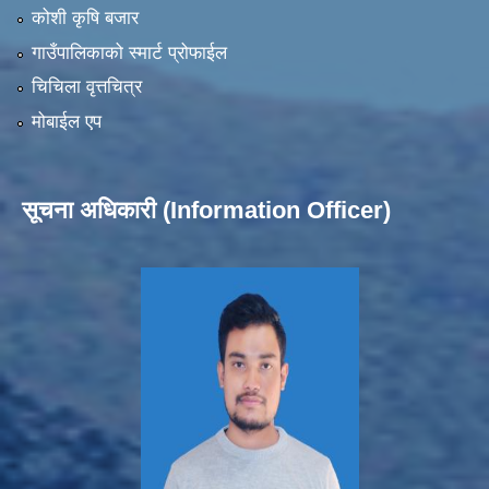
कोशी कृषि बजार
गाउँपालिकाको स्मार्ट प्रोफाईल
चिचिला वृत्तचित्र
मोबाईल एप
सूचना अधिकारी (Information Officer)