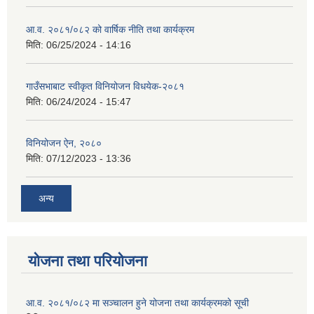
आ.व. २०८१/०८२ को वार्षिक नीति तथा कार्यक्रम
मिति:
06/25/2024 - 14:16
गाउँसभाबाट स्वीकृत विनियोजन विधयेक-२०८१
मिति:
06/24/2024 - 15:47
विनियोजन ऐन, २०८०
मिति:
07/12/2023 - 13:36
अन्य
योजना तथा परियोजना
आ.व. २०८१/०८२ मा सञ्चालन हुने योजना तथा कार्यक्रमको सूची