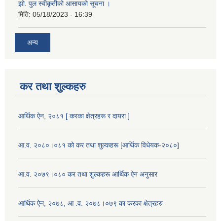
झो. पुल स्वीकृतीको आसायको सूचना ।
मिति:
05/18/2023 - 16:39
अन्य
कर तथा शुल्कहरु
आर्थिक ऐन, २०८१ [ करका क्षेत्रहरू र दायरा ]
आ.व. २०८०।०८१ को कर तथा शुल्कहरू [आर्थिक विधेयक-२०८०]
आ.व. २०७९।०८० कर तथा शुल्कहरू आर्थिक ऐन अनुसार
आर्थिक ऐन, २०७८, आ .व. २०७८।०७९ का करका क्षेत्रहरु