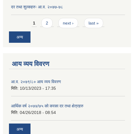
दर तथा शुल्कहरुः आ.व. २०७७-७८
Pages
1
2
next ›
last »
अन्य
आय व्यय विवरण
आ.व. २०७९/८० आय व्यय विवरण
मिति:
10/13/2023 - 17:35
आर्थिक वर्ष २०७४/७५ को करका दर तथा क्षेत्रहरु
मिति:
04/26/2018 - 08:54
अन्य