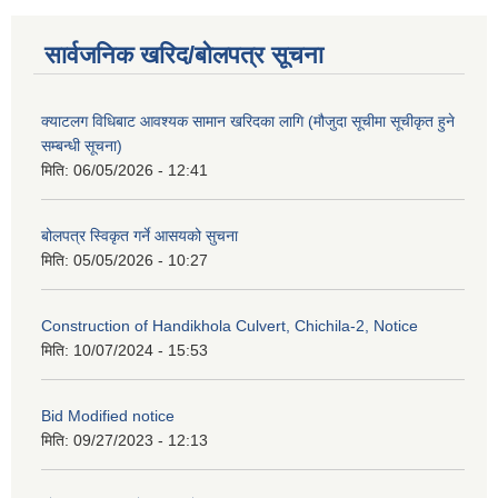
सार्वजनिक खरिद/बोलपत्र सूचना
क्याटलग विधिबाट आवश्यक सामान खरिदका लागि (मौजुदा सूचीमा सूचीकृत हुने
सम्बन्धी सूचना)
मिति:
06/05/2026 - 12:41
बोलपत्र स्विकृत गर्ने आसयको सुचना
मिति:
05/05/2026 - 10:27
Construction of Handikhola Culvert, Chichila-2, Notice
मिति:
10/07/2024 - 15:53
Bid Modified notice
मिति:
09/27/2023 - 12:13