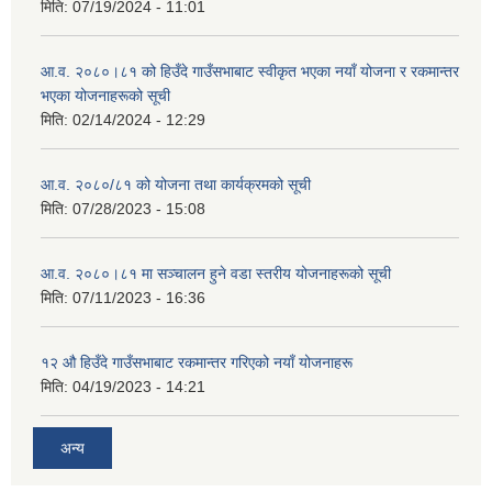
मिति:
07/19/2024 - 11:01
आ.व. २०८०।८१ को हिउँदे गाउँसभाबाट स्वीकृत भएका नयाँ योजना र रकमान्तर
भएका योजनाहरूको सूची
मिति:
02/14/2024 - 12:29
आ.व. २०८०/८१ को योजना तथा कार्यक्रमको सूची
मिति:
07/28/2023 - 15:08
आ.व. २०८०।८१ मा सञ्चालन हुने वडा स्तरीय योजनाहरूको सूची
मिति:
07/11/2023 - 16:36
१२ औ हिउँदे गाउँसभाबाट रकमान्तर गरिएको नयाँ योजनाहरू
मिति:
04/19/2023 - 14:21
अन्य