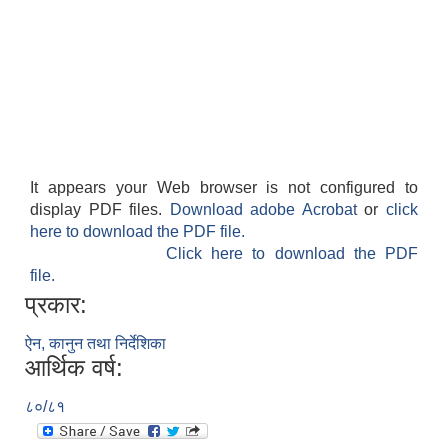
It appears your Web browser is not configured to
display PDF files.
Download adobe Acrobat
or
click
here to download the PDF file.
Click here to download the PDF
file.
प्रकार:
ऐन, कानुन तथा निर्देशिका
आर्थिक वर्ष:
८०/८१