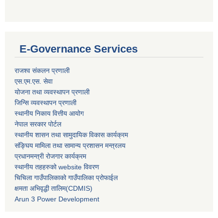
E-Governance Services
राजश्व संकलन प्रणाली
एस.एम.एस. सेवा
योजना तथा व्यवस्थापन प्रणाली
जिन्सि व्यवस्थापन प्रणाली
स्थानीय निकाय वित्तीय आयोग
नेपाल सरकार पोर्टल
स्थानीय शासन तथा सामुदायिक विकास कार्यक्रम
संङ्घिय मामिला तथा सामान्य प्रशासन मन्त्रलय
प्रधानमन्त्री रोजगार कार्यक्रम
स्थानीय तहहरुको website विवरण
चिचिला गाउँपालिकाको गाउँपालिका प्रोफाईल
क्षमता अभिवृद्धी तालिम(CDMIS)
Arun 3 Power Development