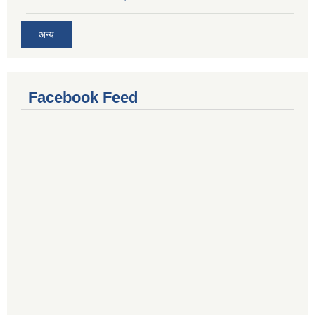
अन्य
Facebook Feed