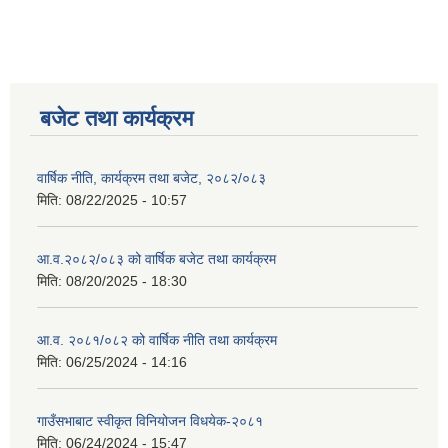
बजेट तथा कार्यक्रम
वार्षिक नीति, कार्यक्रम तथा बजेट, २०८२/०८३
मिति:
08/22/2025 - 10:57
आ.व.२०८२/०८३ को वार्षिक बजेट तथा कार्यक्रम
मिति:
08/20/2025 - 18:30
आ.व. २०८१/०८२ को वार्षिक नीति तथा कार्यक्रम
मिति:
06/25/2024 - 14:16
गाउँसभाबाट स्वीकृत विनियोजन विधयेक-२०८१
मिति:
06/24/2024 - 15:47