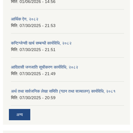
मिति:
01/06/2026 - 14:56
आर्थिक ऐन, २०८२
मिति:
07/30/2025 - 21:53
कन्टिन्जेन्सी खर्च सम्बन्धी कार्यविधि, २०८२
मिति:
07/30/2025 - 21:51
आदिवासी जनजाति सूचीकरण कार्यविधि, २०८२
मिति:
07/30/2025 - 21:49
अर्थ तथा सार्वजनिक लेखा समिति (गठन तथा सञ्चालन) कार्यविधि, २०८१
मिति:
07/30/2025 - 20:59
अन्य