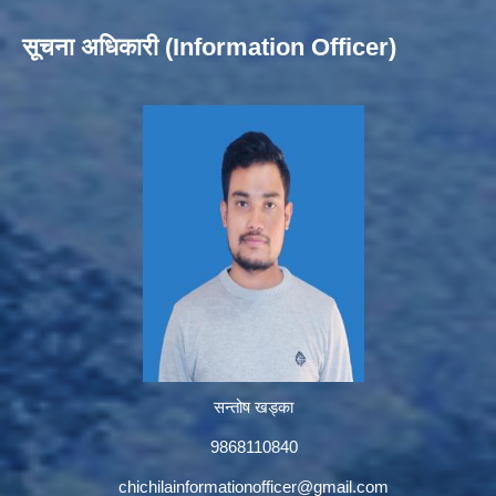
सूचना अधिकारी (Information Officer)
सन्तोष खड्का
9868110840
chichilainformationofficer@gmail.com