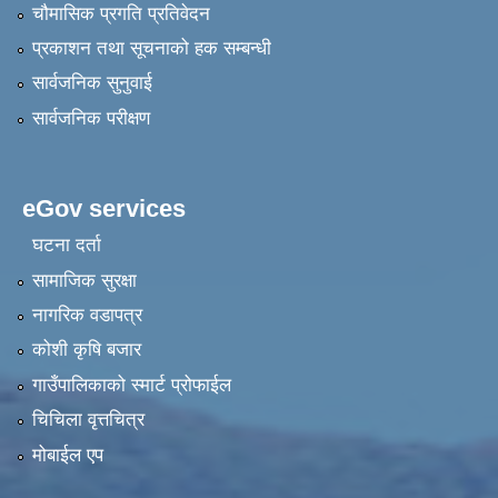
चौमासिक प्रगति प्रतिवेदन
प्रकाशन तथा सूचनाको हक सम्बन्धी
सार्वजनिक सुनुवाई
सार्वजनिक परीक्षण
eGov services
घटना दर्ता
सामाजिक सुरक्षा
नागरिक वडापत्र
कोशी कृषि बजार
गाउँपालिकाको स्मार्ट प्रोफाईल
चिचिला वृत्तचित्र
मोबाईल एप