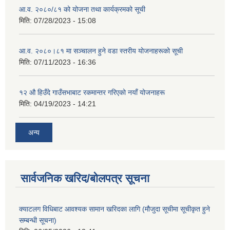
आ.व. २०८०/८१ को योजना तथा कार्यक्रमको सूची
मिति:
07/28/2023 - 15:08
आ.व. २०८०।८१ मा सञ्चालन हुने वडा स्तरीय योजनाहरूको सूची
मिति:
07/11/2023 - 16:36
१२ औ हिउँदे गाउँसभाबाट रकमान्तर गरिएको नयाँ योजनाहरू
मिति:
04/19/2023 - 14:21
अन्य
सार्वजनिक खरिद/बोलपत्र सूचना
क्याटलग विधिबाट आवश्यक सामान खरिदका लागि (मौजुदा सूचीमा सूचीकृत हुने
सम्बन्धी सूचना)