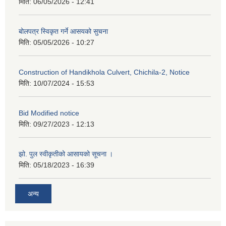
मिति:
06/05/2026 - 12:41
बोलपत्र स्विकृत गर्ने आसयको सुचना
मिति:
05/05/2026 - 10:27
Construction of Handikhola Culvert, Chichila-2, Notice
मिति:
10/07/2024 - 15:53
Bid Modified notice
मिति:
09/27/2023 - 12:13
झो. पुल स्वीकृतीको आसायको सूचना ।
मिति:
05/18/2023 - 16:39
अन्य