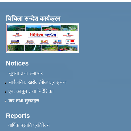
चिचिला सन्देश कार्यक्रम
Notices
सूचना तथा समाचार
सार्वजनिक खरीद /बोलपत्र सूचना
एन, कानुन तथा निर्देशिका
कर तथा शुल्कहरु
Reports
वार्षिक प्रगति प्रतिवेदन