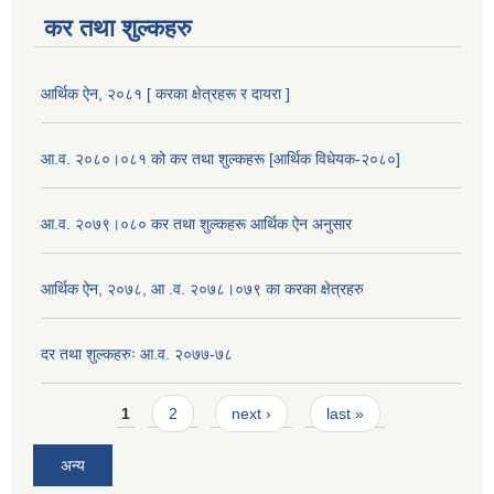
कर तथा शुल्कहरु
आर्थिक ऐन, २०८१ [ करका क्षेत्रहरू र दायरा ]
आ.व. २०८०।०८१ को कर तथा शुल्कहरू [आर्थिक विधेयक-२०८०]
आ.व. २०७९।०८० कर तथा शुल्कहरू आर्थिक ऐन अनुसार
आर्थिक ऐन, २०७८, आ .व. २०७८।०७९ का करका क्षेत्रहरु
दर तथा शुल्कहरुः आ.व. २०७७-७८
Pages
1
2
next ›
last »
अन्य