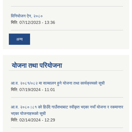
विनियोजन ऐन, २०८०
मिति:
07/12/2023 - 13:36
अन्य
योजना तथा परियोजना
आ.व. २०८१/०८२ मा सञ्चालन हुने योजना तथा कार्यक्रमको सूची
मिति:
07/19/2024 - 11:01
आ.व. २०८०।८१ को हिउँदे गाउँसभाबाट स्वीकृत भएका नयाँ योजना र रकमान्तर
भएका योजनाहरूको सूची
मिति:
02/14/2024 - 12:29