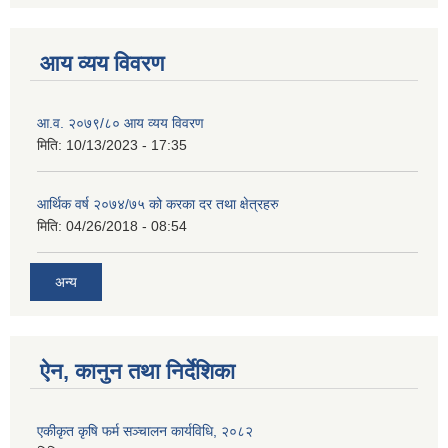
आय व्यय विवरण
आ.व. २०७९/८० आय व्यय विवरण
मिति:
10/13/2023 - 17:35
आर्थिक वर्ष २०७४/७५ को करका दर तथा क्षेत्रहरु
मिति:
04/26/2018 - 08:54
अन्य
ऐन, कानुन तथा निर्देशिका
एकीकृत कृषि फर्म सञ्चालन कार्यविधि, २०८२