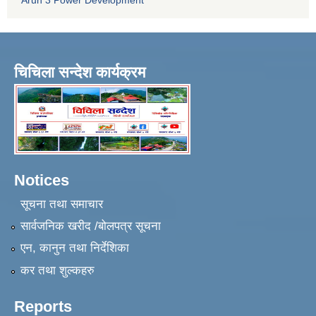
Arun 3 Power Development
चिचिला सन्देश कार्यक्रम
Notices
सूचना तथा समाचार
सार्वजनिक खरीद /बोलपत्र सूचना
एन, कानुन तथा निर्देशिका
कर तथा शुल्कहरु
Reports