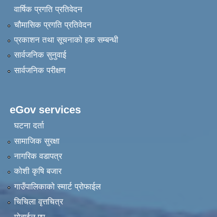
वार्षिक प्रगति प्रतिवेदन
चौमासिक प्रगति प्रतिवेदन
प्रकाशन तथा सूचनाको हक सम्बन्धी
सार्वजनिक सुनुवाई
सार्वजनिक परीक्षण
eGov services
घटना दर्ता
सामाजिक सुरक्षा
नागरिक वडापत्र
कोशी कृषि बजार
गाउँपालिकाको स्मार्ट प्रोफाईल
चिचिला वृत्तचित्र