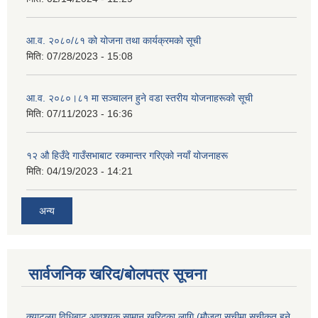
आ.व. २०८०/८१ को योजना तथा कार्यक्रमको सूची
मिति:
07/28/2023 - 15:08
आ.व. २०८०।८१ मा सञ्चालन हुने वडा स्तरीय योजनाहरूको सूची
मिति:
07/11/2023 - 16:36
१२ औ हिउँदे गाउँसभाबाट रकमान्तर गरिएको नयाँ योजनाहरू
मिति:
04/19/2023 - 14:21
अन्य
सार्वजनिक खरिद/बोलपत्र सूचना
क्याटलग विधिबाट आवश्यक सामान खरिदका लागि (मौजुदा सूचीमा सूचीकृत हुने