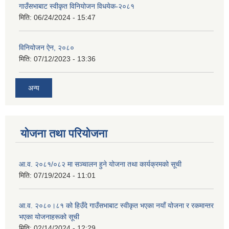
गाउँसभाबाट स्वीकृत विनियोजन विधयेक-२०८१
मिति:
06/24/2024 - 15:47
विनियोजन ऐन, २०८०
मिति:
07/12/2023 - 13:36
अन्य
योजना तथा परियोजना
आ.व. २०८१/०८२ मा सञ्चालन हुने योजना तथा कार्यक्रमको सूची
मिति:
07/19/2024 - 11:01
आ.व. २०८०।८१ को हिउँदे गाउँसभाबाट स्वीकृत भएका नयाँ योजना र रकमान्तर
भएका योजनाहरूको सूची
मिति:
02/14/2024 - 12:29