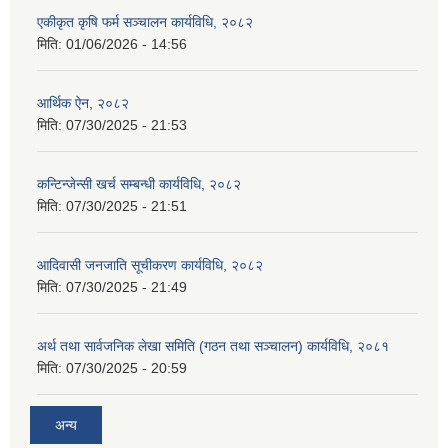
एकीकृत कृषि फर्म सञ्चालन कार्यविधि, २०८२
मिति:
01/06/2026 - 14:56
आर्थिक ऐन, २०८२
मिति:
07/30/2025 - 21:53
कन्टिन्जेन्सी खर्च सम्बन्धी कार्यविधि, २०८२
मिति:
07/30/2025 - 21:51
आदिवासी जनजाति सूचीकरण कार्यविधि, २०८२
मिति:
07/30/2025 - 21:49
अर्थ तथा सार्वजनिक लेखा समिति (गठन तथा सञ्चालन) कार्यविधि, २०८१
मिति:
07/30/2025 - 20:59
अन्य