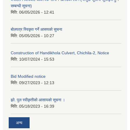
सम्बन्धी सूचना)
मिति:
06/05/2026 - 12:41
बोलपत्र स्विकृत गर्ने आसयको सुचना
मिति:
05/05/2026 - 10:27
Construction of Handikhola Culvert, Chichila-2, Notice
मिति:
10/07/2024 - 15:53
Bid Modified notice
मिति:
09/27/2023 - 12:13
झो. पुल स्वीकृतीको आसायको सूचना ।
मिति:
05/18/2023 - 16:39
अन्य