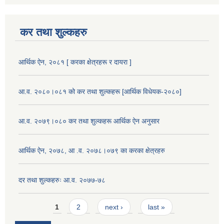
कर तथा शुल्कहरु
आर्थिक ऐन, २०८१ [ करका क्षेत्रहरू र दायरा ]
आ.व. २०८०।०८१ को कर तथा शुल्कहरू [आर्थिक विधेयक-२०८०]
आ.व. २०७९।०८० कर तथा शुल्कहरू आर्थिक ऐन अनुसार
आर्थिक ऐन, २०७८, आ .व. २०७८।०७९ का करका क्षेत्रहरु
दर तथा शुल्कहरुः आ.व. २०७७-७८
Pages
1
2
next ›
last »