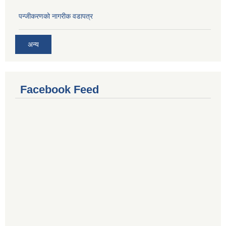
प‍न्जीकरणको नागरीक वडापत्र
अन्य
Facebook Feed