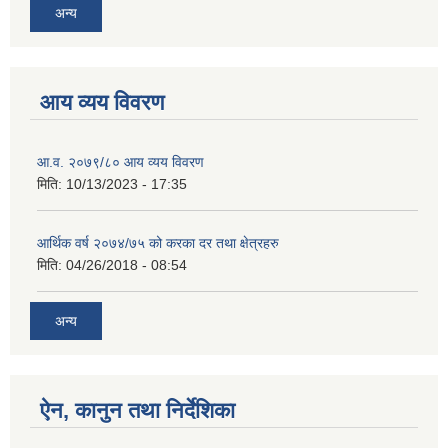
अन्य
आय व्यय विवरण
आ.व. २०७९/८० आय व्यय विवरण
मिति:
10/13/2023 - 17:35
आर्थिक वर्ष २०७४/७५ को करका दर तथा क्षेत्रहरु
मिति:
04/26/2018 - 08:54
अन्य
ऐन, कानुन तथा निर्देशिका