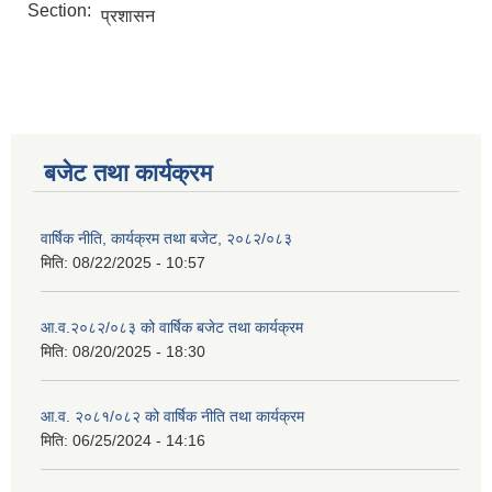
Section:
प्रशासन
बजेट तथा कार्यक्रम
वार्षिक नीति, कार्यक्रम तथा बजेट, २०८२/०८३
मिति:
08/22/2025 - 10:57
आ.व.२०८२/०८३ को वार्षिक बजेट तथा कार्यक्रम
मिति:
08/20/2025 - 18:30
आ.व. २०८१/०८२ को वार्षिक नीति तथा कार्यक्रम
मिति:
06/25/2024 - 14:16