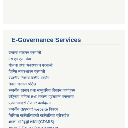
E-Governance Services
राजश्व संकलन प्रणाली
एस.एम.एस. सेवा
योजना तथा व्यवस्थापन प्रणाली
जिन्सि व्यवस्थापन प्रणाली
स्थानीय निकाय वित्तीय आयोग
नेपाल सरकार पोर्टल
स्थानीय शासन तथा सामुदायिक विकास कार्यक्रम
संङ्घिय मामिला तथा सामान्य प्रशासन मन्त्रलय
प्रधानमन्त्री रोजगार कार्यक्रम
स्थानीय तहहरुको website विवरण
चिचिला गाउँपालिकाको गाउँपालिका प्रोफाईल
क्षमता अभिवृद्धी तालिम(CDMIS)