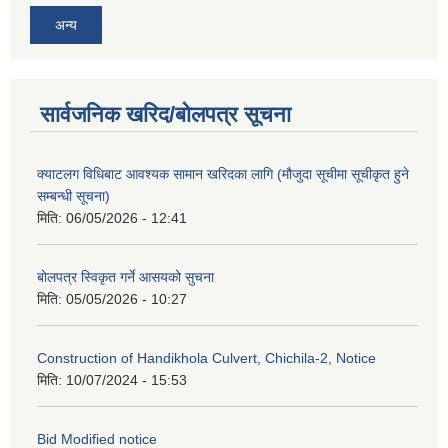
अन्य
सार्वजनिक खरिद/बोलपत्र सूचना
क्याटलग विधिबाट आवश्यक सामान खरिदका लागि (मौजुदा सूचीमा सूचीकृत हुने
सम्बन्धी सूचना)
मिति:
06/05/2026 - 12:41
बोलपत्र स्विकृत गर्ने आसयको सुचना
मिति:
05/05/2026 - 10:27
Construction of Handikhola Culvert, Chichila-2, Notice
मिति:
10/07/2024 - 15:53
Bid Modified notice