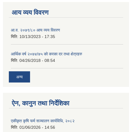
आय व्यय विवरण
आ.व. २०७९/८० आय व्यय विवरण
मिति:
10/13/2023 - 17:35
आर्थिक वर्ष २०७४/७५ को करका दर तथा क्षेत्रहरु
मिति:
04/26/2018 - 08:54
अन्य
ऐन, कानुन तथा निर्देशिका
एकीकृत कृषि फर्म सञ्चालन कार्यविधि, २०८२
मिति:
01/06/2026 - 14:56