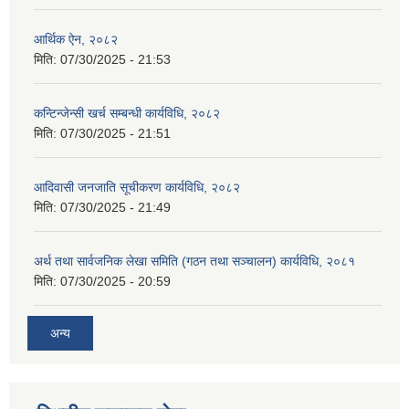
आर्थिक ऐन, २०८२
मिति:
07/30/2025 - 21:53
कन्टिन्जेन्सी खर्च सम्बन्धी कार्यविधि, २०८२
मिति:
07/30/2025 - 21:51
आदिवासी जनजाति सूचीकरण कार्यविधि, २०८२
मिति:
07/30/2025 - 21:49
अर्थ तथा सार्वजनिक लेखा समिति (गठन तथा सञ्चालन) कार्यविधि, २०८१
मिति:
07/30/2025 - 20:59
अन्य