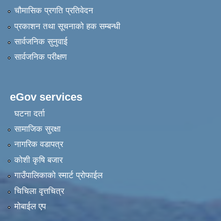
चौमासिक प्रगति प्रतिवेदन
प्रकाशन तथा सूचनाको हक सम्बन्धी
सार्वजनिक सुनुवाई
सार्वजनिक परीक्षण
eGov services
घटना दर्ता
सामाजिक सुरक्षा
नागरिक वडापत्र
कोशी कृषि बजार
गाउँपालिकाको स्मार्ट प्रोफाईल
चिचिला वृत्तचित्र
मोबाईल एप