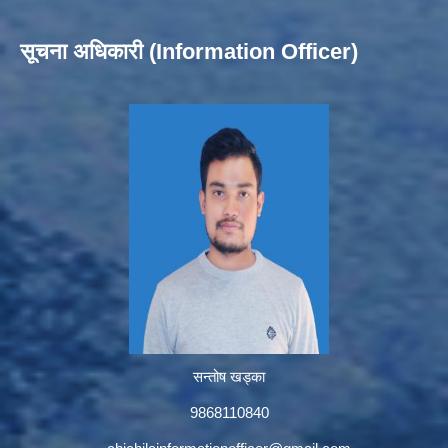
सूचना अधिकारी (Information Officer)
सन्तोष खड्का
9868110840