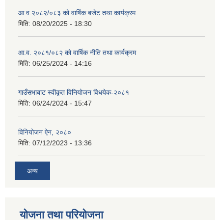
आ.व.२०८२/०८३ को वार्षिक बजेट तथा कार्यक्रम
मिति:
08/20/2025 - 18:30
आ.व. २०८१/०८२ को वार्षिक नीति तथा कार्यक्रम
मिति:
06/25/2024 - 14:16
गाउँसभाबाट स्वीकृत विनियोजन विधयेक-२०८१
मिति:
06/24/2024 - 15:47
विनियोजन ऐन, २०८०
मिति:
07/12/2023 - 13:36
अन्य
योजना तथा परियोजना