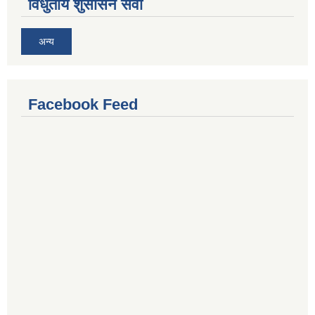
विधुतीय शुसासन सेवा
अन्य
Facebook Feed