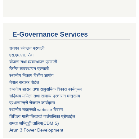
E-Governance Services
राजश्व संकलन प्रणाली
एस.एम.एस. सेवा
योजना तथा व्यवस्थापन प्रणाली
जिन्सि व्यवस्थापन प्रणाली
स्थानीय निकाय वित्तीय आयोग
नेपाल सरकार पोर्टल
स्थानीय शासन तथा सामुदायिक विकास कार्यक्रम
संङ्घिय मामिला तथा सामान्य प्रशासन मन्त्रलय
प्रधानमन्त्री रोजगार कार्यक्रम
स्थानीय तहहरुको website विवरण
चिचिला गाउँपालिकाको गाउँपालिका प्रोफाईल
क्षमता अभिवृद्धी तालिम(CDMIS)
Arun 3 Power Development