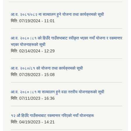
आ.व. २०८१/०८२ मा सञ्चालन हुने योजना तथा कार्यक्रमको सूची
मिति:
07/19/2024 - 11:01
आ.व. २०८०।८१ को हिउँदे गाउँसभाबाट स्वीकृत भएका नयाँ योजना र रकमान्तर
भएका योजनाहरूको सूची
मिति:
02/14/2024 - 12:29
आ.व. २०८०/८१ को योजना तथा कार्यक्रमको सूची
मिति:
07/28/2023 - 15:08
आ.व. २०८०।८१ मा सञ्चालन हुने वडा स्तरीय योजनाहरूको सूची
मिति:
07/11/2023 - 16:36
१२ औ हिउँदे गाउँसभाबाट रकमान्तर गरिएको नयाँ योजनाहरू
मिति:
04/19/2023 - 14:21