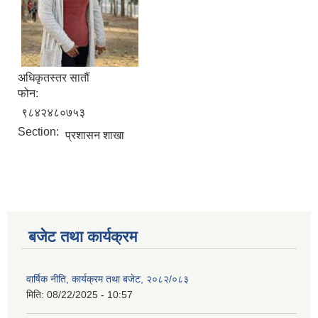
अधिकृतस्तर सातौं
फोन:
९८४२४८०७५३
Section:
प्रशासन शाखा
बजेट तथा कार्यक्रम
वार्षिक नीति, कार्यक्रम तथा बजेट, २०८२/०८३
मिति:
08/22/2025 - 10:57