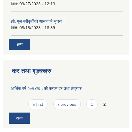
मिति:
09/27/2023 - 12:13
झो. पुल स्वीकृतीको आसायको सूचना ।
मिति:
05/18/2023 - 16:39
अन्य
कर तथा शुल्कहरु
आर्थिक वर्ष २०७४/७५ को करका दर तथा क्षेत्रहरु
Pages
« first
‹ previous
1
2
अन्य