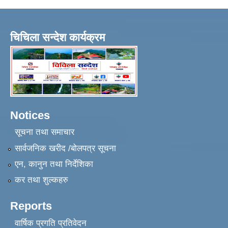
चिचिला सन्देश कार्यक्रम
Notices
सूचना तथा समाचार
सार्वजनिक खरीद /बोलपत्र सूचना
एन, कानुन तथा निर्देशिका
कर तथा शुल्कहरु
Reports
वार्षिक प्रगति प्रतिवेदन