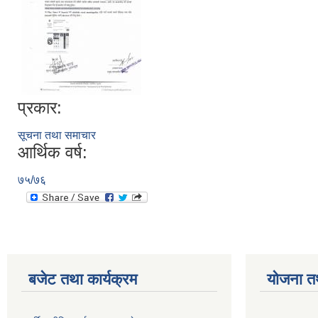
प्रकार:
सूचना तथा समाचार
आर्थिक वर्ष:
७५/७६
बजेट तथा कार्यक्रम
योजना त