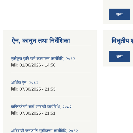
अन्य
ऐन, कानुन तथा निर्देशिका
विधुतीय 
अन्य
एकीकृत कृषि फर्म सञ्चालन कार्यविधि, २०८२
मिति:
01/06/2026 - 14:56
आर्थिक ऐन, २०८२
मिति:
07/30/2025 - 21:53
कन्टिन्जेन्सी खर्च सम्बन्धी कार्यविधि, २०८२
मिति:
07/30/2025 - 21:51
आदिवासी जनजाति सूचीकरण कार्यविधि, २०८२