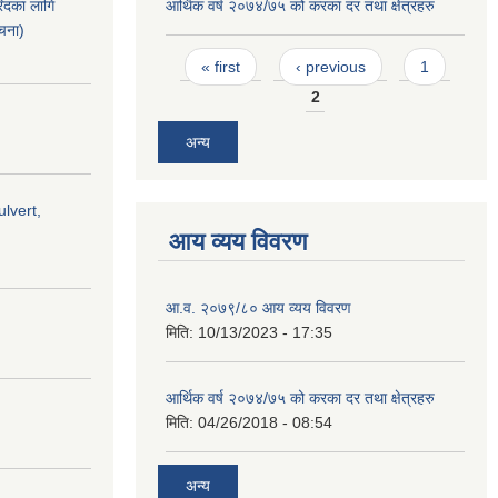
िदका लागि
आर्थिक वर्ष २०७४/७५ को करका दर तथा क्षेत्रहरु
ूचना)
Pages
« first
‹ previous
1
2
अन्य
lvert,
आय व्यय विवरण
आ.व. २०७९/८० आय व्यय विवरण
मिति:
10/13/2023 - 17:35
आर्थिक वर्ष २०७४/७५ को करका दर तथा क्षेत्रहरु
मिति:
04/26/2018 - 08:54
अन्य