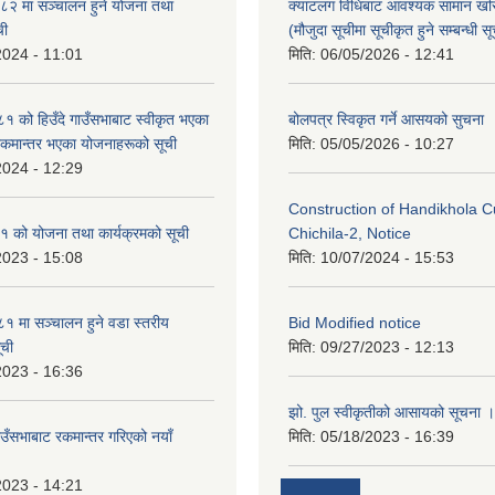
२ मा सञ्चालन हुने योजना तथा
क्याटलग विधिबाट आवश्यक सामान खर
ची
(मौजुदा सूचीमा सूचीकृत हुने सम्बन्धी स
2024 - 11:01
मिति:
06/05/2026 - 12:41
को हिउँदे गाउँसभाबाट स्वीकृत भएका
बोलपत्र स्विकृत गर्ने आसयको सुचना
रकमान्तर भएका योजनाहरूको सूची
मिति:
05/05/2026 - 10:27
2024 - 12:29
Construction of Handikhola Cu
 को योजना तथा कार्यक्रमको सूची
Chichila-2, Notice
2023 - 15:08
मिति:
10/07/2024 - 15:53
 मा सञ्चालन हुने वडा स्तरीय
Bid Modified notice
ूची
मिति:
09/27/2023 - 12:13
2023 - 16:36
झो. पुल स्वीकृतीको आसायको सूचना ।
ाउँसभाबाट रकमान्तर गरिएको नयाँ
मिति:
05/18/2023 - 16:39
2023 - 14:21