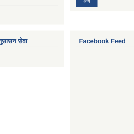
अन्य
शुसासन सेवा
Facebook Feed