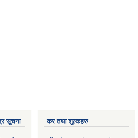
्र सूचना
कर तथा शुल्कहरु