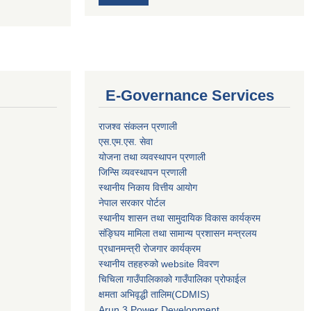
E-Governance Services
राजश्व संकलन प्रणाली
एस.एम.एस. सेवा
योजना तथा व्यवस्थापन प्रणाली
जिन्सि व्यवस्थापन प्रणाली
स्थानीय निकाय वित्तीय आयोग
नेपाल सरकार पोर्टल
स्थानीय शासन तथा सामुदायिक विकास कार्यक्रम
संङ्घिय मामिला तथा सामान्य प्रशासन मन्त्रलय
प्रधानमन्त्री रोजगार कार्यक्रम
स्थानीय तहहरुको website विवरण
चिचिला गाउँपालिकाको गाउँपालिका प्रोफाईल
क्षमता अभिवृद्धी तालिम(CDMIS)
Arun 3 Power Development