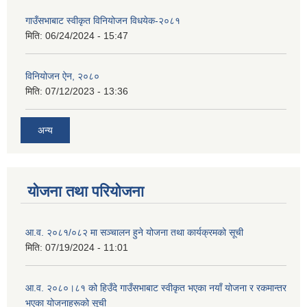
गाउँसभाबाट स्वीकृत विनियोजन विधयेक-२०८१
मिति:
06/24/2024 - 15:47
विनियोजन ऐन, २०८०
मिति:
07/12/2023 - 13:36
अन्य
योजना तथा परियोजना
आ.व. २०८१/०८२ मा सञ्चालन हुने योजना तथा कार्यक्रमको सूची
मिति:
07/19/2024 - 11:01
आ.व. २०८०।८१ को हिउँदे गाउँसभाबाट स्वीकृत भएका नयाँ योजना र रकमान्तर
भएका योजनाहरूको सूची