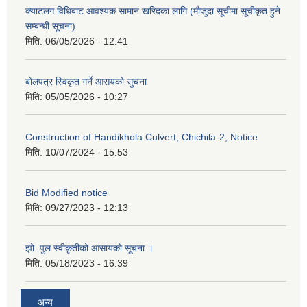
क्याटलग विधिबाट आवश्यक सामान खरिदका लागि (मौजुदा सूचीमा सूचीकृत हुने
सम्बन्धी सूचना)
मिति:
06/05/2026 - 12:41
बोलपत्र स्विकृत गर्ने आसयको सुचना
मिति:
05/05/2026 - 10:27
Construction of Handikhola Culvert, Chichila-2, Notice
मिति:
10/07/2024 - 15:53
Bid Modified notice
मिति:
09/27/2023 - 12:13
झो. पुल स्वीकृतीको आसायको सूचना ।
मिति:
05/18/2023 - 16:39
अन्य