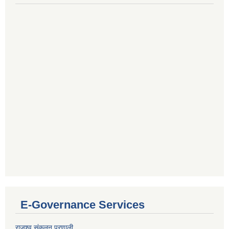
E-Governance Services
राजश्व संकलन प्रणाली