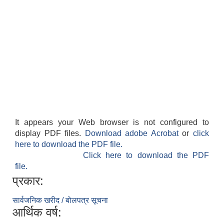
It appears your Web browser is not configured to
display PDF files.
Download adobe Acrobat
or
click
here to download the PDF file.
Click here to download the PDF
file.
प्रकार:
सार्वजनिक खरीद / बोलपत्र सूचना
आर्थिक वर्ष: