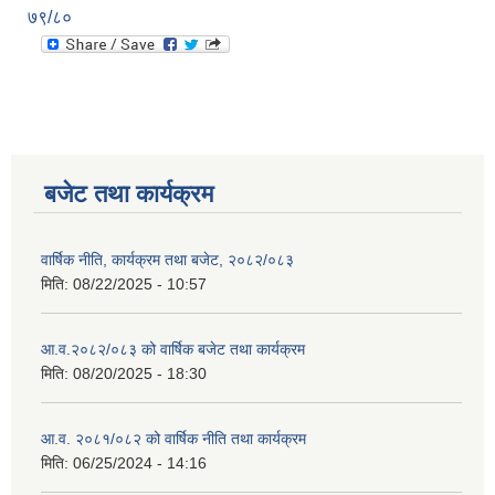
७९/८०
बजेट तथा कार्यक्रम
वार्षिक नीति, कार्यक्रम तथा बजेट, २०८२/०८३
मिति:
08/22/2025 - 10:57
आ.व.२०८२/०८३ को वार्षिक बजेट तथा कार्यक्रम
मिति:
08/20/2025 - 18:30
आ.व. २०८१/०८२ को वार्षिक नीति तथा कार्यक्रम
मिति:
06/25/2024 - 14:16