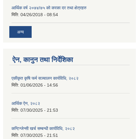
आर्थिक वर्ष २०७४/७५ को करका दर तथा क्षेत्रहरु
मिति:
04/26/2018 - 08:54
अन्य
ऐन, कानुन तथा निर्देशिका
एकीकृत कृषि फर्म सञ्चालन कार्यविधि, २०८२
मिति:
01/06/2026 - 14:56
आर्थिक ऐन, २०८२
मिति:
07/30/2025 - 21:53
कन्टिन्जेन्सी खर्च सम्बन्धी कार्यविधि, २०८२
मिति:
07/30/2025 - 21:51