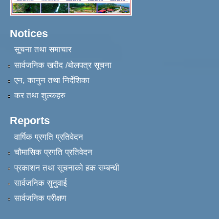
Notices
सूचना तथा समाचार
सार्वजनिक खरीद /बोलपत्र सूचना
एन, कानुन तथा निर्देशिका
कर तथा शुल्कहरु
Reports
वार्षिक प्रगति प्रतिवेदन
चौमासिक प्रगति प्रतिवेदन
प्रकाशन तथा सूचनाको हक सम्बन्धी
सार्वजनिक सुनुवाई
सार्वजनिक परीक्षण