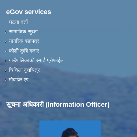
eGov services
घटना दर्ता
सामाजिक सुरक्षा
नागरिक वडापत्र
कोशी कृषि बजार
गाउँपालिकाको स्मार्ट प्रोफाईल
चिचिला वृत्तचित्र
मोबाईल एप
सूचना अधिकारी (Information Officer)