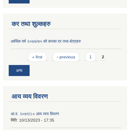
कर तथा शुल्कहरु
आर्थिक वर्ष २०७४/७५ को करका दर तथा क्षेत्रहरु
Pages
« first
‹ previous
1
2
अन्य
आय व्यय विवरण
आ.व. २०७९/८० आय व्यय विवरण
मिति:
10/13/2023 - 17:35