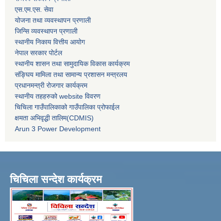
एस.एम.एस. सेवा
योजना तथा व्यवस्थापन प्रणाली
जिन्सि व्यवस्थापन प्रणाली
स्थानीय निकाय वित्तीय आयोग
नेपाल सरकार पोर्टल
स्थानीय शासन तथा सामुदायिक विकास कार्यक्रम
संङ्घिय मामिला तथा सामान्य प्रशासन मन्त्रलय
प्रधानमन्त्री रोजगार कार्यक्रम
स्थानीय तहहरुको website विवरण
चिचिला गाउँपालिकाको गाउँपालिका प्रोफाईल
क्षमता अभिवृद्धी तालिम(CDMIS)
Arun 3 Power Development
चिचिला सन्देश कार्यक्रम