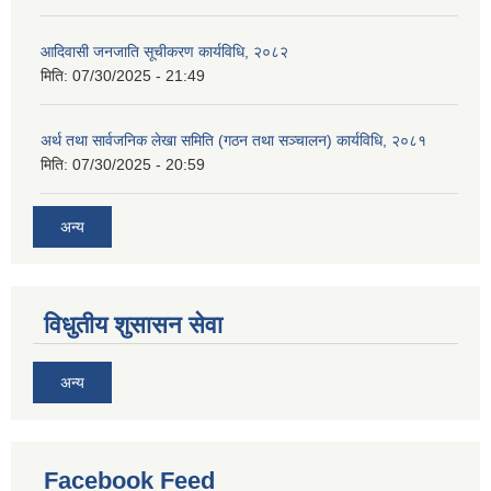
आदिवासी जनजाति सूचीकरण कार्यविधि, २०८२
मिति:
07/30/2025 - 21:49
अर्थ तथा सार्वजनिक लेखा समिति (गठन तथा सञ्चालन) कार्यविधि, २०८१
मिति:
07/30/2025 - 20:59
अन्य
विधुतीय शुसासन सेवा
अन्य
Facebook Feed