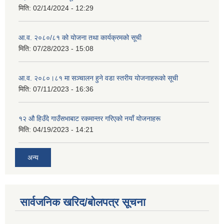
मिति:
02/14/2024 - 12:29
आ.व. २०८०/८१ को योजना तथा कार्यक्रमको सूची
मिति:
07/28/2023 - 15:08
आ.व. २०८०।८१ मा सञ्चालन हुने वडा स्तरीय योजनाहरूको सूची
मिति:
07/11/2023 - 16:36
१२ औ हिउँदे गाउँसभाबाट रकमान्तर गरिएको नयाँ योजनाहरू
मिति:
04/19/2023 - 14:21
अन्य
सार्वजनिक खरिद/बोलपत्र सूचना