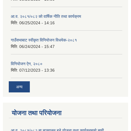
आ.व. २०८१/०८२ को वार्षिक नीति तथा कार्यक्रम
मिति:
06/25/2024 - 14:16
गाउँसभाबाट स्वीकृत विनियोजन विधयेक-२०८१
मिति:
06/24/2024 - 15:47
विनियोजन ऐन, २०८०
मिति:
07/12/2023 - 13:36
अन्य
योजना तथा परियोजना
आ.व. २०८१/०८२ मा सञ्चालन हुने योजना तथा कार्यक्रमको सूची