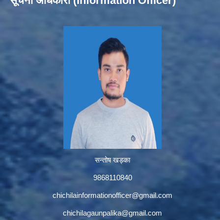
सूचना अधिकारी (Information Officer)
सन्तोष खड्का
9868110840
chichilainformationofficer@gmail.com
chichilagaunpalika@gmail.com