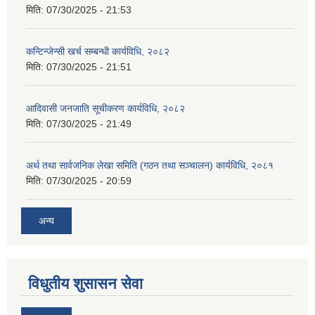
मिति:
07/30/2025 - 21:53
कन्टिन्जेन्सी खर्च सम्बन्धी कार्यविधि, २०८२
मिति:
07/30/2025 - 21:51
आदिवासी जनजाति सूचीकरण कार्यविधि, २०८२
मिति:
07/30/2025 - 21:49
अर्थ तथा सार्वजनिक लेखा समिति (गठन तथा सञ्चालन) कार्यविधि, २०८१
मिति:
07/30/2025 - 20:59
अन्य
विधुतीय शुसासन सेवा