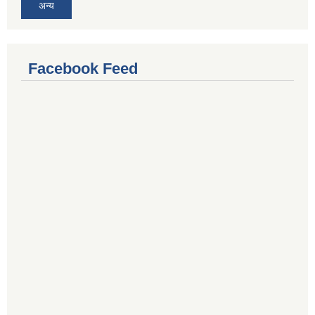
अन्य
Facebook Feed