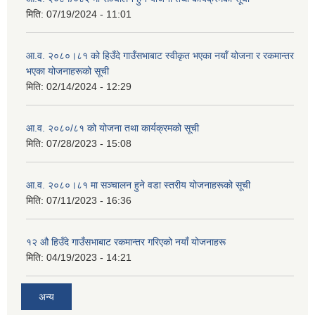
मिति:
07/19/2024 - 11:01
आ.व. २०८०।८१ को हिउँदे गाउँसभाबाट स्वीकृत भएका नयाँ योजना र रकमान्तर
भएका योजनाहरूको सूची
मिति:
02/14/2024 - 12:29
आ.व. २०८०/८१ को योजना तथा कार्यक्रमको सूची
मिति:
07/28/2023 - 15:08
आ.व. २०८०।८१ मा सञ्चालन हुने वडा स्तरीय योजनाहरूको सूची
मिति:
07/11/2023 - 16:36
१२ औ हिउँदे गाउँसभाबाट रकमान्तर गरिएको नयाँ योजनाहरू
मिति:
04/19/2023 - 14:21
अन्य