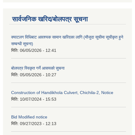
सार्वजनिक खरिद/बोलपत्र सूचना
क्याटलग विधिबाट आवश्यक सामान खरिदका लागि (मौजुदा सूचीमा सूचीकृत हुने
सम्बन्धी सूचना)
मिति:
06/05/2026 - 12:41
बोलपत्र स्विकृत गर्ने आसयको सुचना
मिति:
05/05/2026 - 10:27
Construction of Handikhola Culvert, Chichila-2, Notice
मिति:
10/07/2024 - 15:53
Bid Modified notice
मिति:
09/27/2023 - 12:13