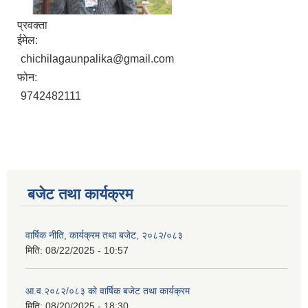
प्रवक्ता
ईमेल:
chichilagaunpalika@gmail.com
फोन:
9742482111
बजेट तथा कार्यक्रम
वार्षिक नीति, कार्यक्रम तथा बजेट, २०८२/०८३
मिति:
08/22/2025 - 10:57
आ.व.२०८२/०८३ को वार्षिक बजेट तथा कार्यक्रम
मिति:
08/20/2025 - 18:30