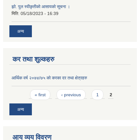
झो. पुल स्वीकृतीको आसायको सूचना ।
मिति:
05/18/2023 - 16:39
अन्य
कर तथा शुल्कहरु
आर्थिक वर्ष २०७४/७५ को करका दर तथा क्षेत्रहरु
Pages
« first
‹ previous
1
2
अन्य
आय व्यय विवरण