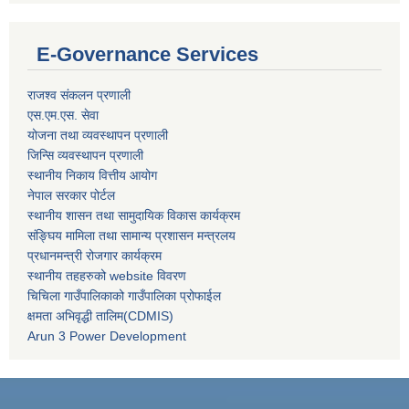
E-Governance Services
राजश्व संकलन प्रणाली
एस.एम.एस. सेवा
योजना तथा व्यवस्थापन प्रणाली
जिन्सि व्यवस्थापन प्रणाली
स्थानीय निकाय वित्तीय आयोग
नेपाल सरकार पोर्टल
स्थानीय शासन तथा सामुदायिक विकास कार्यक्रम
संङ्घिय मामिला तथा सामान्य प्रशासन मन्त्रलय
प्रधानमन्त्री रोजगार कार्यक्रम
स्थानीय तहहरुको website विवरण
चिचिला गाउँपालिकाको गाउँपालिका प्रोफाईल
क्षमता अभिवृद्धी तालिम(CDMIS)
Arun 3 Power Development