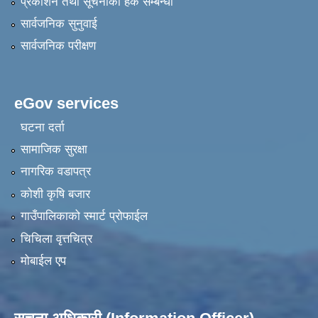
प्रकाशन तथा सूचनाको हक सम्बन्धी
सार्वजनिक सुनुवाई
सार्वजनिक परीक्षण
eGov services
घटना दर्ता
सामाजिक सुरक्षा
नागरिक वडापत्र
कोशी कृषि बजार
गाउँपालिकाको स्मार्ट प्रोफाईल
चिचिला वृत्तचित्र
मोबाईल एप