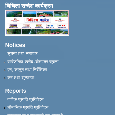
चिचिला सन्देश कार्यक्रम
Notices
सूचना तथा समाचार
सार्वजनिक खरीद /बोलपत्र सूचना
एन, कानुन तथा निर्देशिका
कर तथा शुल्कहरु
Reports
वार्षिक प्रगति प्रतिवेदन
चौमासिक प्रगति प्रतिवेदन