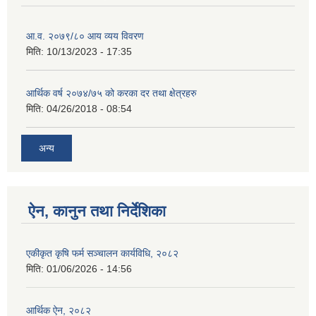
आ.व. २०७९/८० आय व्यय विवरण
मिति:
10/13/2023 - 17:35
आर्थिक वर्ष २०७४/७५ को करका दर तथा क्षेत्रहरु
मिति:
04/26/2018 - 08:54
अन्य
ऐन, कानुन तथा निर्देशिका
एकीकृत कृषि फर्म सञ्चालन कार्यविधि, २०८२
मिति:
01/06/2026 - 14:56
आर्थिक ऐन, २०८२