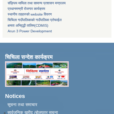
संङ्घिय मामिला तथा सामान्य प्रशासन मन्त्रलय
प्रधानमन्त्री रोजगार कार्यक्रम
स्थानीय तहहरुको website विवरण
चिचिला गाउँपालिकाको गाउँपालिका प्रोफाईल
क्षमता अभिवृद्धी तालिम(CDMIS)
Arun 3 Power Development
चिचिला सन्देश कार्यक्रम
Notices
सूचना तथा समाचार
सार्वजनिक खरीद /बोलपत्र सूचना