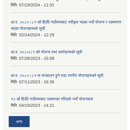
मिति:
07/19/2024 - 11:01
आ.व. २०८०।८१ को हिउँदे गाउँसभाबाट स्वीकृत भएका नयाँ योजना र रकमान्तर
भएका योजनाहरूको सूची
मिति:
02/14/2024 - 12:29
आ.व. २०८०/८१ को योजना तथा कार्यक्रमको सूची
मिति:
07/28/2023 - 15:08
आ.व. २०८०।८१ मा सञ्चालन हुने वडा स्तरीय योजनाहरूको सूची
मिति:
07/11/2023 - 16:36
१२ औ हिउँदे गाउँसभाबाट रकमान्तर गरिएको नयाँ योजनाहरू
मिति:
04/19/2023 - 14:21
अन्य