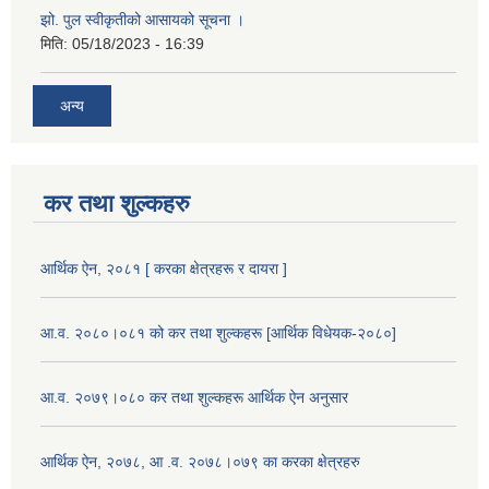
झो. पुल स्वीकृतीको आसायको सूचना ।
मिति:
05/18/2023 - 16:39
अन्य
कर तथा शुल्कहरु
आर्थिक ऐन, २०८१ [ करका क्षेत्रहरू र दायरा ]
आ.व. २०८०।०८१ को कर तथा शुल्कहरू [आर्थिक विधेयक-२०८०]
आ.व. २०७९।०८० कर तथा शुल्कहरू आर्थिक ऐन अनुसार
आर्थिक ऐन, २०७८, आ .व. २०७८।०७९ का करका क्षेत्रहरु