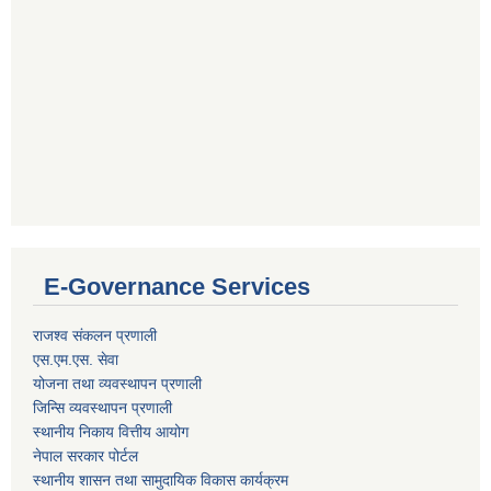
E-Governance Services
राजश्व संकलन प्रणाली
एस.एम.एस. सेवा
योजना तथा व्यवस्थापन प्रणाली
जिन्सि व्यवस्थापन प्रणाली
स्थानीय निकाय वित्तीय आयोग
नेपाल सरकार पोर्टल
स्थानीय शासन तथा सामुदायिक विकास कार्यक्रम