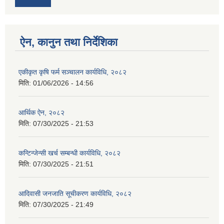
ऐन, कानुन तथा निर्देशिका
एकीकृत कृषि फर्म सञ्चालन कार्यविधि, २०८२
मिति:
01/06/2026 - 14:56
आर्थिक ऐन, २०८२
मिति:
07/30/2025 - 21:53
कन्टिन्जेन्सी खर्च सम्बन्धी कार्यविधि, २०८२
मिति:
07/30/2025 - 21:51
आदिवासी जनजाति सूचीकरण कार्यविधि, २०८२
मिति:
07/30/2025 - 21:49