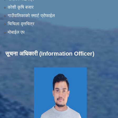
कोशी कृषि बजार
गाउँपालिकाको स्मार्ट प्रोफाईल
चिचिला वृत्तचित्र
मोबाईल एप
सूचना अधिकारी (Information Officer)