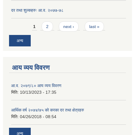
दर तथा शुल्कहरुः आ.व. २०७७-७८
Pages
1
2
next ›
last »
अन्य
आय व्यय विवरण
आ.व. २०७९/८० आय व्यय विवरण
मिति:
10/13/2023 - 17:35
आर्थिक वर्ष २०७४/७५ को करका दर तथा क्षेत्रहरु
मिति:
04/26/2018 - 08:54
अन्य