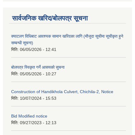
सार्वजनिक खरिद/बोलपत्र सूचना
क्याटलग विधिबाट आवश्यक सामान खरिदका लागि (मौजुदा सूचीमा सूचीकृत हुने
सम्बन्धी सूचना)
मिति:
06/05/2026 - 12:41
बोलपत्र स्विकृत गर्ने आसयको सुचना
मिति:
05/05/2026 - 10:27
Construction of Handikhola Culvert, Chichila-2, Notice
मिति:
10/07/2024 - 15:53
Bid Modified notice
मिति:
09/27/2023 - 12:13