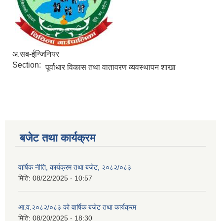
अ.सब-ईन्जिनियर
Section:
पूर्वाधार विकास तथा वातावरण व्यवस्थापन शाखा
बजेट तथा कार्यक्रम
वार्षिक नीति, कार्यक्रम तथा बजेट, २०८२/०८३
मिति:
08/22/2025 - 10:57
आ.व.२०८२/०८३ को वार्षिक बजेट तथा कार्यक्रम
मिति:
08/20/2025 - 18:30