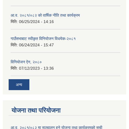
आ.व. २०८१/०८२ को वार्षिक नीति तथा कार्यक्रम
मिति:
06/25/2024 - 14:16
गाउँसभाबाट स्वीकृत विनियोजन विधयेक-२०८१
मिति:
06/24/2024 - 15:47
विनियोजन ऐन, २०८०
मिति:
07/12/2023 - 13:36
अन्य
योजना तथा परियोजना
आ.व. २०८१/०८२ मा सञ्चालन हुने योजना तथा कार्यक्रमको सूची