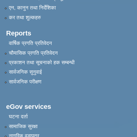
एन, कानुन तथा निर्देशिका
कर तथा शुल्कहरु
Reports
वार्षिक प्रगति प्रतिवेदन
चौमासिक प्रगति प्रतिवेदन
प्रकाशन तथा सूचनाको हक सम्बन्धी
सार्वजनिक सुनुवाई
सार्वजनिक परीक्षण
eGov services
घटना दर्ता
सामाजिक सुरक्षा
नागरिक वडापत्र