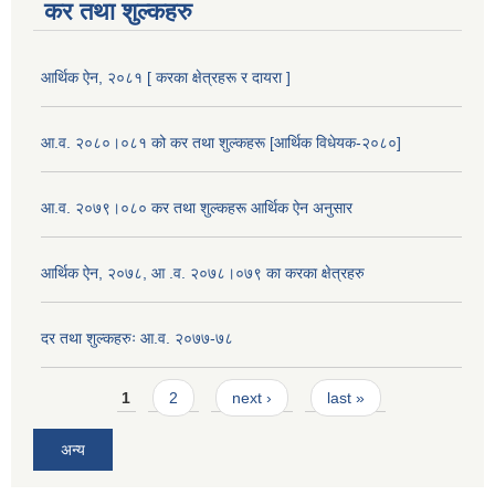
कर तथा शुल्कहरु
आर्थिक ऐन, २०८१ [ करका क्षेत्रहरू र दायरा ]
आ.व. २०८०।०८१ को कर तथा शुल्कहरू [आर्थिक विधेयक-२०८०]
आ.व. २०७९।०८० कर तथा शुल्कहरू आर्थिक ऐन अनुसार
आर्थिक ऐन, २०७८, आ .व. २०७८।०७९ का करका क्षेत्रहरु
दर तथा शुल्कहरुः आ.व. २०७७-७८
Pages
1
2
next ›
last »
अन्य