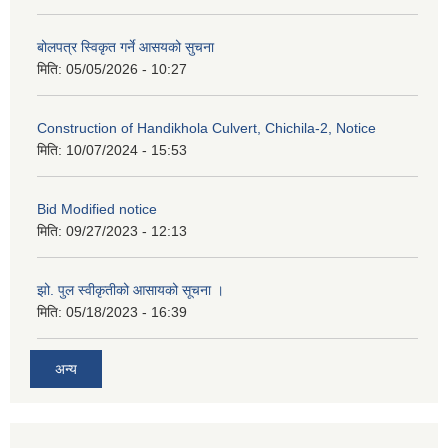
बोलपत्र स्विकृत गर्ने आसयको सुचना
मिति:
05/05/2026 - 10:27
Construction of Handikhola Culvert, Chichila-2, Notice
मिति:
10/07/2024 - 15:53
Bid Modified notice
मिति:
09/27/2023 - 12:13
झो. पुल स्वीकृतीको आसायको सूचना ।
मिति:
05/18/2023 - 16:39
अन्य