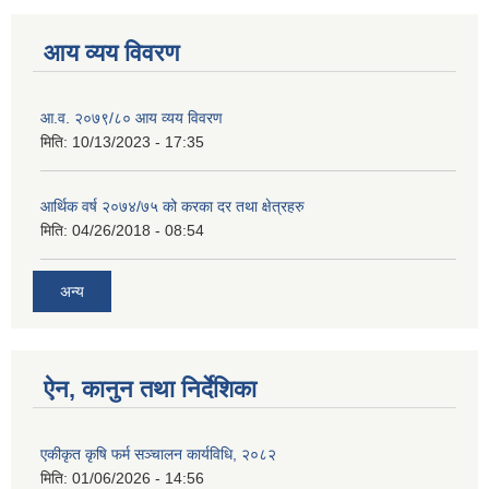
आय व्यय विवरण
आ.व. २०७९/८० आय व्यय विवरण
मिति:
10/13/2023 - 17:35
आर्थिक वर्ष २०७४/७५ को करका दर तथा क्षेत्रहरु
मिति:
04/26/2018 - 08:54
अन्य
ऐन, कानुन तथा निर्देशिका
एकीकृत कृषि फर्म सञ्चालन कार्यविधि, २०८२
मिति:
01/06/2026 - 14:56