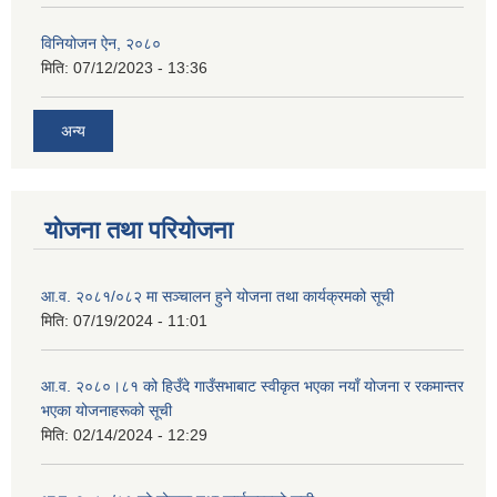
विनियोजन ऐन, २०८०
मिति:
07/12/2023 - 13:36
अन्य
योजना तथा परियोजना
आ.व. २०८१/०८२ मा सञ्चालन हुने योजना तथा कार्यक्रमको सूची
मिति:
07/19/2024 - 11:01
आ.व. २०८०।८१ को हिउँदे गाउँसभाबाट स्वीकृत भएका नयाँ योजना र रकमान्तर
भएका योजनाहरूको सूची
मिति:
02/14/2024 - 12:29