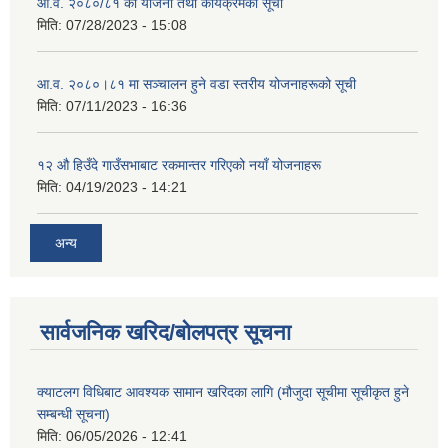
आ.व. २०८०/८१ को योजना तथा कार्यक्रमको सूची
मिति:
07/28/2023 - 15:08
आ.व. २०८०।८१ मा सञ्चालन हुने वडा स्तरीय योजनाहरूको सूची
मिति:
07/11/2023 - 16:36
१२ औ हिउँदे गाउँसभाबाट रकमान्तर गरिएको नयाँ योजनाहरू
मिति:
04/19/2023 - 14:21
अन्य
सार्वजनिक खरिद/बोलपत्र सूचना
क्याटलग विधिबाट आवश्यक सामान खरिदका लागि (मौजुदा सूचीमा सूचीकृत हुने
सम्बन्धी सूचना)
मिति:
06/05/2026 - 12:41