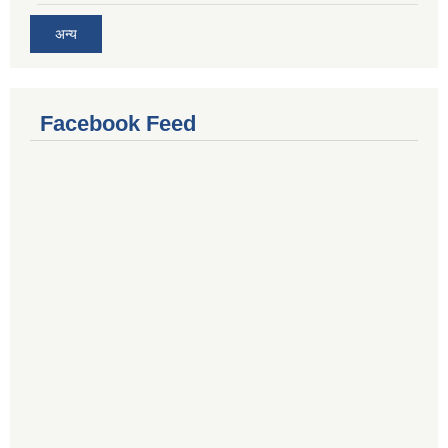
अन्य
Facebook Feed