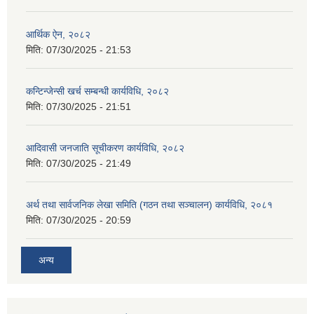
आर्थिक ऐन, २०८२
मिति:
07/30/2025 - 21:53
कन्टिन्जेन्सी खर्च सम्बन्धी कार्यविधि, २०८२
मिति:
07/30/2025 - 21:51
आदिवासी जनजाति सूचीकरण कार्यविधि, २०८२
मिति:
07/30/2025 - 21:49
अर्थ तथा सार्वजनिक लेखा समिति (गठन तथा सञ्चालन) कार्यविधि, २०८१
मिति:
07/30/2025 - 20:59
अन्य