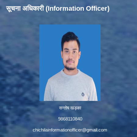
सूचना अधिकारी (Information Officer)
सन्तोष खड्का
9868110840
chichilainformationofficer@gmail.com