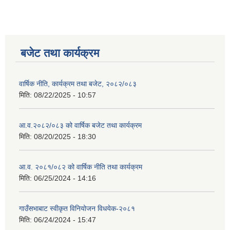
बजेट तथा कार्यक्रम
वार्षिक नीति, कार्यक्रम तथा बजेट, २०८२/०८३
मिति:
08/22/2025 - 10:57
आ.व.२०८२/०८३ को वार्षिक बजेट तथा कार्यक्रम
मिति:
08/20/2025 - 18:30
आ.व. २०८१/०८२ को वार्षिक नीति तथा कार्यक्रम
मिति:
06/25/2024 - 14:16
गाउँसभाबाट स्वीकृत विनियोजन विधयेक-२०८१
मिति:
06/24/2024 - 15:47