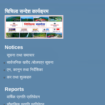
चिचिला सन्देश कार्यक्रम
Notices
सूचना तथा समाचार
सार्वजनिक खरीद /बोलपत्र सूचना
एन, कानुन तथा निर्देशिका
कर तथा शुल्कहरु
Reports
वार्षिक प्रगति प्रतिवेदन
चौमासिक प्रगति प्रतिवेदन