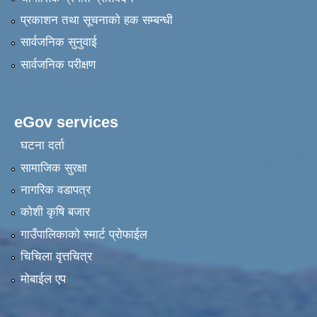
प्रकाशन तथा सूचनाको हक सम्बन्धी
सार्वजनिक सुनुवाई
सार्वजनिक परीक्षण
eGov services
घटना दर्ता
सामाजिक सुरक्षा
नागरिक वडापत्र
कोशी कृषि बजार
गाउँपालिकाको स्मार्ट प्रोफाईल
चिचिला वृत्तचित्र
मोबाईल एप