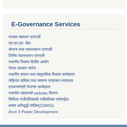
E-Governance Services
राजश्व संकलन प्रणाली
एस.एम.एस. सेवा
योजना तथा व्यवस्थापन प्रणाली
जिन्सि व्यवस्थापन प्रणाली
स्थानीय निकाय वित्तीय आयोग
नेपाल सरकार पोर्टल
स्थानीय शासन तथा सामुदायिक विकास कार्यक्रम
संङ्घिय मामिला तथा सामान्य प्रशासन मन्त्रलय
प्रधानमन्त्री रोजगार कार्यक्रम
स्थानीय तहहरुको website विवरण
चिचिला गाउँपालिकाको गाउँपालिका प्रोफाईल
क्षमता अभिवृद्धी तालिम(CDMIS)
Arun 3 Power Development