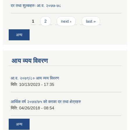
दर तथा शुल्कहरुः आ.व. २०७७-७८
Pages
1
2
next ›
last »
अन्य
आय व्यय विवरण
आ.व. २०७९/८० आय व्यय विवरण
मिति:
10/13/2023 - 17:35
आर्थिक वर्ष २०७४/७५ को करका दर तथा क्षेत्रहरु
मिति:
04/26/2018 - 08:54
अन्य