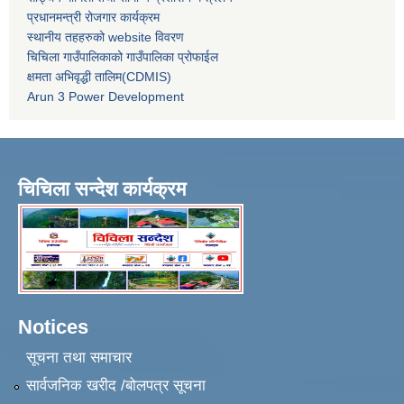
प्रधानमन्त्री रोजगार कार्यक्रम
स्थानीय तहहरुको website विवरण
चिचिला गाउँपालिकाको गाउँपालिका प्रोफाईल
क्षमता अभिवृद्धी तालिम(CDMIS)
Arun 3 Power Development
चिचिला सन्देश कार्यक्रम
Notices
सूचना तथा समाचार
सार्वजनिक खरीद /बोलपत्र सूचना