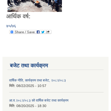
आर्थिक वर्ष:
७५/७६
बजेट तथा कार्यक्रम
वार्षिक नीति, कार्यक्रम तथा बजेट, २०८२/०८३
मिति:
08/22/2025 - 10:57
आ.व.२०८२/०८३ को वार्षिक बजेट तथा कार्यक्रम
मिति:
08/20/2025 - 18:30