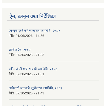
ऐन, कानुन तथा निर्देशिका
एकीकृत कृषि फर्म सञ्चालन कार्यविधि, २०८२
मिति:
01/06/2026 - 14:56
आर्थिक ऐन, २०८२
मिति:
07/30/2025 - 21:53
कन्टिन्जेन्सी खर्च सम्बन्धी कार्यविधि, २०८२
मिति:
07/30/2025 - 21:51
आदिवासी जनजाति सूचीकरण कार्यविधि, २०८२
मिति:
07/30/2025 - 21:49