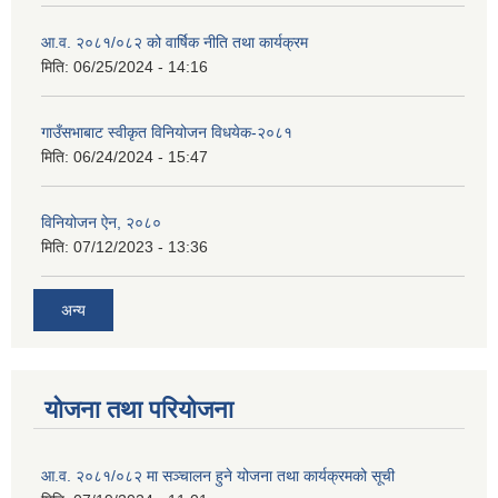
आ.व. २०८१/०८२ को वार्षिक नीति तथा कार्यक्रम
मिति:
06/25/2024 - 14:16
गाउँसभाबाट स्वीकृत विनियोजन विधयेक-२०८१
मिति:
06/24/2024 - 15:47
विनियोजन ऐन, २०८०
मिति:
07/12/2023 - 13:36
अन्य
योजना तथा परियोजना
आ.व. २०८१/०८२ मा सञ्चालन हुने योजना तथा कार्यक्रमको सूची