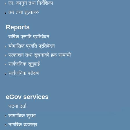
एन, कानुन तथा निर्देशिका
कर तथा शुल्कहरु
Reports
वार्षिक प्रगति प्रतिवेदन
चौमासिक प्रगति प्रतिवेदन
प्रकाशन तथा सूचनाको हक सम्बन्धी
सार्वजनिक सुनुवाई
सार्वजनिक परीक्षण
eGov services
घटना दर्ता
सामाजिक सुरक्षा
नागरिक वडापत्र