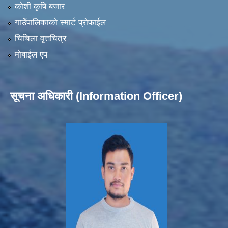
कोशी कृषि बजार
गाउँपालिकाको स्मार्ट प्रोफाईल
चिचिला वृत्तचित्र
मोबाईल एप
सूचना अधिकारी (Information Officer)