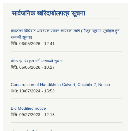
सार्वजनिक खरिद/बोलपत्र सूचना
क्याटलग विधिबाट आवश्यक सामान खरिदका लागि (मौजुदा सूचीमा सूचीकृत हुने
सम्बन्धी सूचना)
मिति:
06/05/2026 - 12:41
बोलपत्र स्विकृत गर्ने आसयको सुचना
मिति:
05/05/2026 - 10:27
Construction of Handikhola Culvert, Chichila-2, Notice
मिति:
10/07/2024 - 15:53
Bid Modified notice
मिति:
09/27/2023 - 12:13