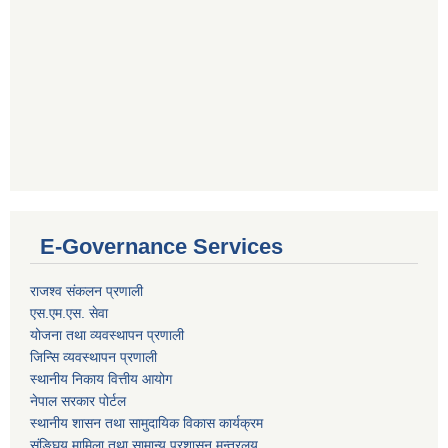
E-Governance Services
राजश्व संकलन प्रणाली
एस.एम.एस. सेवा
योजना तथा व्यवस्थापन प्रणाली
जिन्सि व्यवस्थापन प्रणाली
स्थानीय निकाय वित्तीय आयोग
नेपाल सरकार पोर्टल
स्थानीय शासन तथा सामुदायिक विकास कार्यक्रम
संङ्घिय मामिला तथा सामान्य प्रशासन मन्त्रलय