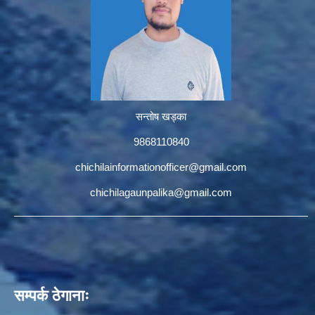
सन्तोष खड्का
9868110840
chichilainformationofficer@gmail.com
chichilagaunpalika@gmail.com
सम्पर्क ठेगानाः