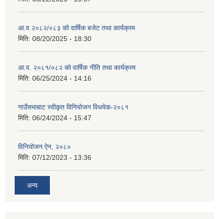
आ.व.२०८२/०८३ को वार्षिक बजेट तथा कार्यक्रम
मिति:
08/20/2025 - 18:30
आ.व. २०८१/०८२ को वार्षिक नीति तथा कार्यक्रम
मिति:
06/25/2024 - 14:16
गाउँसभाबाट स्वीकृत विनियोजन विधयेक-२०८१
मिति:
06/24/2024 - 15:47
विनियोजन ऐन, २०८०
मिति:
07/12/2023 - 13:36
अन्य