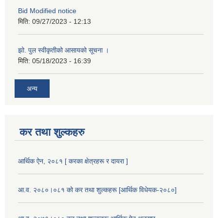
Bid Modified notice
मिति:
09/27/2023 - 12:13
झो. पुल स्वीकृतीको आसायको सूचना ।
मिति:
05/18/2023 - 16:39
अन्य
कर तथा शुल्कहरु
आर्थिक ऐन, २०८१ [ करका क्षेत्रहरू र दायरा ]
आ.व. २०८०।०८१ को कर तथा शुल्कहरू [आर्थिक विधेयक-२०८०]