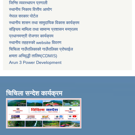
जिन्सि व्यवस्थापन प्रणाली
स्थानीय निकाय वित्तीय आयोग
नेपाल सरकार पोर्टल
स्थानीय शासन तथा सामुदायिक विकास कार्यक्रम
संङ्घिय मामिला तथा सामान्य प्रशासन मन्त्रलय
प्रधानमन्त्री रोजगार कार्यक्रम
स्थानीय तहहरुको website विवरण
चिचिला गाउँपालिकाको गाउँपालिका प्रोफाईल
क्षमता अभिवृद्धी तालिम(CDMIS)
Arun 3 Power Development
चिचिला सन्देश कार्यक्रम