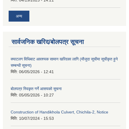
अन्य
सार्वजनिक खरिद/बोलपत्र सूचना
क्याटलग विधिबाट आवश्यक सामान खरिदका लागि (मौजुदा सूचीमा सूचीकृत हुने
सम्बन्धी सूचना)
मिति:
06/05/2026 - 12:41
बोलपत्र स्विकृत गर्ने आसयको सुचना
मिति:
05/05/2026 - 10:27
Construction of Handikhola Culvert, Chichila-2, Notice
मिति:
10/07/2024 - 15:53