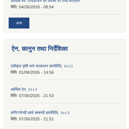
आर्थिक वर्ष २०७४/७५ को करका दर तथा क्षेत्रहरु
मिति:
04/26/2018 - 08:54
अन्य
ऐन, कानुन तथा निर्देशिका
एकीकृत कृषि फर्म सञ्चालन कार्यविधि, २०८२
मिति:
01/06/2026 - 14:56
आर्थिक ऐन, २०८२
मिति:
07/30/2025 - 21:53
कन्टिन्जेन्सी खर्च सम्बन्धी कार्यविधि, २०८२
मिति:
07/30/2025 - 21:51