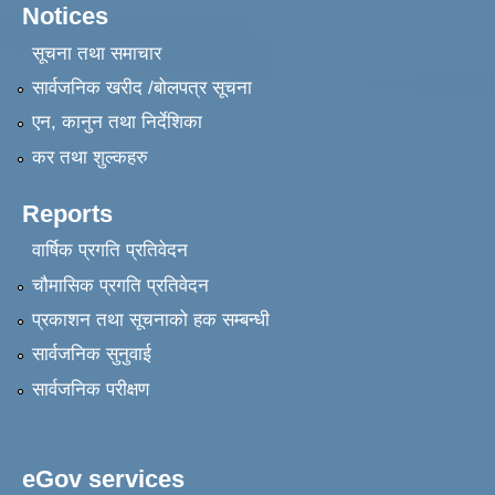
Notices
सूचना तथा समाचार
सार्वजनिक खरीद /बोलपत्र सूचना
एन, कानुन तथा निर्देशिका
कर तथा शुल्कहरु
Reports
वार्षिक प्रगति प्रतिवेदन
चौमासिक प्रगति प्रतिवेदन
प्रकाशन तथा सूचनाको हक सम्बन्धी
सार्वजनिक सुनुवाई
सार्वजनिक परीक्षण
eGov services