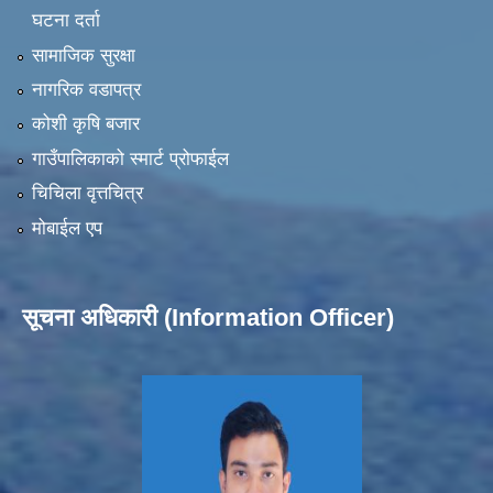
घटना दर्ता
सामाजिक सुरक्षा
नागरिक वडापत्र
कोशी कृषि बजार
गाउँपालिकाको स्मार्ट प्रोफाईल
चिचिला वृत्तचित्र
मोबाईल एप
सूचना अधिकारी (Information Officer)