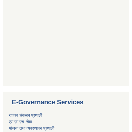
E-Governance Services
राजश्व संकलन प्रणाली
एस.एम.एस. सेवा
योजना तथा व्यवस्थापन प्रणाली