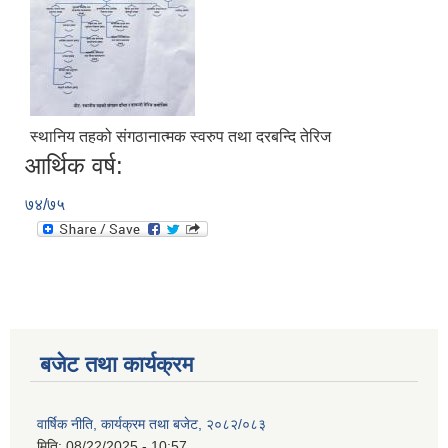
स्थानिय तहको संगठानात्मक स्वरुप तथा दरबन्दि तेरिज
आर्थिक वर्ष:
७४/७५
बजेट तथा कार्यक्रम
वार्षिक नीति, कार्यक्रम तथा बजेट, २०८२/०८३
मिति:
08/22/2025 - 10:57