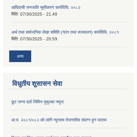
आदिवासी जनजाति सूचीकरण कार्यविधि, २०८२
मिति:
07/30/2025 - 21:49
अर्थ तथा सार्वजनिक लेखा समिति (गठन तथा सञ्चालन) कार्यविधि, २०८१
मिति:
07/30/2025 - 20:59
अन्य
विधुतीय शुसासन सेवा
छुट जग्गा दर्ता र्जिमिन मुचुल्का नमूना
आ.व. २०८१/०८२ को लागि न्यूनतम रोजगारीमा संलग्न हुन फाराम