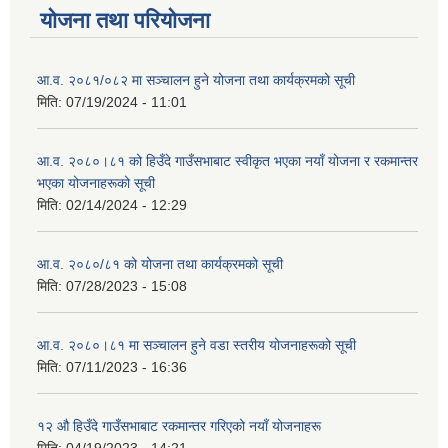
योजना तथा परियोजना
आ.व. २०८१/०८२ मा सञ्चालन हुने योजना तथा कार्यक्रमको सूची
मिति:
07/19/2024 - 11:01
आ.व. २०८०।८१ को हिउँदे गाउँसभाबाट स्वीकृत भएका नयाँ योजना र रकमान्तर
भएका योजनाहरूको सूची
मिति:
02/14/2024 - 12:29
आ.व. २०८०/८१ को योजना तथा कार्यक्रमको सूची
मिति:
07/28/2023 - 15:08
आ.व. २०८०।८१ मा सञ्चालन हुने वडा स्तरीय योजनाहरूको सूची
मिति:
07/11/2023 - 16:36
१२ औ हिउँदे गाउँसभाबाट रकमान्तर गरिएको नयाँ योजनाहरू
मिति:
04/19/2023 - 14:21