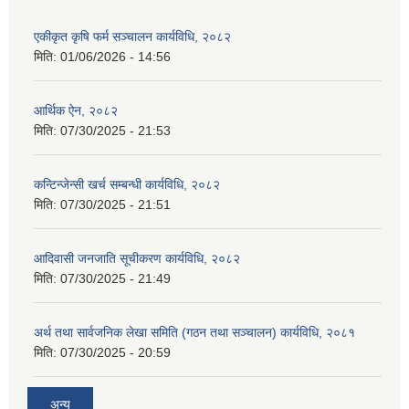
एकीकृत कृषि फर्म सञ्चालन कार्यविधि, २०८२
मिति:
01/06/2026 - 14:56
आर्थिक ऐन, २०८२
मिति:
07/30/2025 - 21:53
कन्टिन्जेन्सी खर्च सम्बन्धी कार्यविधि, २०८२
मिति:
07/30/2025 - 21:51
आदिवासी जनजाति सूचीकरण कार्यविधि, २०८२
मिति:
07/30/2025 - 21:49
अर्थ तथा सार्वजनिक लेखा समिति (गठन तथा सञ्चालन) कार्यविधि, २०८१
मिति:
07/30/2025 - 20:59
अन्य