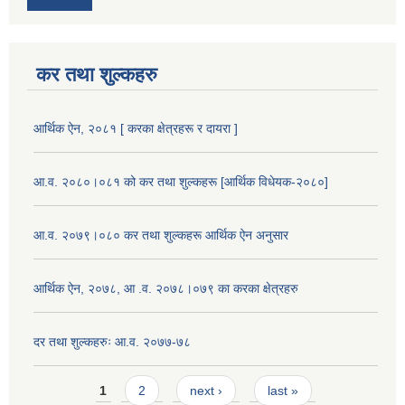
कर तथा शुल्कहरु
आर्थिक ऐन, २०८१ [ करका क्षेत्रहरू र दायरा ]
आ.व. २०८०।०८१ को कर तथा शुल्कहरू [आर्थिक विधेयक-२०८०]
आ.व. २०७९।०८० कर तथा शुल्कहरू आर्थिक ऐन अनुसार
आर्थिक ऐन, २०७८, आ .व. २०७८।०७९ का करका क्षेत्रहरु
दर तथा शुल्कहरुः आ.व. २०७७-७८
Pages
1
2
next ›
last »