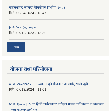
गाउँसभाबाट स्वीकृत विनियोजन विधयेक-२०८१
मिति:
06/24/2024 - 15:47
विनियोजन ऐन, २०८०
मिति:
07/12/2023 - 13:36
अन्य
योजना तथा परियोजना
आ.व. २०८१/०८२ मा सञ्चालन हुने योजना तथा कार्यक्रमको सूची
मिति:
07/19/2024 - 11:01
आ.व. २०८०।८१ को हिउँदे गाउँसभाबाट स्वीकृत भएका नयाँ योजना र रकमान्तर
भएका योजनाहरूको सूची