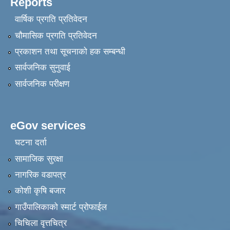
Reports
वार्षिक प्रगति प्रतिवेदन
चौमासिक प्रगति प्रतिवेदन
प्रकाशन तथा सूचनाको हक सम्बन्धी
सार्वजनिक सुनुवाई
सार्वजनिक परीक्षण
eGov services
घटना दर्ता
सामाजिक सुरक्षा
नागरिक वडापत्र
कोशी कृषि बजार
गाउँपालिकाको स्मार्ट प्रोफाईल
चिचिला वृत्तचित्र