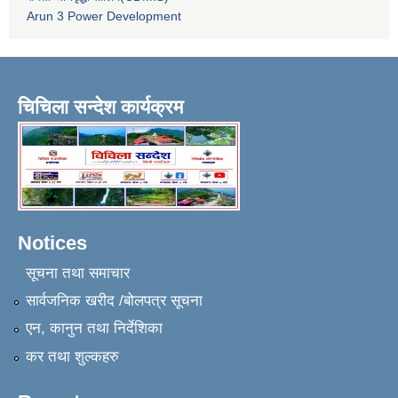
Arun 3 Power Development
चिचिला सन्देश कार्यक्रम
Notices
सूचना तथा समाचार
सार्वजनिक खरीद /बोलपत्र सूचना
एन, कानुन तथा निर्देशिका
कर तथा शुल्कहरु