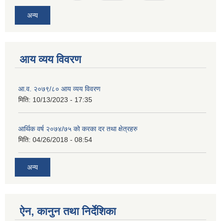
अन्य
आय व्यय विवरण
आ.व. २०७९/८० आय व्यय विवरण
मिति:
10/13/2023 - 17:35
आर्थिक वर्ष २०७४/७५ को करका दर तथा क्षेत्रहरु
मिति:
04/26/2018 - 08:54
अन्य
ऐन, कानुन तथा निर्देशिका