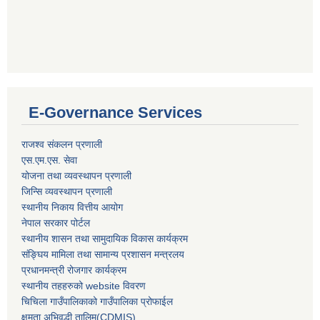
E-Governance Services
राजश्व संकलन प्रणाली
एस.एम.एस. सेवा
योजना तथा व्यवस्थापन प्रणाली
जिन्सि व्यवस्थापन प्रणाली
स्थानीय निकाय वित्तीय आयोग
नेपाल सरकार पोर्टल
स्थानीय शासन तथा सामुदायिक विकास कार्यक्रम
संङ्घिय मामिला तथा सामान्य प्रशासन मन्त्रलय
प्रधानमन्त्री रोजगार कार्यक्रम
स्थानीय तहहरुको website विवरण
चिचिला गाउँपालिकाको गाउँपालिका प्रोफाईल
क्षमता अभिवृद्धी तालिम(CDMIS)