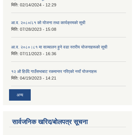
मिति:
02/14/2024 - 12:29
आ.व. २०८०/८१ को योजना तथा कार्यक्रमको सूची
मिति:
07/28/2023 - 15:08
आ.व. २०८०।८१ मा सञ्चालन हुने वडा स्तरीय योजनाहरूको सूची
मिति:
07/11/2023 - 16:36
१२ औ हिउँदे गाउँसभाबाट रकमान्तर गरिएको नयाँ योजनाहरू
मिति:
04/19/2023 - 14:21
अन्य
सार्वजनिक खरिद/बोलपत्र सूचना