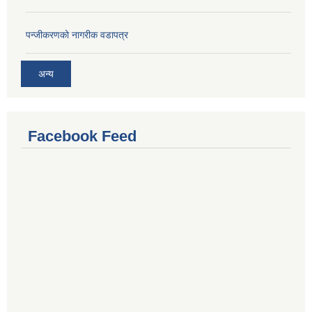
प‍न्जीकरणको नागरीक वडापत्र
अन्य
Facebook Feed