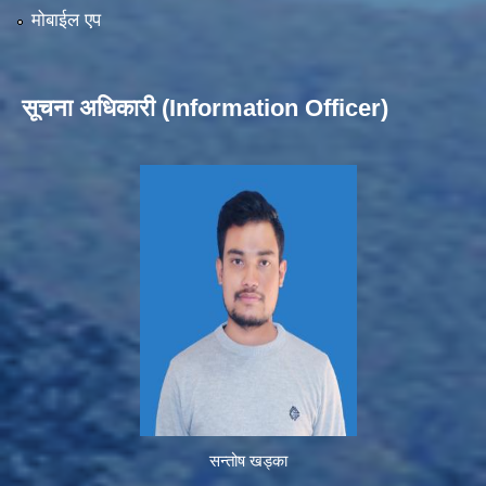
मोबाईल एप
सूचना अधिकारी (Information Officer)
सन्तोष खड्का