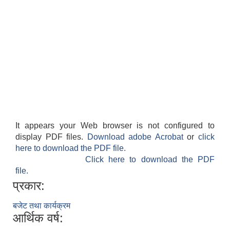
It appears your Web browser is not configured to
display PDF files.
Download adobe Acrobat
or
click
here to download the PDF file.
Click here to download the PDF
file.
प्रकार:
बजेट तथा कार्यक्रम
आर्थिक वर्ष: