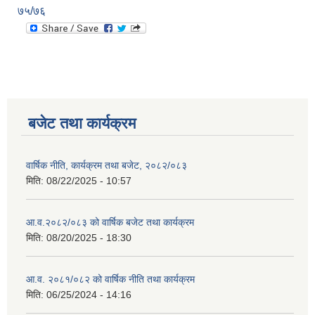
७५/७६
बजेट तथा कार्यक्रम
वार्षिक नीति, कार्यक्रम तथा बजेट, २०८२/०८३
मिति:
08/22/2025 - 10:57
आ.व.२०८२/०८३ को वार्षिक बजेट तथा कार्यक्रम
मिति:
08/20/2025 - 18:30
आ.व. २०८१/०८२ को वार्षिक नीति तथा कार्यक्रम
मिति:
06/25/2024 - 14:16