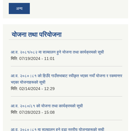
अन्य
योजना तथा परियोजना
आ.व. २०८१/०८२ मा सञ्चालन हुने योजना तथा कार्यक्रमको सूची
मिति:
07/19/2024 - 11:01
आ.व. २०८०।८१ को हिउँदे गाउँसभाबाट स्वीकृत भएका नयाँ योजना र रकमान्तर
भएका योजनाहरूको सूची
मिति:
02/14/2024 - 12:29
आ.व. २०८०/८१ को योजना तथा कार्यक्रमको सूची
मिति:
07/28/2023 - 15:08
आ.व. २०८०।८१ मा सञ्चालन हुने वडा स्तरीय योजनाहरूको सूची