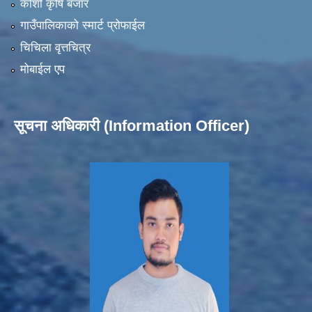
कोशी कृषि बजार
गाउँपालिकाको स्मार्ट प्रोफाईल
चिचिला वृत्तचित्र
मोबाईल एप
सूचना अधिकारी (Information Officer)