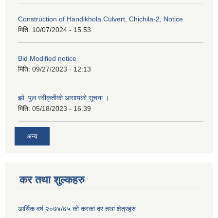
Construction of Handikhola Culvert, Chichila-2, Notice
मिति:
10/07/2024 - 15:53
Bid Modified notice
मिति:
09/27/2023 - 12:13
झो. पुल स्वीकृतीको आसायको सूचना ।
मिति:
05/18/2023 - 16:39
अन्य
कर तथा शुल्कहरु
आर्थिक वर्ष २०७४/७५ को करका दर तथा क्षेत्रहरु