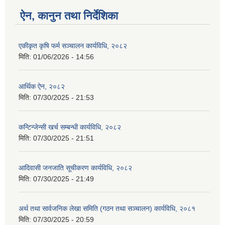
ऐन, कानुन तथा निर्देशिका
एकीकृत कृषि फर्म सञ्चालन कार्यविधि, २०८२
मिति:
01/06/2026 - 14:56
आर्थिक ऐन, २०८२
मिति:
07/30/2025 - 21:53
कन्टिन्जेन्सी खर्च सम्बन्धी कार्यविधि, २०८२
मिति:
07/30/2025 - 21:51
आदिवासी जनजाति सूचीकरण कार्यविधि, २०८२
मिति:
07/30/2025 - 21:49
अर्थ तथा सार्वजनिक लेखा समिति (गठन तथा सञ्चालन) कार्यविधि, २०८१
मिति:
07/30/2025 - 20:59