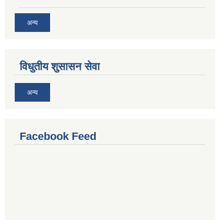
अन्य
विधुतीय शुसासन सेवा
अन्य
Facebook Feed