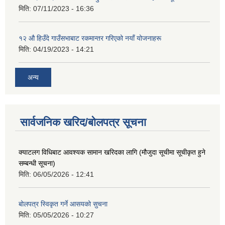
मिति:
07/11/2023 - 16:36
१२ औ हिउँदे गाउँसभाबाट रकमान्तर गरिएको नयाँ योजनाहरू
मिति:
04/19/2023 - 14:21
अन्य
सार्वजनिक खरिद/बोलपत्र सूचना
क्याटलग विधिबाट आवश्यक सामान खरिदका लागि (मौजुदा सूचीमा सूचीकृत हुने
सम्बन्धी सूचना)
मिति:
06/05/2026 - 12:41
बोलपत्र स्विकृत गर्ने आसयको सुचना
मिति:
05/05/2026 - 10:27