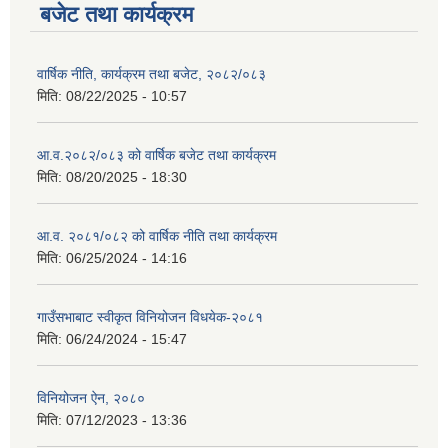
बजेट तथा कार्यक्रम
वार्षिक नीति, कार्यक्रम तथा बजेट, २०८२/०८३
मिति:
08/22/2025 - 10:57
आ.व.२०८२/०८३ को वार्षिक बजेट तथा कार्यक्रम
मिति:
08/20/2025 - 18:30
आ.व. २०८१/०८२ को वार्षिक नीति तथा कार्यक्रम
मिति:
06/25/2024 - 14:16
गाउँसभाबाट स्वीकृत विनियोजन विधयेक-२०८१
मिति:
06/24/2024 - 15:47
विनियोजन ऐन, २०८०
मिति:
07/12/2023 - 13:36