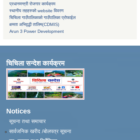
प्रधानमन्त्री रोजगार कार्यक्रम
स्थानीय तहहरुको website विवरण
चिचिला गाउँपालिकाको गाउँपालिका प्रोफाईल
क्षमता अभिवृद्धी तालिम(CDMIS)
Arun 3 Power Development
चिचिला सन्देश कार्यक्रम
Notices
सूचना तथा समाचार
सार्वजनिक खरीद /बोलपत्र सूचना