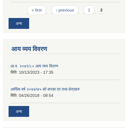
Pages
« first
‹ previous
1
2
अन्य
आय व्यय विवरण
आ.व. २०७९/८० आय व्यय विवरण
मिति:
10/13/2023 - 17:35
आर्थिक वर्ष २०७४/७५ को करका दर तथा क्षेत्रहरु
मिति:
04/26/2018 - 08:54
अन्य