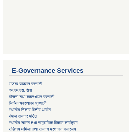
E-Governance Services
राजश्व संकलन प्रणाली
एस.एम.एस. सेवा
योजना तथा व्यवस्थापन प्रणाली
जिन्सि व्यवस्थापन प्रणाली
स्थानीय निकाय वित्तीय आयोग
नेपाल सरकार पोर्टल
स्थानीय शासन तथा सामुदायिक विकास कार्यक्रम
संङ्घिय मामिला तथा सामान्य प्रशासन मन्त्रलय