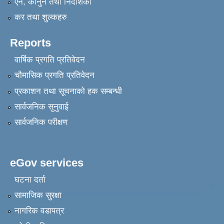
एन, कानुन तथा निर्देशिका
कर तथा शुल्कहरु
Reports
वार्षिक प्रगति प्रतिवेदन
चौमासिक प्रगति प्रतिवेदन
प्रकाशन तथा सूचनाको हक सम्बन्धी
सार्वजनिक सुनुवाई
सार्वजनिक परीक्षण
eGov services
घटना दर्ता
सामाजिक सुरक्षा
नागरिक वडापत्र