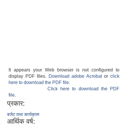
It appears your Web browser is not configured to
display PDF files.
Download adobe Acrobat
or
click
here to download the PDF file.
Click here to download the PDF
file.
प्रकार:
बजेट तथा कार्यक्रम
आर्थिक वर्ष: