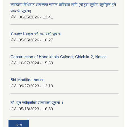
क्याटलग विधिबाट आवश्यक सामान खरिदका लागि (मौजुदा सूचीमा सूचीकृत हुने
सम्बन्धी सूचना)
मिति:
06/05/2026 - 12:41
बोलपत्र स्विकृत गर्ने आसयको सुचना
मिति:
05/05/2026 - 10:27
Construction of Handikhola Culvert, Chichila-2, Notice
मिति:
10/07/2024 - 15:53
Bid Modified notice
मिति:
09/27/2023 - 12:13
झो. पुल स्वीकृतीको आसायको सूचना ।
मिति:
05/18/2023 - 16:39
अन्य