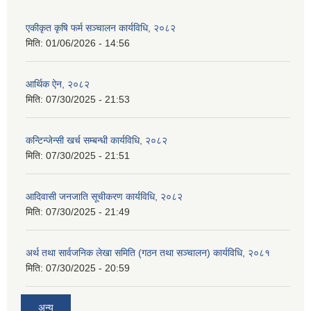
एकीकृत कृषि फर्म सञ्चालन कार्यविधि, २०८२
मिति:
01/06/2026 - 14:56
आर्थिक ऐन, २०८२
मिति:
07/30/2025 - 21:53
कन्टिन्जेन्सी खर्च सम्बन्धी कार्यविधि, २०८२
मिति:
07/30/2025 - 21:51
आदिवासी जनजाति सूचीकरण कार्यविधि, २०८२
मिति:
07/30/2025 - 21:49
अर्थ तथा सार्वजनिक लेखा समिति (गठन तथा सञ्चालन) कार्यविधि, २०८१
मिति:
07/30/2025 - 20:59
अन्य