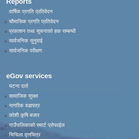
Reports
वार्षिक प्रगति प्रतिवेदन
चौमासिक प्रगति प्रतिवेदन
प्रकाशन तथा सूचनाको हक सम्बन्धी
सार्वजनिक सुनुवाई
सार्वजनिक परीक्षण
eGov services
घटना दर्ता
सामाजिक सुरक्षा
नागरिक वडापत्र
कोशी कृषि बजार
गाउँपालिकाको स्मार्ट प्रोफाईल
चिचिला वृत्तचित्र