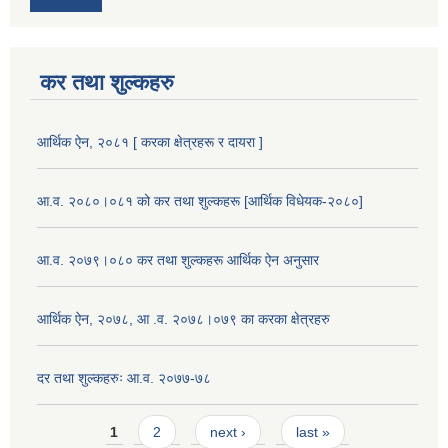
कर तथा शुल्कहरु
आर्थिक ऐन, २०८१ [ करका क्षेत्रहरू र दायरा ]
आ.व. २०८०।०८१ को कर तथा शुल्कहरू [आर्थिक विधेयक-२०८०]
आ.व. २०७९।०८० कर तथा शुल्कहरू आर्थिक ऐन अनुसार
आर्थिक ऐन, २०७८, आ .व. २०७८।०७९ का करका क्षेत्रहरु
दर तथा शुल्कहरुः आ.व. २०७७-७८
Pages
1
2
next ›
last »