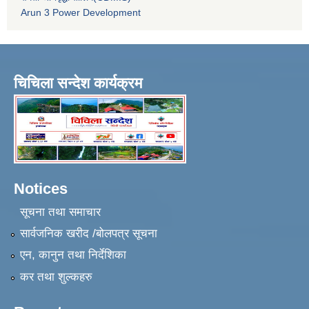
Arun 3 Power Development
चिचिला सन्देश कार्यक्रम
Notices
सूचना तथा समाचार
सार्वजनिक खरीद /बोलपत्र सूचना
एन, कानुन तथा निर्देशिका
कर तथा शुल्कहरु