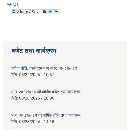
७५/७६
बजेट तथा कार्यक्रम
वार्षिक नीति, कार्यक्रम तथा बजेट, २०८२/०८३
मिति:
08/22/2025 - 10:57
आ.व.२०८२/०८३ को वार्षिक बजेट तथा कार्यक्रम
मिति:
08/20/2025 - 18:30
आ.व. २०८१/०८२ को वार्षिक नीति तथा कार्यक्रम
मिति:
06/25/2024 - 14:16