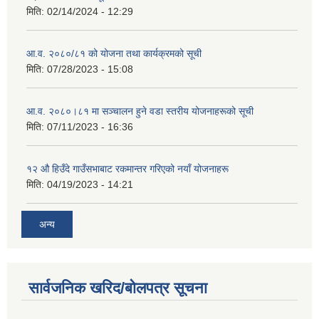
मिति:
02/14/2024 - 12:29
आ.व. २०८०/८१ को योजना तथा कार्यक्रमको सूची
मिति:
07/28/2023 - 15:08
आ.व. २०८०।८१ मा सञ्चालन हुने वडा स्तरीय योजनाहरूको सूची
मिति:
07/11/2023 - 16:36
१२ औ हिउँदे गाउँसभाबाट रकमान्तर गरिएको नयाँ योजनाहरू
मिति:
04/19/2023 - 14:21
अन्य
सार्वजनिक खरिद/बोलपत्र सूचना