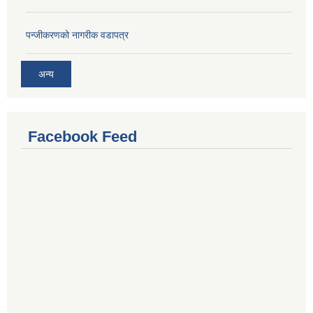
प‍न्जीकरणको नागरीक वडापत्र
अन्य
Facebook Feed