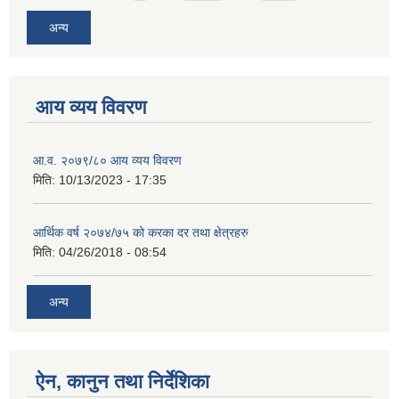
अन्य
आय व्यय विवरण
आ.व. २०७९/८० आय व्यय विवरण
मिति:
10/13/2023 - 17:35
आर्थिक वर्ष २०७४/७५ को करका दर तथा क्षेत्रहरु
मिति:
04/26/2018 - 08:54
अन्य
ऐन, कानुन तथा निर्देशिका