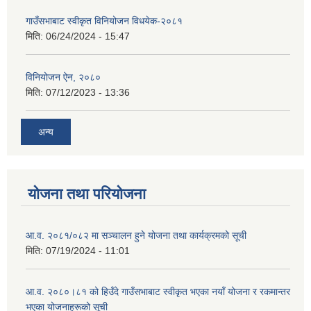
गाउँसभाबाट स्वीकृत विनियोजन विधयेक-२०८१
मिति:
06/24/2024 - 15:47
विनियोजन ऐन, २०८०
मिति:
07/12/2023 - 13:36
अन्य
योजना तथा परियोजना
आ.व. २०८१/०८२ मा सञ्चालन हुने योजना तथा कार्यक्रमको सूची
मिति:
07/19/2024 - 11:01
आ.व. २०८०।८१ को हिउँदे गाउँसभाबाट स्वीकृत भएका नयाँ योजना र रकमान्तर
भएका योजनाहरूको सूची