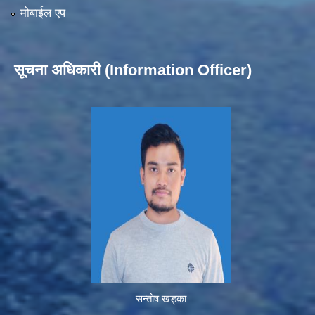
मोबाईल एप
सूचना अधिकारी (Information Officer)
सन्तोष खड्का