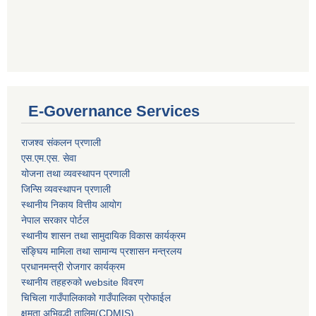
E-Governance Services
राजश्व संकलन प्रणाली
एस.एम.एस. सेवा
योजना तथा व्यवस्थापन प्रणाली
जिन्सि व्यवस्थापन प्रणाली
स्थानीय निकाय वित्तीय आयोग
नेपाल सरकार पोर्टल
स्थानीय शासन तथा सामुदायिक विकास कार्यक्रम
संङ्घिय मामिला तथा सामान्य प्रशासन मन्त्रलय
प्रधानमन्त्री रोजगार कार्यक्रम
स्थानीय तहहरुको website विवरण
चिचिला गाउँपालिकाको गाउँपालिका प्रोफाईल
क्षमता अभिवृद्धी तालिम(CDMIS)